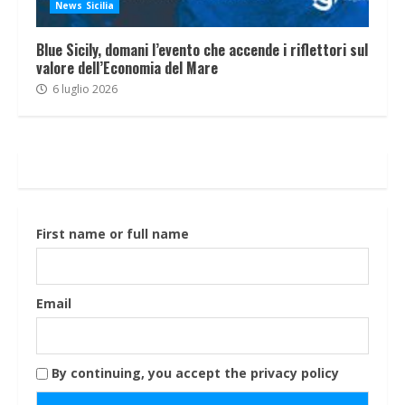
News Sicilia
Blue Sicily, domani l’evento che accende i riflettori sul
valore dell’Economia del Mare
6 luglio 2026
First name or full name
Email
By continuing, you accept the privacy policy