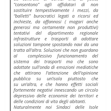
“consentono” agli affidatari di non
sostituire tempestivamente i mezzi, da
“balletti” burocratici legati a ricorsi ed
inchieste, da affannosi ( magari anche
generosi ma certamente non produttivi)
tentativi del dipartimento regionale
infrastrutture e trasporti di adottare
soluzioni tampone spostando navi da una
tratta all’altra. Soluzioni che non guardano
al complessivo funzionamento del
sistema dei trasporti ma che sono
adottate sull’onda di emozioni mediatiche
che attirano l’attenzione dell’opinione
pubblica su un’isola piuttosto che
su un’altra, e che hanno effetti sociali
fortemente negativi innescando un circolo
depressivo delle economie dei territori e
delle condizioni di vita degli abitanti.
Naturalmente noi Sindaci delle Isole