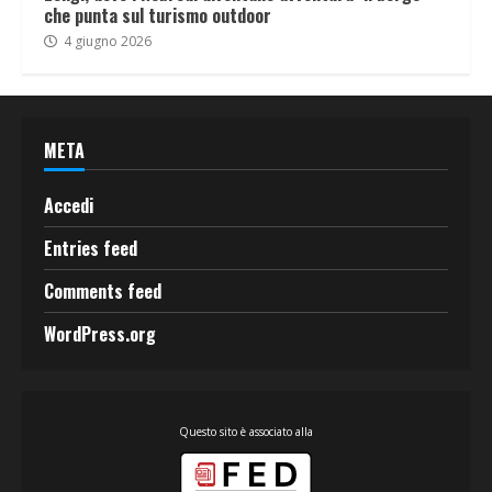
che punta sul turismo outdoor
4 giugno 2026
META
Accedi
Entries feed
Comments feed
WordPress.org
Questo sito è associato alla