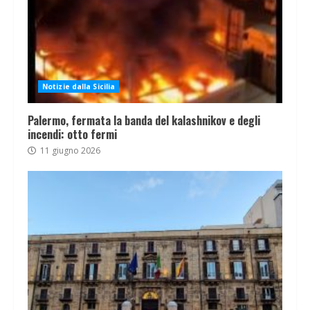
Notizie dalla Sicilia
Palermo, fermata la banda del kalashnikov e degli
incendi: otto fermi
11 giugno 2026