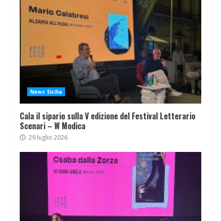
News Sicilia
Cala il sipario sulla V edizione del Festival Letterario
Scenari – W Modica
29 luglio 2026