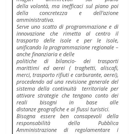
della volontà, ma inefficaci sul piano poi
della concretezza e dell’azione
amministrativa.
Serve uno scatto di programmazione e di
innovazione che rimetta al centro il
trasporto delle isole e per le isole,
unificando la programmazione regionale –
anche finanziaria e delle
politiche di bilancio- dei trasporti
marittimi ed aerei ( traghetti, aliscafi,
merci, trasporto rifiuti e carburante, aerei),
procedendo ad una revisione generale del
sistema della continuità territoriale per
attivare strategie che tengano conto dei
reali bisogni in base alle
distanze geografiche e ai flussi turistici.
Bisogna essere ben consapevoli della
responsabilità della Pubblica
Amministrazione di regolamentare i