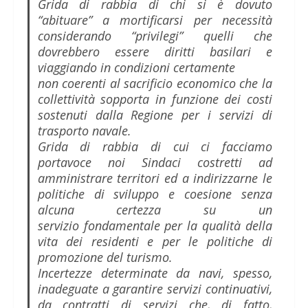
Grida di rabbia di chi si è dovuto
“abituare” a mortificarsi per necessità
considerando “privilegi” quelli che
dovrebbero essere diritti basilari e
viaggiando in condizioni certamente
non coerenti al sacrificio economico che la
collettività sopporta in funzione dei costi
sostenuti dalla Regione per i servizi di
trasporto navale.
Grida di rabbia di cui ci facciamo
portavoce noi Sindaci costretti ad
amministrare territori ed a indirizzarne le
politiche di sviluppo e coesione senza
alcuna certezza su un
servizio fondamentale per la qualità della
vita dei residenti e per le politiche di
promozione del turismo.
Incertezze determinate da navi, spesso,
inadeguate a garantire servizi continuativi,
da contratti di servizi che, di fatto,