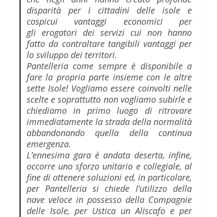
disparità per i cittadini delle isole e
cospicui vantaggi economici per
gli erogatori dei servizi cui non hanno
fatto da contraltare tangibili vantaggi per
lo sviluppo dei territori.
Pantelleria come sempre è disponibile a
fare la propria parte insieme con le altre
sette Isole! Vogliamo essere coinvolti nelle
scelte e soprattutto non vogliamo subirle e
chiediamo in primo luogo di ritrovare
immediatamente la strada della normalità
abbandonando quella della continua
emergenza.
L’ennesima gara è andata deserta, infine,
occorre uno sforzo unitario e collegiale, al
fine di ottenere soluzioni ed, in particolare,
per Pantelleria si chiede l’utilizzo della
nave veloce in possesso della Compagnie
delle Isole, per Ustica un Aliscafo e per