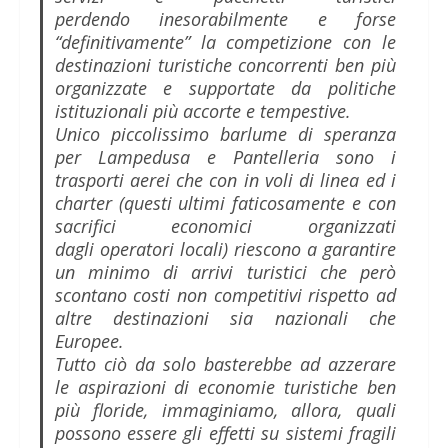
perdendo inesorabilmente e forse
“definitivamente” la competizione con le
destinazioni turistiche concorrenti ben più
organizzate e supportate da politiche
istituzionali più accorte e tempestive.
Unico piccolissimo barlume di speranza
per Lampedusa e Pantelleria sono i
trasporti aerei che con in voli di linea ed i
charter (questi ultimi faticosamente e con
sacrifici economici organizzati
dagli operatori locali) riescono a garantire
un minimo di arrivi turistici che però
scontano costi non competitivi rispetto ad
altre destinazioni sia nazionali che
Europee.
Tutto ciò da solo basterebbe ad azzerare
le aspirazioni di economie turistiche ben
più floride, immaginiamo, allora, quali
possono essere gli effetti su sistemi fragili