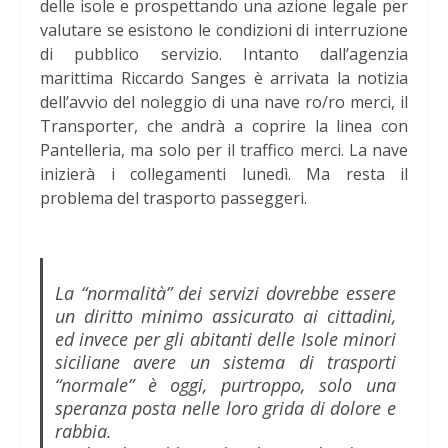
delle isole e prospettando una azione legale per
valutare se esistono le condizioni di interruzione
di pubblico servizio. Intanto dall’agenzia
marittima Riccardo Sanges è arrivata la notizia
dell’avvio del noleggio di una nave ro/ro merci, il
Transporter, che andrà a coprire la linea con
Pantelleria, ma solo per il traffico merci. La nave
inizierà i collegamenti lunedì. Ma resta il
problema del trasporto passeggeri.
La “normalità” dei servizi dovrebbe essere
un diritto minimo assicurato ai cittadini,
ed invece per gli abitanti delle Isole minori
siciliane avere un sistema di trasporti
“normale” è oggi, purtroppo, solo una
speranza posta nelle loro grida di dolore e
rabbia.