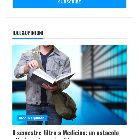
IDEE&OPINIONI
2 min read
Idee & Opinioni
Il semestre filtro a Medicina: un ostacolo