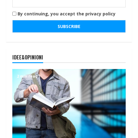
By continuing, you accept the privacy policy
IDEE&OPINIONI
2 min read