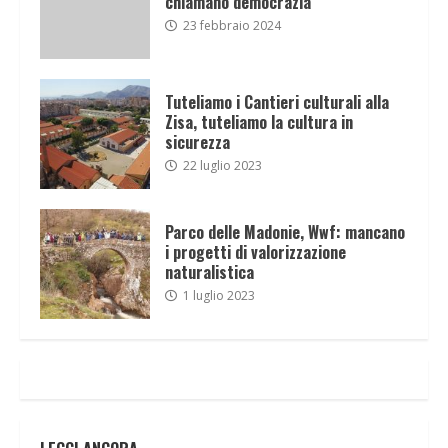
chiamano democrazia
23 febbraio 2024
Tuteliamo i Cantieri culturali alla
Zisa, tuteliamo la cultura in
sicurezza
22 luglio 2023
Parco delle Madonie, Wwf: mancano
i progetti di valorizzazione
naturalistica
1 luglio 2023