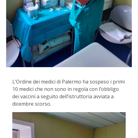
L’Ordine dei medici di Palermo ha sospeso i primi
10 medici che non sono in regola con l’obbligo
dei vaccini a seguito dell’istruttoria avviata a
dicembre scorso.