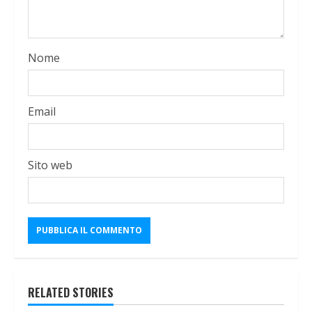
Nome
Email
Sito web
RELATED STORIES