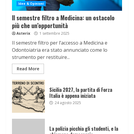
Idee & Opinioni
Il semestre filtro a Medicina: un ostacolo
più che un’opportunità
Asterix
1 settembre 2025
Il semestre filtro per l’accesso a Medicina e
Odontoiatria era stato annunciato come lo
strumento per restituire...
Read More
Sicilia 2027, la partita di Forza
Italia è appena iniziata
24 agosto 2025
La polizia picchia gli studenti, e la