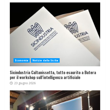
Economia
Notizie dalla Sicilia
Sicindustria Caltanissetta, tutto esaurito a Butera
per il workshop sull’intelligenza artificiale
23 giugno 2026