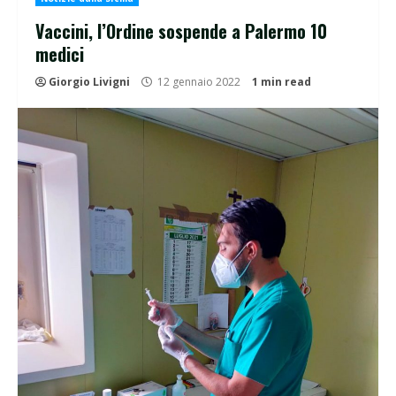
Vaccini, l’Ordine sospende a Palermo 10
medici
Giorgio Livigni
12 gennaio 2022
1 min read