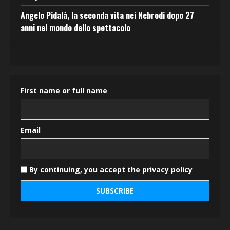
Angelo Pidalà, la seconda vita nei Nebrodi dopo 27
anni nel mondo dello spettacolo
First name or full name
Email
By continuing, you accept the privacy policy