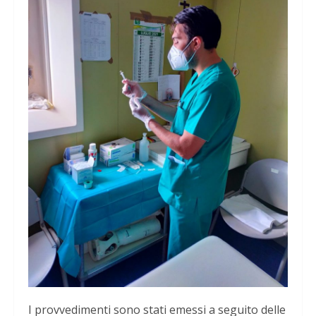
I provvedimenti sono stati emessi a seguito delle