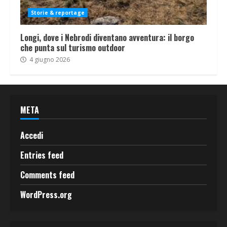
Storie & reportage
Longi, dove i Nebrodi diventano avventura: il borgo
che punta sul turismo outdoor
4 giugno 2026
META
Accedi
Entries feed
Comments feed
WordPress.org