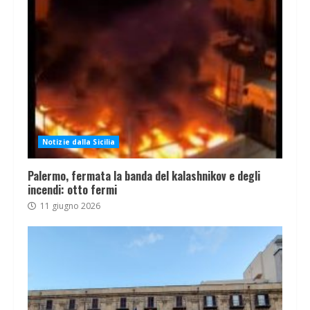
Notizie dalla Sicilia
Palermo, fermata la banda del kalashnikov e degli
incendi: otto fermi
11 giugno 2026