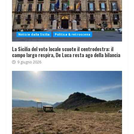
Notizie dalla Sicilia
Politica & retroscena
La Sicilia del voto locale scuote il centrodestra: il
campo largo respira, De Luca resta ago della bilancia
9 giugno 2026