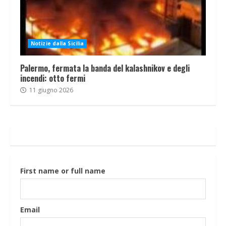
Notizie dalla Sicilia
Palermo, fermata la banda del kalashnikov e degli
incendi: otto fermi
11 giugno 2026
First name or full name
Email