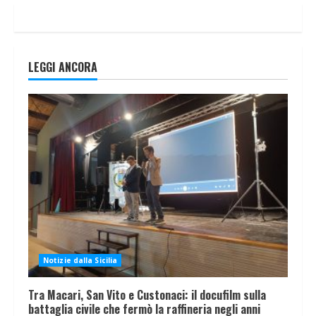
LEGGI ANCORA
Notizie dalla Sicilia
Tra Macari, San Vito e Custonaci: il docufilm sulla
battaglia civile che fermò la raffineria negli anni