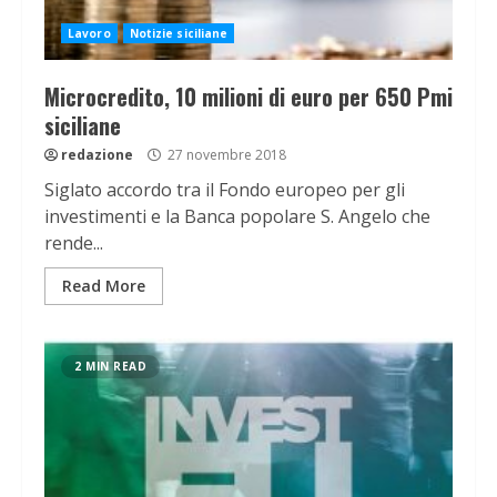
Lavoro
Notizie siciliane
Microcredito, 10 milioni di euro per 650 Pmi
siciliane
redazione
27 novembre 2018
Siglato accordo tra il Fondo europeo per gli
investimenti e la Banca popolare S. Angelo che
rende...
Read More
2 MIN READ