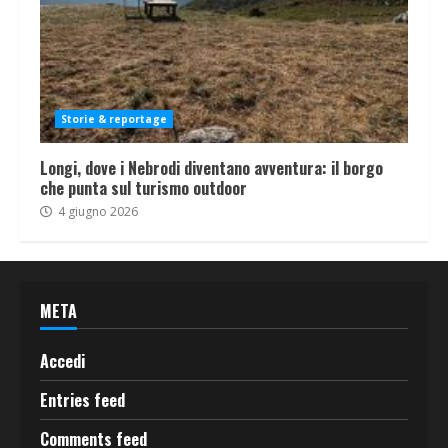
Storie & reportage
Longi, dove i Nebrodi diventano avventura: il borgo
che punta sul turismo outdoor
4 giugno 2026
META
Accedi
Entries feed
Comments feed