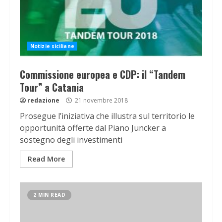
Notizie siciliane
Commissione europea e CDP: il “Tandem
Tour” a Catania
redazione
21 novembre 2018
Prosegue l’iniziativa che illustra sul territorio le
opportunità offerte dal Piano Juncker a
sostegno degli investimenti
Read More
2 MIN READ