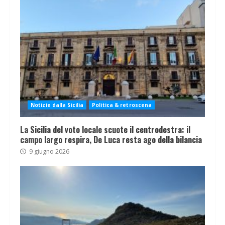
Notizie dalla Sicilia
Politica & retroscena
La Sicilia del voto locale scuote il centrodestra: il
campo largo respira, De Luca resta ago della bilancia
9 giugno 2026