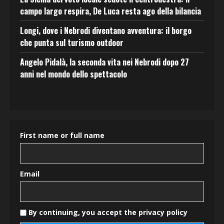
campo largo respira, De Luca resta ago della bilancia
Longi, dove i Nebrodi diventano avventura: il borgo
che punta sul turismo outdoor
Angelo Pidalà, la seconda vita nei Nebrodi dopo 27
anni nel mondo dello spettacolo
First name or full name
Email
By continuing, you accept the privacy policy