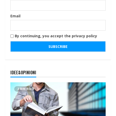
Email
By continuing, you accept the privacy policy
IDEE&OPINIONI
2 MIN READ