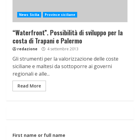
News Sicilia
Province siciliane
“Waterfront”. Possibilità di sviluppo per la
costa di Trapani e Palermo
redazione
4 settembre 2013
Gli strumenti per la valorizzazione delle coste
siciliane e maltesi da sottoporre ai governi
regionali e alle...
Read More
First name or full name