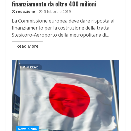
finanziamento da oltre 400 milioni
redazione
5 febbraio 2019
La Commissione europea deve dare risposta al
finanziamento per la costruzione della tratta
Stesicoro-Aeroporto della metropolitana di...
Read More
2 MIN READ
News Sicilia