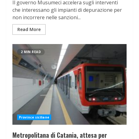
Il governo Musumeci accelera sugli interventi
che interessano gli impianti di depurazione per
non incorrere nelle sanzioni...
Read More
2 MIN READ
Province siciliane
Metropolitana di Catania, attesa per