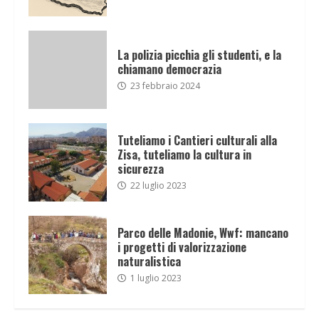
La polizia picchia gli studenti, e la
chiamano democrazia
23 febbraio 2024
Tuteliamo i Cantieri culturali alla
Zisa, tuteliamo la cultura in
sicurezza
22 luglio 2023
Parco delle Madonie, Wwf: mancano
i progetti di valorizzazione
naturalistica
1 luglio 2023