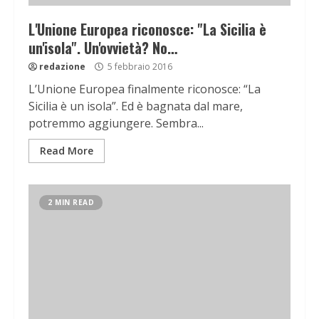
L'Unione Europea riconosce: "La Sicilia è
un'isola". Un'ovvietà? No…
redazione
5 febbraio 2016
L’Unione Europea finalmente riconosce: “La
Sicilia è un isola”. Ed è bagnata dal mare,
potremmo aggiungere. Sembra...
Read More
2 MIN READ