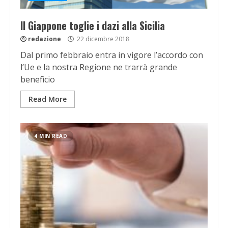
Il Giappone toglie i dazi alla Sicilia
redazione
22 dicembre 2018
Dal primo febbraio entra in vigore l’accordo con
l’Ue e la nostra Regione ne trarrà grande
beneficio
Read More
4 MIN READ