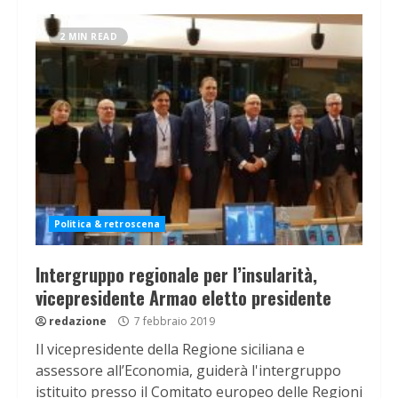
2 MIN READ
Politica & retroscena
Intergruppo regionale per l’insularità,
vicepresidente Armao eletto presidente
redazione
7 febbraio 2019
Il vicepresidente della Regione siciliana e
assessore all’Economia, guiderà l'intergruppo
istituito presso il Comitato europeo delle Regioni