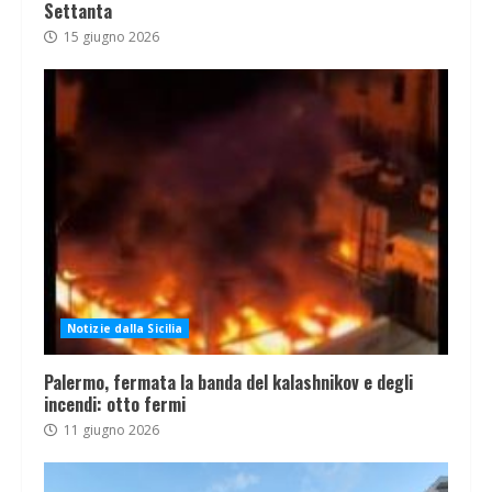
Settanta
15 giugno 2026
Notizie dalla Sicilia
Palermo, fermata la banda del kalashnikov e degli
incendi: otto fermi
11 giugno 2026