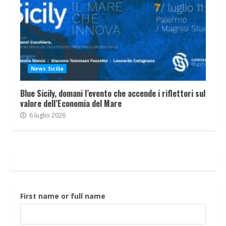
News Sicilia
Blue Sicily, domani l’evento che accende i riflettori sul
valore dell’Economia del Mare
6 luglio 2026
First name or full name