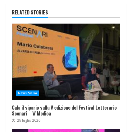
RELATED STORIES
News Sicilia
Cala il sipario sulla V edizione del Festival Letterario
Scenari – W Modica
29 luglio 2026