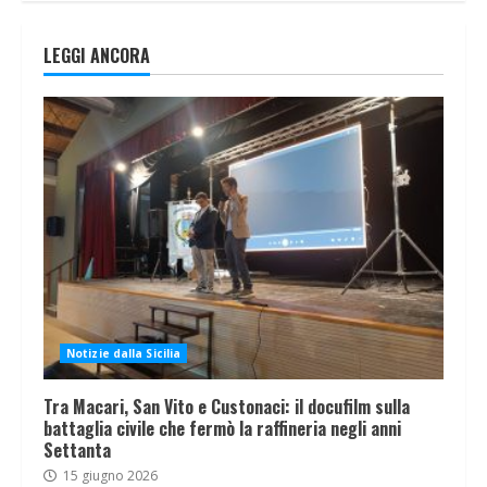
LEGGI ANCORA
Notizie dalla Sicilia
Tra Macari, San Vito e Custonaci: il docufilm sulla
battaglia civile che fermò la raffineria negli anni
Settanta
15 giugno 2026