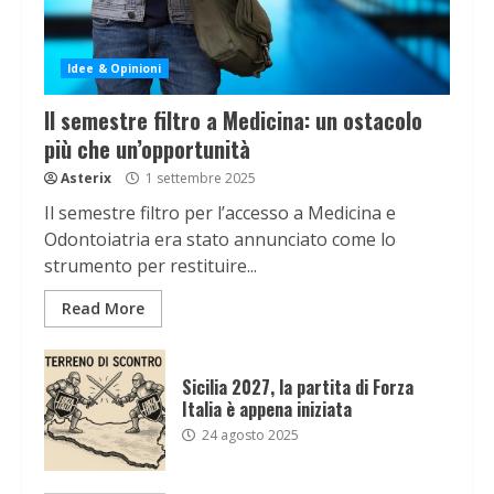
Idee & Opinioni
Il semestre filtro a Medicina: un ostacolo
più che un’opportunità
Asterix
1 settembre 2025
Il semestre filtro per l’accesso a Medicina e
Odontoiatria era stato annunciato come lo
strumento per restituire...
Read More
Sicilia 2027, la partita di Forza
Italia è appena iniziata
24 agosto 2025