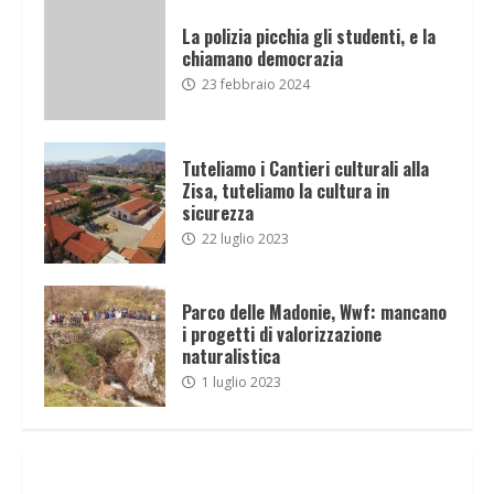
La polizia picchia gli studenti, e la
chiamano democrazia
23 febbraio 2024
Tuteliamo i Cantieri culturali alla
Zisa, tuteliamo la cultura in
sicurezza
22 luglio 2023
Parco delle Madonie, Wwf: mancano
i progetti di valorizzazione
naturalistica
1 luglio 2023