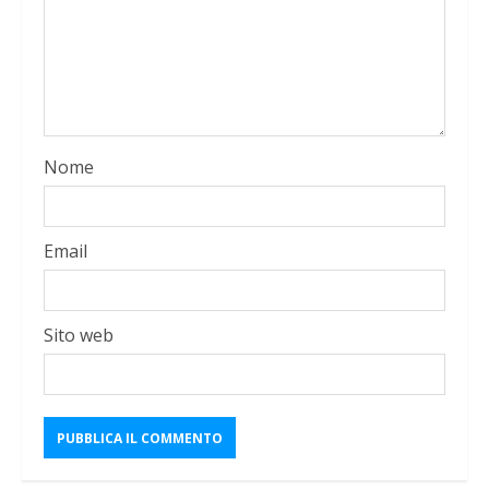
Nome
Email
Sito web