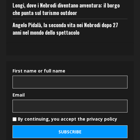
Longi, dove i Nebrodi diventano avventura: il borgo
che punta sul turismo outdoor
Angelo Pidalà, la seconda vita nei Nebrodi dopo 27
anni nel mondo dello spettacolo
First name or full name
Email
By continuing, you accept the privacy policy