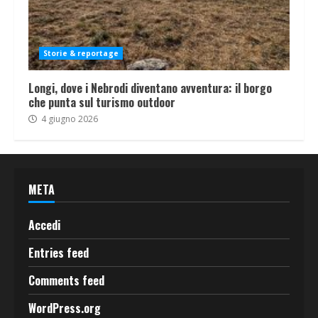
Storie & reportage
Longi, dove i Nebrodi diventano avventura: il borgo
che punta sul turismo outdoor
4 giugno 2026
META
Accedi
Entries feed
Comments feed
WordPress.org