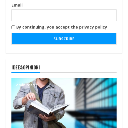
Email
By continuing, you accept the privacy policy
IDEE&OPINIONI
2 min read