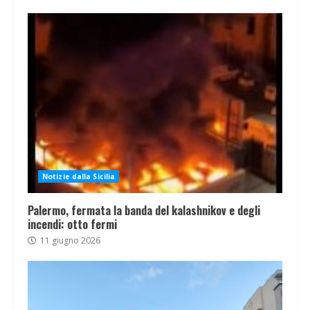
Notizie dalla Sicilia
Palermo, fermata la banda del kalashnikov e degli
incendi: otto fermi
11 giugno 2026