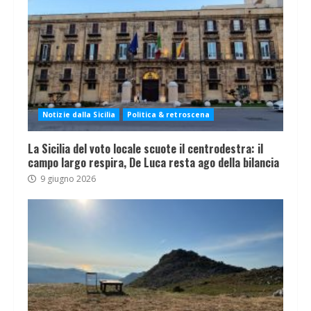
Notizie dalla Sicilia
Politica & retroscena
La Sicilia del voto locale scuote il centrodestra: il
campo largo respira, De Luca resta ago della bilancia
9 giugno 2026