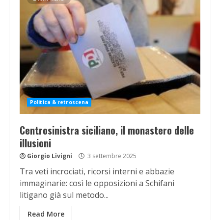
Politica & retroscena
Centrosinistra siciliano, il monastero delle
illusioni
Giorgio Livigni
3 settembre 2025
Tra veti incrociati, ricorsi interni e abbazie
immaginarie: così le opposizioni a Schifani
litigano già sul metodo...
Read More