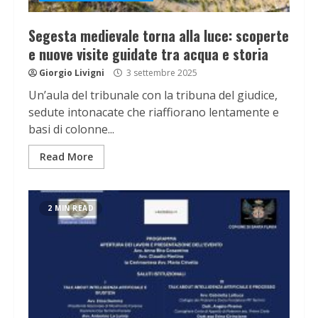
Segesta medievale torna alla luce: scoperte
e nuove visite guidate tra acqua e storia
Giorgio Livigni
3 settembre 2025
Un’aula del tribunale con la tribuna del giudice,
sedute intonacate che riaffiorano lentamente e
basi di colonne...
Read More
2 MIN READ