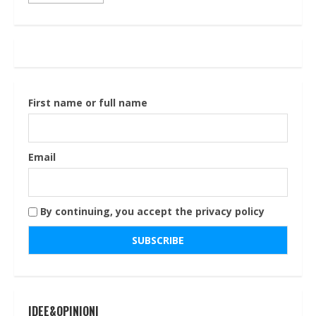
First name or full name
Email
By continuing, you accept the privacy policy
IDEE&OPINIONI