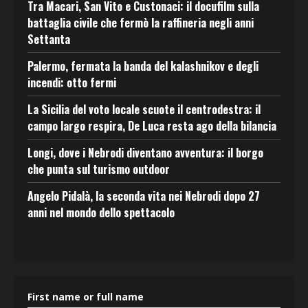
Tra Macari, San Vito e Custonaci: il docufilm sulla
battaglia civile che fermò la raffineria negli anni
Settanta
Palermo, fermata la banda del kalashnikov e degli
incendi: otto fermi
La Sicilia del voto locale scuote il centrodestra: il
campo largo respira, De Luca resta ago della bilancia
Longi, dove i Nebrodi diventano avventura: il borgo
che punta sul turismo outdoor
Angelo Pidalà, la seconda vita nei Nebrodi dopo 27
anni nel mondo dello spettacolo
First name or full name