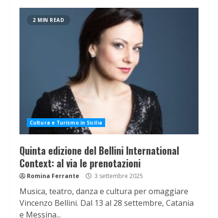
2 MIN READ
Cultura e Turismo in Sicilia
Quinta edizione del Bellini International
Context: al via le prenotazioni
Romina Ferrante
3 settembre 2025
Musica, teatro, danza e cultura per omaggiare
Vincenzo Bellini. Dal 13 al 28 settembre, Catania
e Messina...