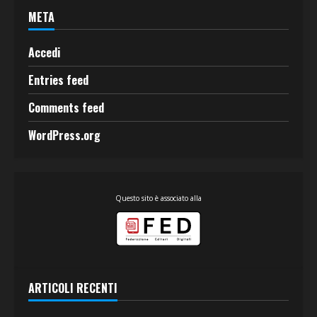
META
Accedi
Entries feed
Comments feed
WordPress.org
Questo sito è associato alla
ARTICOLI RECENTI