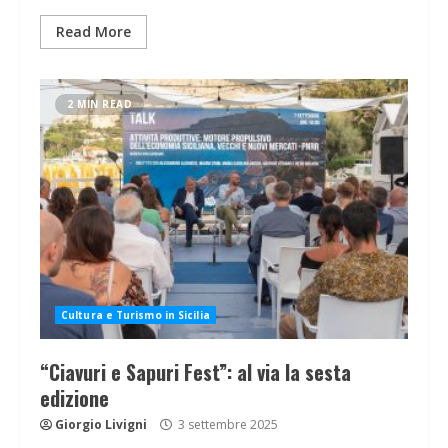
Read More
2 MIN READ
Cultura e Turismo in Sicilia
“Ciavuri e Sapuri Fest”: al via la sesta
edizione
Giorgio Livigni
3 settembre 2025