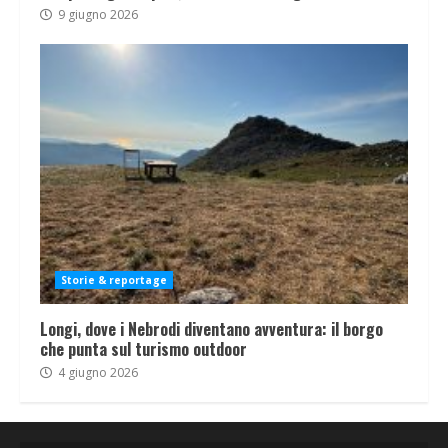
9 giugno 2026
Storie & reportage
Longi, dove i Nebrodi diventano avventura: il borgo
che punta sul turismo outdoor
4 giugno 2026