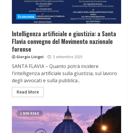
Economia
Intelligenza artificiale e giustizia: a Santa
Flavia convegno del Movimento nazionale
forense
Giorgio Livigni
3 settembre 2025
SANTA FLAVIA – Quanto potrà incidere
l’intelligenza artificiale sulla giustizia, sul lavoro
degli avvocati e sulla pubblica...
Read More
2 MIN READ