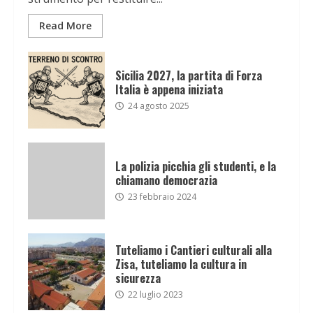
Read More
Sicilia 2027, la partita di Forza
Italia è appena iniziata
24 agosto 2025
La polizia picchia gli studenti, e la
chiamano democrazia
23 febbraio 2024
Tuteliamo i Cantieri culturali alla
Zisa, tuteliamo la cultura in
sicurezza
22 luglio 2023