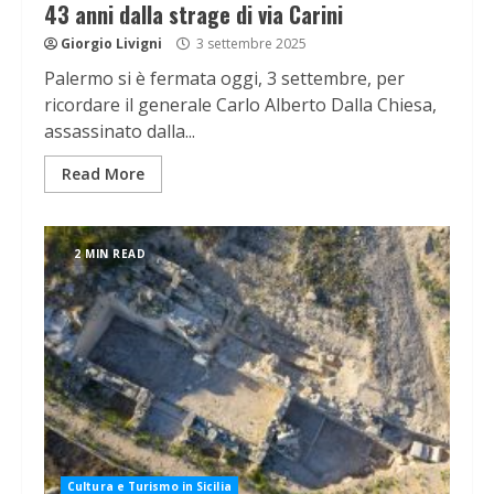
43 anni dalla strage di via Carini
Giorgio Livigni
3 settembre 2025
Palermo si è fermata oggi, 3 settembre, per
ricordare il generale Carlo Alberto Dalla Chiesa,
assassinato dalla...
Read More
2 MIN READ
Cultura e Turismo in Sicilia