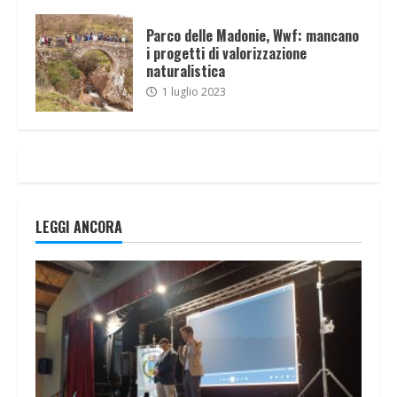
Parco delle Madonie, Wwf: mancano
i progetti di valorizzazione
naturalistica
1 luglio 2023
LEGGI ANCORA