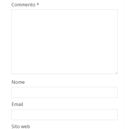
Commento
*
Nome
Email
Sito web