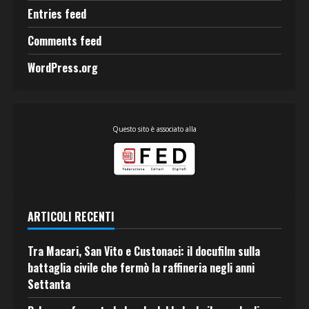
Entries feed
Comments feed
WordPress.org
Questo sito è associato alla
ARTICOLI RECENTI
Tra Macari, San Vito e Custonaci: il docufilm sulla
battaglia civile che fermò la raffineria negli anni
Settanta