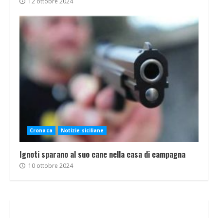
12 ottobre 2024
Cronaca
Notizie siciliane
Ignoti sparano al suo cane nella casa di campagna
10 ottobre 2024