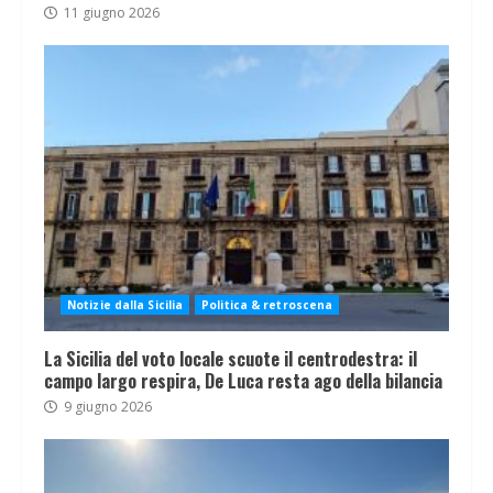
11 giugno 2026
Notizie dalla Sicilia
Politica & retroscena
La Sicilia del voto locale scuote il centrodestra: il
campo largo respira, De Luca resta ago della bilancia
9 giugno 2026