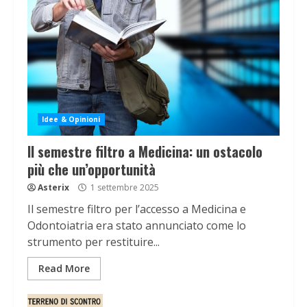
Idee & Opinioni
Il semestre filtro a Medicina: un ostacolo
più che un’opportunità
Asterix
1 settembre 2025
Il semestre filtro per l’accesso a Medicina e
Odontoiatria era stato annunciato come lo
strumento per restituire...
Read More