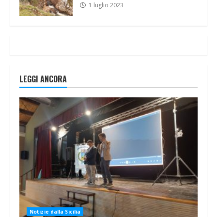
1 luglio 2023
LEGGI ANCORA
Notizie dalla Sicilia