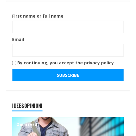
First name or full name
Email
By continuing, you accept the privacy policy
IDEE&OPINIONI
2 min read