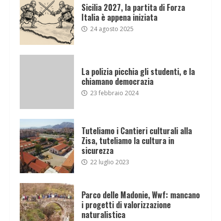
Sicilia 2027, la partita di Forza
Italia è appena iniziata
24 agosto 2025
La polizia picchia gli studenti, e la
chiamano democrazia
23 febbraio 2024
Tuteliamo i Cantieri culturali alla
Zisa, tuteliamo la cultura in
sicurezza
22 luglio 2023
Parco delle Madonie, Wwf: mancano
i progetti di valorizzazione
naturalistica