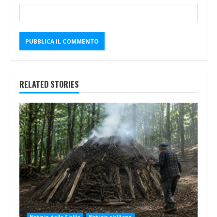
RELATED STORIES