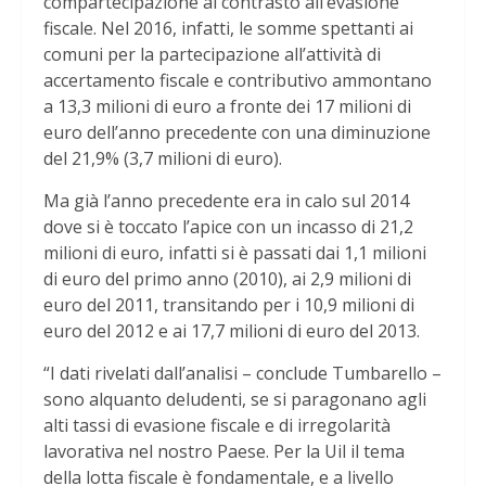
compartecipazione al contrasto all’evasione
fiscale. Nel 2016, infatti, le somme spettanti ai
comuni per la partecipazione all’attività di
accertamento fiscale e contributivo ammontano
a 13,3 milioni di euro a fronte dei 17 milioni di
euro dell’anno precedente con una diminuzione
del 21,9% (3,7 milioni di euro).
Ma già l’anno precedente era in calo sul 2014
dove si è toccato l’apice con un incasso di 21,2
milioni di euro, infatti si è passati dai 1,1 milioni
di euro del primo anno (2010), ai 2,9 milioni di
euro del 2011, transitando per i 10,9 milioni di
euro del 2012 e ai 17,7 milioni di euro del 2013.
“I dati rivelati dall’analisi – conclude Tumbarello –
sono alquanto deludenti, se si paragonano agli
alti tassi di evasione fiscale e di irregolarità
lavorativa nel nostro Paese. Per la Uil il tema
della lotta fiscale è fondamentale, e a livello