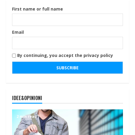
First name or full name
Email
By continuing, you accept the privacy policy
IDEE&OPINIONI
2 min read