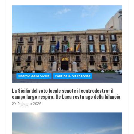
Notizie dalla Sicilia
Politica & retroscena
La Sicilia del voto locale scuote il centrodestra: il
campo largo respira, De Luca resta ago della bilancia
9 giugno 2026