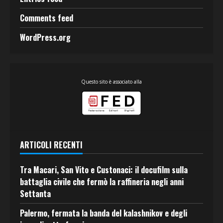
Comments feed
WordPress.org
Questo sito è associato alla
ARTICOLI RECENTI
Tra Macari, San Vito e Custonaci: il docufilm sulla
battaglia civile che fermò la raffineria negli anni
Settanta
Palermo, fermata la banda del kalashnikov e degli