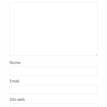
Nome
Email
Sito web