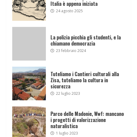
Italia è appena iniziata
24 agosto 2025
La polizia picchia gli studenti, e la
chiamano democrazia
23 febbraio 2024
Tuteliamo i Cantieri culturali alla
Zisa, tuteliamo la cultura in
sicurezza
22 luglio 2023
Parco delle Madonie, Wwf: mancano
i progetti di valorizzazione
naturalistica
1 luglio 2023