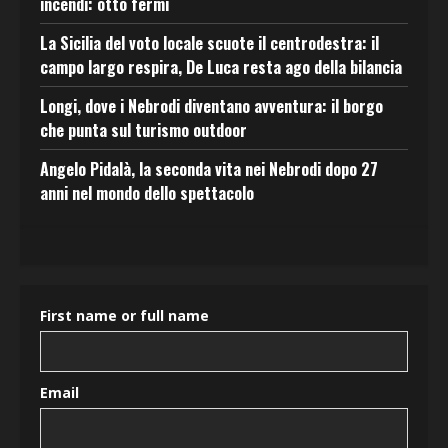
incendi: otto fermi
La Sicilia del voto locale scuote il centrodestra: il
campo largo respira, De Luca resta ago della bilancia
Longi, dove i Nebrodi diventano avventura: il borgo
che punta sul turismo outdoor
Angelo Pidalà, la seconda vita nei Nebrodi dopo 27
anni nel mondo dello spettacolo
First name or full name
Email