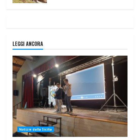
LEGGI ANCORA
Notizie dalla Sicilia