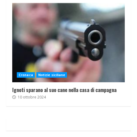
Cronaca
Notizie siciliane
Ignoti sparano al suo cane nella casa di campagna
10 ottobre 2024