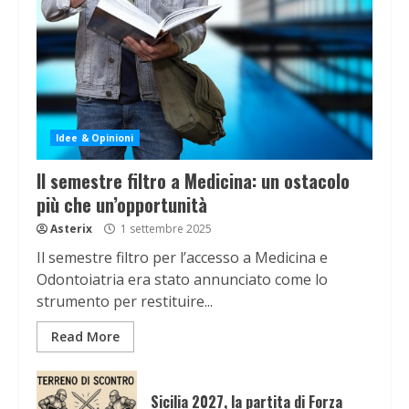
Idee & Opinioni
Il semestre filtro a Medicina: un ostacolo
più che un’opportunità
Asterix
1 settembre 2025
Il semestre filtro per l’accesso a Medicina e
Odontoiatria era stato annunciato come lo
strumento per restituire...
Read More
Sicilia 2027, la partita di Forza