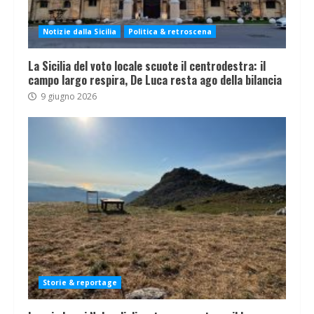
Notizie dalla Sicilia
Politica & retroscena
La Sicilia del voto locale scuote il centrodestra: il
campo largo respira, De Luca resta ago della bilancia
9 giugno 2026
Storie & reportage