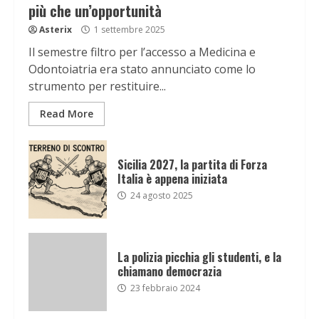
più che un’opportunità
Asterix
1 settembre 2025
Il semestre filtro per l’accesso a Medicina e
Odontoiatria era stato annunciato come lo
strumento per restituire...
Read More
Sicilia 2027, la partita di Forza
Italia è appena iniziata
24 agosto 2025
La polizia picchia gli studenti, e la
chiamano democrazia
23 febbraio 2024