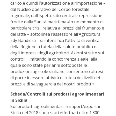
carico e quindi l’autorizzazione all’importazione –
dal Nucleo operativo del Corpo forestale
regionale, dall’Ispettorato centrale repressione
frodi e dalla Sanità marittima.«In un momento di
particolare crisi, relativa ai prezzi del frumento e
del latte – sottolinea l’assessore all’Agricoltura
Edy Bandiera – si intensifica l’attività di verifica
della Regione a tutela della salute pubblica e
degli interessi degli agricoltori. Azioni strette sui
controlli, limitando la concorrenza sleale, alla
quale sono state per anni sottoposte le
produzioni agricole siciliane, consentono altresì
di porre in essere attività di tutela dei livelli dei
prezzi e di salvaguardia dei nostri prodotti».
Scheda/Controlli sui prodotti agroalimentari
in Sicilia
Sui prodotti agroalimentari in import/export in
Sicilia nel 2018 sono stati effettuati oltre 1.300