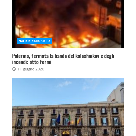
Notizie dalla Sicilia
Palermo, fermata la banda del kalashnikov e degli
incendi: otto fermi
11 giugno 2026