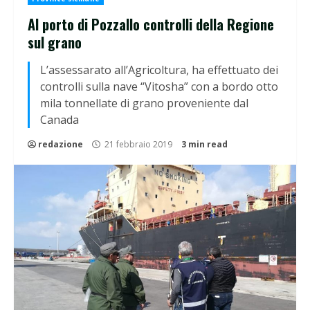
Al porto di Pozzallo controlli della Regione
sul grano
L’assessarato all’Agricoltura, ha effettuato dei
controlli sulla nave “Vitosha” con a bordo otto
mila tonnellate di grano proveniente dal
Canada
redazione
21 febbraio 2019
3 min read