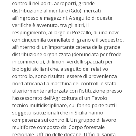
controlli nei porti, aeroporti, grande
distribuzione alimentare (Gdo), mercati
all’ingrosso e magazzini. A seguito di queste
verifiche è avvenuto, tra gli altri, il
respingimento, al largo di Pozzallo, di una nave
con cinquemila tonnellate di grano e il sequestro,
all’interno di un’importante catena della grande
distribuzione organizzata (denunciata per frode
in commercio), di limoni verdelli spacciati per
biologici siciliani che, a seguito del relativo
controllo, sono risultati essere di provenienza
nord africana.La macchina dei controlli è stata
ulteriormente rafforzata con l’istituzione presso
l’assessorato dell’Agricoltura di un Tavolo
tecnico multidisciplinare, cui fanno parte tutti i
soggetti istituzionali che in Sicilia hanno
competenza sui controlli. Un gruppo di lavoro
multiforze composto da: Corpo forestale
regionale, Ufficio delle dogane, Uffici di sanità