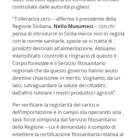
controllate dalle autorità pugliesi.
“Tolleranza zero – afferma il presidente della
Regione Siciliana,
Nello Musumeci
– con chi
pensa di introdurre in Sicilia merce non in regola
con le norme sanitarie, specie se si tratta di
prodotti destinati all’alimentazione. Abbiamo
intensificato i controlli e ringrazio di questo il
Corpo forestale e il Servizio fitosanitario
regionali che da questo governo hanno avuto
direttive chiarissime in merito. Vogliamo, da un
lato, salvaguardare la salute dei cittadini,
dall’altro tutelare i nostri produttori agricoli”.
Per verificare la regolarità del carico e
dell’importazione è in campo sta operando una
task force composta dal Servizio fitosanitario
della Regione – cui è demandato il compito di
emettere la certificazione fitosanitaria relativa al