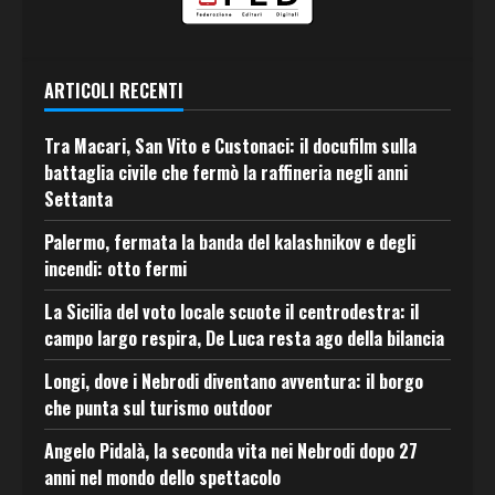
ARTICOLI RECENTI
Tra Macari, San Vito e Custonaci: il docufilm sulla
battaglia civile che fermò la raffineria negli anni
Settanta
Palermo, fermata la banda del kalashnikov e degli
incendi: otto fermi
La Sicilia del voto locale scuote il centrodestra: il
campo largo respira, De Luca resta ago della bilancia
Longi, dove i Nebrodi diventano avventura: il borgo
che punta sul turismo outdoor
Angelo Pidalà, la seconda vita nei Nebrodi dopo 27
anni nel mondo dello spettacolo