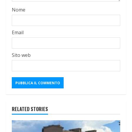
Nome
Email
Sito web
RELATED STORIES