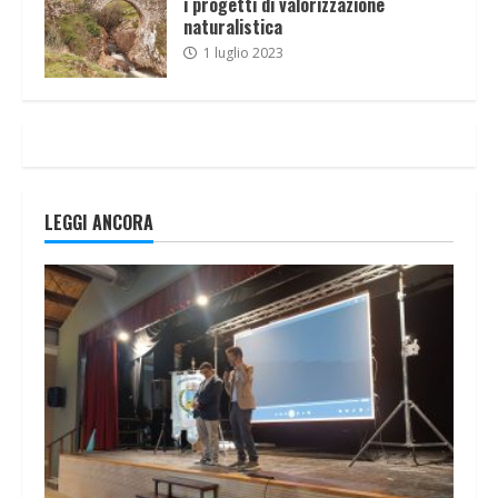
i progetti di valorizzazione
naturalistica
1 luglio 2023
LEGGI ANCORA