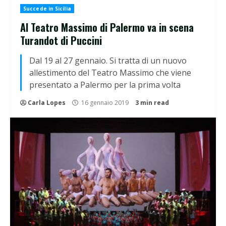
Succede in Sicilia
Al Teatro Massimo di Palermo va in scena
Turandot di Puccini
Dal 19 al 27 gennaio. Si tratta di un nuovo
allestimento del Teatro Massimo che viene
presentato a Palermo per la prima volta
Carla Lopes
16 gennaio 2019
3 min read