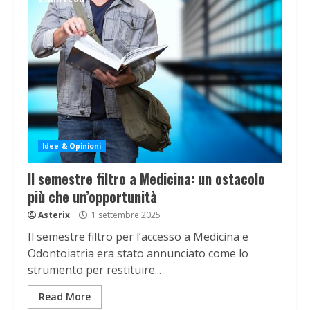
Idee & Opinioni
Il semestre filtro a Medicina: un ostacolo
più che un’opportunità
Asterix
1 settembre 2025
Il semestre filtro per l’accesso a Medicina e
Odontoiatria era stato annunciato come lo
strumento per restituire...
Read More