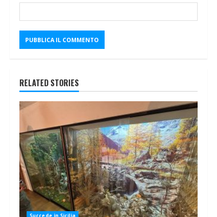
RELATED STORIES
Succede in Sicilia