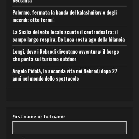
Settanta
Palermo, fermata la banda del kalashnikov e degli
incendi: otto fermi
La Sicilia del voto locale scuote il centrodestra: il
campo largo respira, De Luca resta ago della bilancia
Longi, dove i Nebrodi diventano avventura: il borgo
che punta sul turismo outdoor
Angelo Pidalà, la seconda vita nei Nebrodi dopo 27
anni nel mondo dello spettacolo
First name or full name