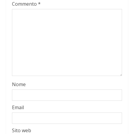
Commento
*
Nome
Email
Sito web