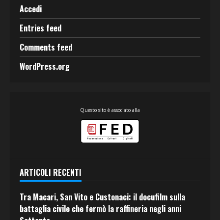
Accedi
Entries feed
Comments feed
WordPress.org
Questo sito è associato alla
ARTICOLI RECENTI
Tra Macari, San Vito e Custonaci: il docufilm sulla
battaglia civile che fermò la raffineria negli anni