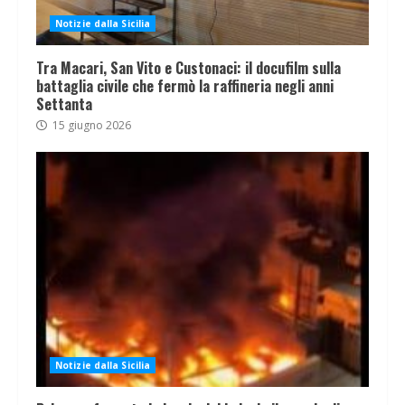
Notizie dalla Sicilia
Tra Macari, San Vito e Custonaci: il docufilm sulla
battaglia civile che fermò la raffineria negli anni
Settanta
15 giugno 2026
Notizie dalla Sicilia