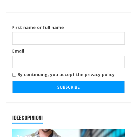
First name or full name
Email
By continuing, you accept the privacy policy
IDEE&OPINIONI
2 min read