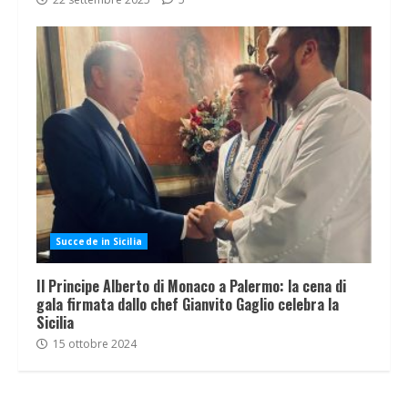
Succede in Sicilia
Il Principe Alberto di Monaco a Palermo: la cena di
gala firmata dallo chef Gianvito Gaglio celebra la
Sicilia
15 ottobre 2024