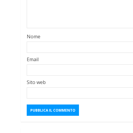
Nome
Email
Sito web