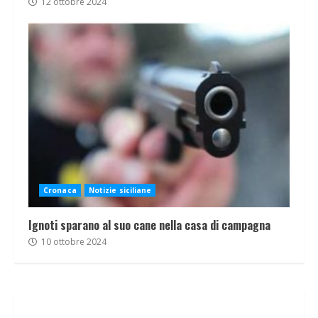
12 ottobre 2024
Cronaca
Notizie siciliane
Ignoti sparano al suo cane nella casa di campagna
10 ottobre 2024