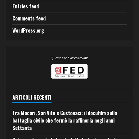
Entries feed
Comments feed
WordPress.org
Questo sito è associato alla
ARTICOLI RECENTI
Tra Macari, San Vito e Custonaci: il docufilm sulla
battaglia civile che fermò la raffineria negli anni
Settanta