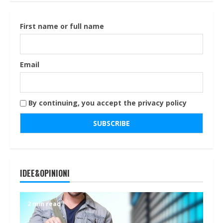
First name or full name
Email
By continuing, you accept the privacy policy
IDEE&OPINIONI
2 min read