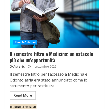
Idee & Opinioni
Il semestre filtro a Medicina: un ostacolo
più che un’opportunità
Asterix
1 settembre 2025
Il semestre filtro per l’accesso a Medicina e
Odontoiatria era stato annunciato come lo
strumento per restituire...
Read More