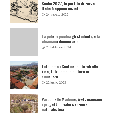
Sicilia 2027, la partita di Forza
Italia è appena iniziata
24 agosto 2025
La polizia picchia gli studenti, e la
chiamano democrazia
23 febbraio 2024
Tuteliamo i Cantieri culturali alla
Zisa, tuteliamo la cultura in
sicurezza
22 luglio 2023
Parco delle Madonie, Wwf: mancano
i progetti di valorizzazione
naturalistica