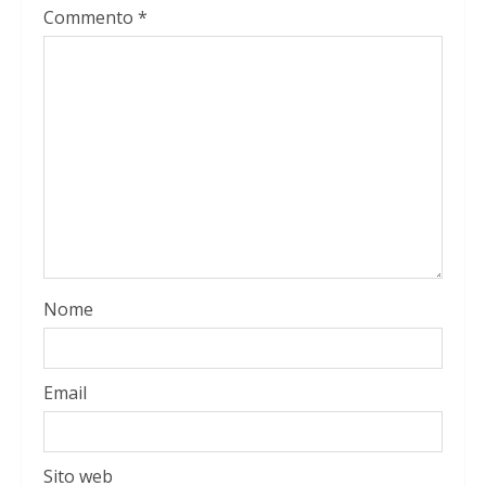
Commento
*
Nome
Email
Sito web