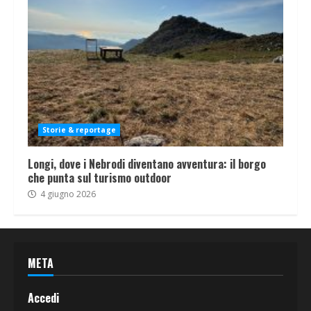
Storie & reportage
Longi, dove i Nebrodi diventano avventura: il borgo
che punta sul turismo outdoor
4 giugno 2026
META
Accedi