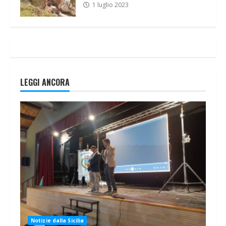
1 luglio 2023
LEGGI ANCORA
Notizie dalla Sicilia