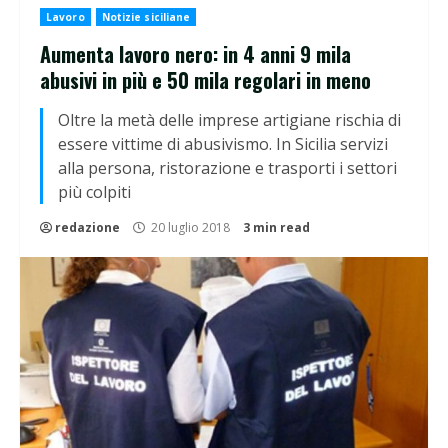
Lavoro
Notizie siciliane
Aumenta lavoro nero: in 4 anni 9 mila
abusivi in più e 50 mila regolari in meno
Oltre la metà delle imprese artigiane rischia di
essere vittime di abusivismo. In Sicilia servizi
alla persona, ristorazione e trasporti i settori
più colpiti
redazione
20 luglio 2018
3 min read