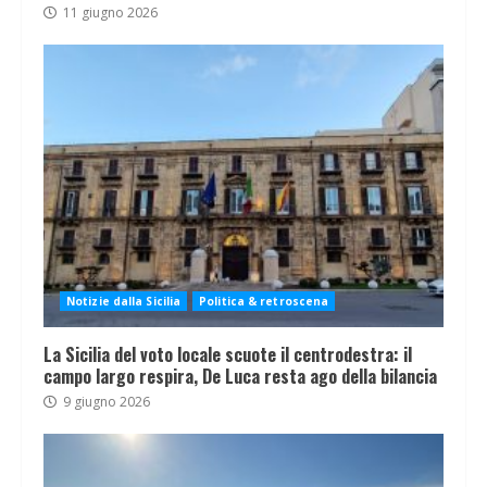
11 giugno 2026
Notizie dalla Sicilia
Politica & retroscena
La Sicilia del voto locale scuote il centrodestra: il
campo largo respira, De Luca resta ago della bilancia
9 giugno 2026