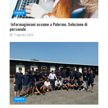
Lavoro
Informagiovani assume a Palermo. Selezione di
personale
7 agosto 2023
Lavoro