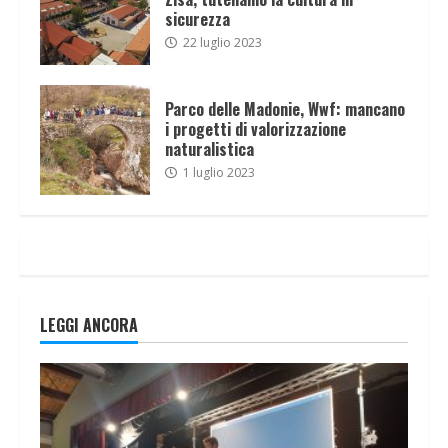
sicurezza
22 luglio 2023
Parco delle Madonie, Wwf: mancano
i progetti di valorizzazione
naturalistica
1 luglio 2023
LEGGI ANCORA