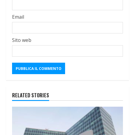
Email
Sito web
RELATED STORIES