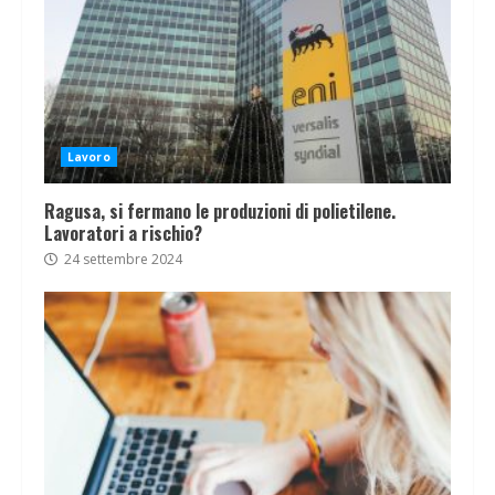
Lavoro
Ragusa, si fermano le produzioni di polietilene.
Lavoratori a rischio?
24 settembre 2024