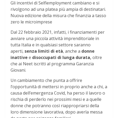
Gli incentivi di Selfiemployment cambiano e si
rivolgono ad una platea più ampia di destinatari.
Nuova edizione della misura che finanzia a tasso
zero le microimprese
Dal 22 febbraio 2021, infatti, i finanziamenti per
avviare una piccola attività imprenditoriale in
tutta Italia e in qualsiasi settore saranno
aperti,
senza limiti di età
, anche a
donne
inattive
e
disoccupati di lunga durata,
oltre
che ai Neet iscritti al programma Garanzia
Giovani.
Un cambiamento che punta a offrire
l’opportunità di mettersi in proprio anche a chi, a
causa dell’emergenza Covid, ha perso il lavoro o
rischia di perderlo nei prossimi mesi e a quelle
donne che potranno così riappropriarsi della
loro dimensione lavorativa, dopo averla messa