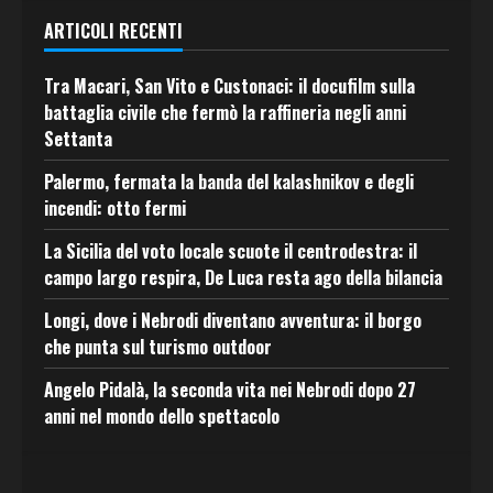
ARTICOLI RECENTI
Tra Macari, San Vito e Custonaci: il docufilm sulla
battaglia civile che fermò la raffineria negli anni
Settanta
Palermo, fermata la banda del kalashnikov e degli
incendi: otto fermi
La Sicilia del voto locale scuote il centrodestra: il
campo largo respira, De Luca resta ago della bilancia
Longi, dove i Nebrodi diventano avventura: il borgo
che punta sul turismo outdoor
Angelo Pidalà, la seconda vita nei Nebrodi dopo 27
anni nel mondo dello spettacolo