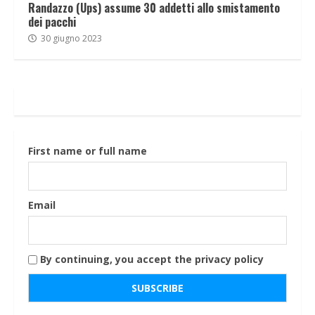
Randazzo (Ups) assume 30 addetti allo smistamento
dei pacchi
30 giugno 2023
First name or full name
Email
By continuing, you accept the privacy policy