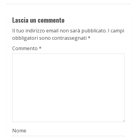
Lascia un commento
Il tuo indirizzo email non sarà pubblicato.
I campi
obbligatori sono contrassegnati
*
Commento
*
Nome