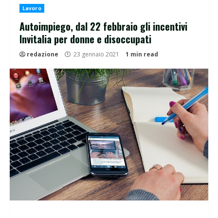
Lavoro
Autoimpiego, dal 22 febbraio gli incentivi
Invitalia per donne e disoccupati
redazione
23 gennaio 2021
1 min read