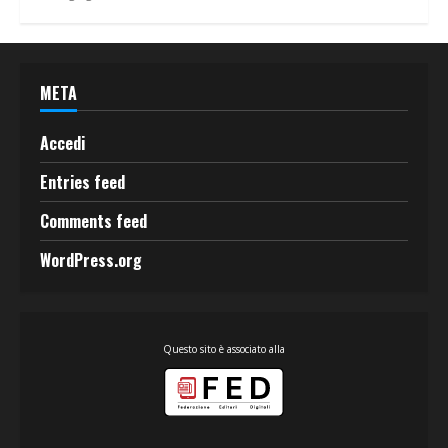
META
Accedi
Entries feed
Comments feed
WordPress.org
Questo sito è associato alla