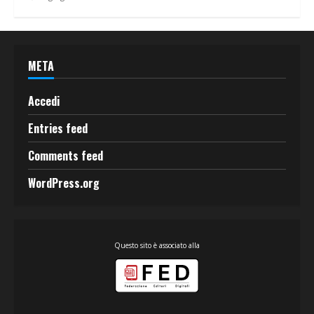
META
Accedi
Entries feed
Comments feed
WordPress.org
Questo sito è associato alla