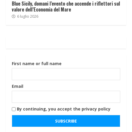
Blue Sicily, domani l’evento che accende i riflettori sul
valore dell’Economia del Mare
6 luglio 2026
First name or full name
Email
By continuing, you accept the privacy policy