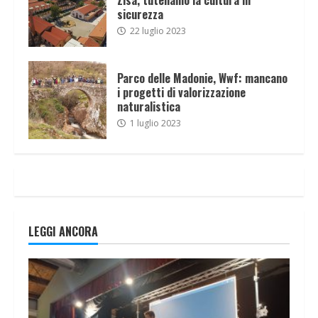
sicurezza
22 luglio 2023
Parco delle Madonie, Wwf: mancano
i progetti di valorizzazione
naturalistica
1 luglio 2023
LEGGI ANCORA