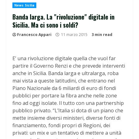
News Sicilia
Banda larga. La "rivoluzione" digitale in
Sicilia. Ma ci sono i soldi?
Francesco Appari
11 marzo 2015
3 min read
E’ una rivoluzione digitale quella che vuol far
partire il Governo Renzi e che prevede interventi
anche in Sicilia. Banda larga e ultralarga, roba
mai vista a queste latitudini, che entrano nel
Piano Nazionale da 6 miliardi di euro di fondi
pubblici per portare la fibra anche nelle zone
fino ad oggi isolate. Il tutto con una partnership
pubblico privato. “L’Italia si dota di un piano che
mette insieme diversi ministeri, diverse fonti di
finanziamento, fondi propri di Regioni, dei
privati: un mix e un tentativo di mettere a unità