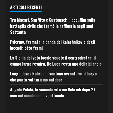
ARTICOLI RECENTI
Tra Macari, San Vito e Custonaci: il docufilm sulla
battaglia civile che fermò la raffineria negli anni
Settanta
Palermo, fermata la banda del kalashnikov e degli
incendi: otto fermi
La Sicilia del voto locale scuote il centrodestra: il
campo largo respira, De Luca resta ago della bilancia
Longi, dove i Nebrodi diventano avventura: il borgo
che punta sul turismo outdoor
Angelo Pidalà, la seconda vita nei Nebrodi dopo 27
anni nel mondo dello spettacolo