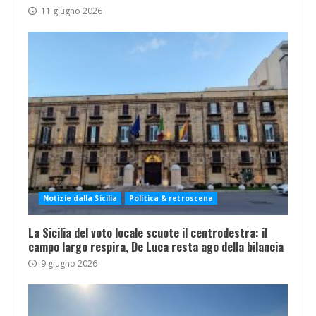
11 giugno 2026
Notizie dalla Sicilia
Politica & retroscena
La Sicilia del voto locale scuote il centrodestra: il
campo largo respira, De Luca resta ago della bilancia
9 giugno 2026