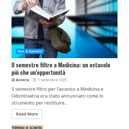
Idee & Opinioni
Il semestre filtro a Medicina: un ostacolo
più che un’opportunità
Asterix
1 settembre 2025
Il semestre filtro per l’accesso a Medicina e
Odontoiatria era stato annunciato come lo
strumento per restituire...
Read More