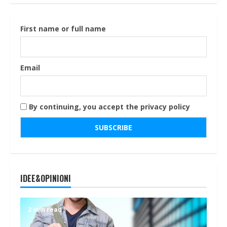
First name or full name
Email
By continuing, you accept the privacy policy
IDEE&OPINIONI
2 min read