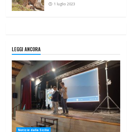
1 luglio 2023
LEGGI ANCORA
Notizie dalla Sicilia