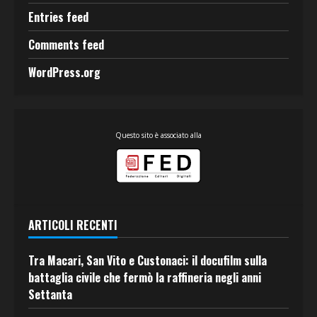
Entries feed
Comments feed
WordPress.org
Questo sito è associato alla
ARTICOLI RECENTI
Tra Macari, San Vito e Custonaci: il docufilm sulla
battaglia civile che fermò la raffineria negli anni
Settanta