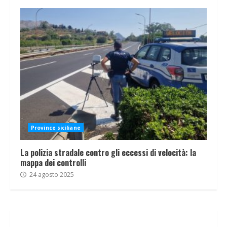
Province siciliane
La polizia stradale contro gli eccessi di velocità: la
mappa dei controlli
24 agosto 2025