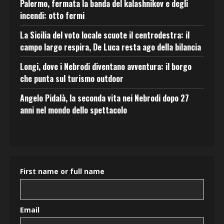
Palermo, fermata la banda del kalashnikov e degli
incendi: otto fermi
La Sicilia del voto locale scuote il centrodestra: il
campo largo respira, De Luca resta ago della bilancia
Longi, dove i Nebrodi diventano avventura: il borgo
che punta sul turismo outdoor
Angelo Pidalà, la seconda vita nei Nebrodi dopo 27
anni nel mondo dello spettacolo
First name or full name
Email