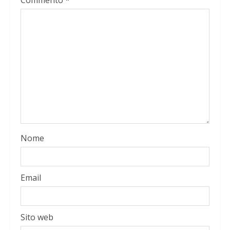
Nome
Email
Sito web