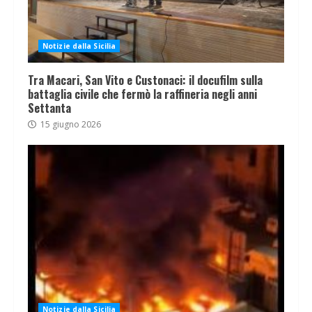
Notizie dalla Sicilia
Tra Macari, San Vito e Custonaci: il docufilm sulla
battaglia civile che fermò la raffineria negli anni
Settanta
15 giugno 2026
Notizie dalla Sicilia