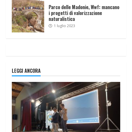
Parco delle Madonie, Wwf: mancano
i progetti di valorizzazione
naturalistica
1 luglio 2023
LEGGI ANCORA