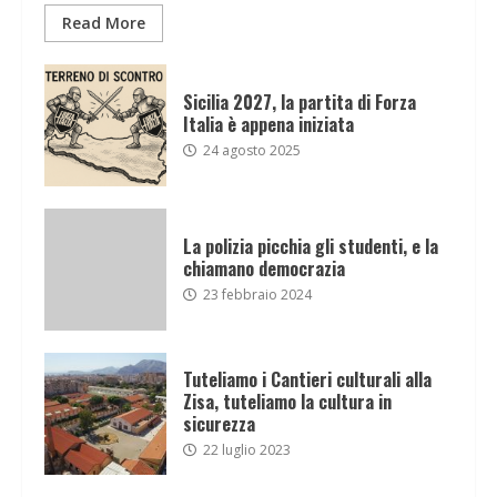
Read More
Sicilia 2027, la partita di Forza
Italia è appena iniziata
24 agosto 2025
La polizia picchia gli studenti, e la
chiamano democrazia
23 febbraio 2024
Tuteliamo i Cantieri culturali alla
Zisa, tuteliamo la cultura in
sicurezza
22 luglio 2023