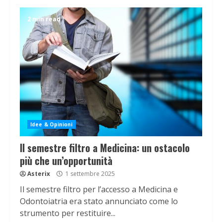
2 min read
Idee & Opinioni
Il semestre filtro a Medicina: un ostacolo
più che un’opportunità
Asterix
1 settembre 2025
Il semestre filtro per l’accesso a Medicina e
Odontoiatria era stato annunciato come lo
strumento per restituire...