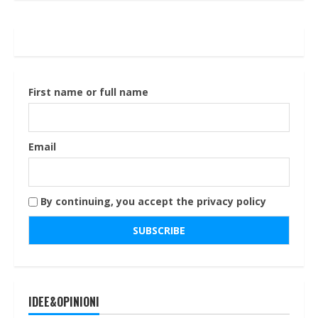
First name or full name
Email
By continuing, you accept the privacy policy
IDEE&OPINIONI