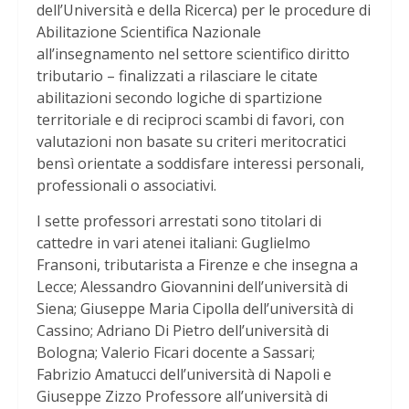
dell’Università e della Ricerca) per le procedure di
Abilitazione Scientifica Nazionale
all’insegnamento nel settore scientifico diritto
tributario – finalizzati a rilasciare le citate
abilitazioni secondo logiche di spartizione
territoriale e di reciproci scambi di favori, con
valutazioni non basate su criteri meritocratici
bensì orientate a soddisfare interessi personali,
professionali o associativi.
I sette professori arrestati sono titolari di
cattedre in vari atenei italiani: Guglielmo
Fransoni, tributarista a Firenze e che insegna a
Lecce; Alessandro Giovannini dell’università di
Siena; Giuseppe Maria Cipolla dell’università di
Cassino; Adriano Di Pietro dell’università di
Bologna; Valerio Ficari docente a Sassari;
Fabrizio Amatucci dell’università di Napoli e
Giuseppe Zizzo Professore all’università di