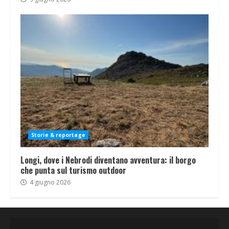
Storie & reportage
Longi, dove i Nebrodi diventano avventura: il borgo
che punta sul turismo outdoor
4 giugno 2026