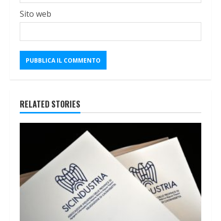
Sito web
RELATED STORIES