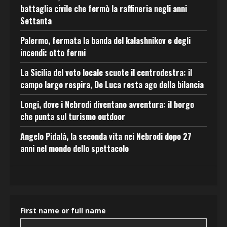
battaglia civile che fermò la raffineria negli anni
Settanta
Palermo, fermata la banda del kalashnikov e degli
incendi: otto fermi
La Sicilia del voto locale scuote il centrodestra: il
campo largo respira, De Luca resta ago della bilancia
Longi, dove i Nebrodi diventano avventura: il borgo
che punta sul turismo outdoor
Angelo Pidalà, la seconda vita nei Nebrodi dopo 27
anni nel mondo dello spettacolo
First name or full name