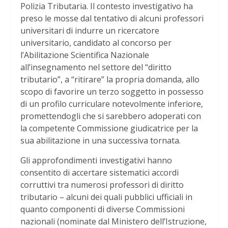
Polizia Tributaria. Il contesto investigativo ha
preso le mosse dal tentativo di alcuni professori
universitari di indurre un ricercatore
universitario, candidato al concorso per
l’Abilitazione Scientifica Nazionale
all’insegnamento nel settore del “diritto
tributario”, a “ritirare” la propria domanda, allo
scopo di favorire un terzo soggetto in possesso
di un profilo curriculare notevolmente inferiore,
promettendogli che si sarebbero adoperati con
la competente Commissione giudicatrice per la
sua abilitazione in una successiva tornata.
Gli approfondimenti investigativi hanno
consentito di accertare sistematici accordi
corruttivi tra numerosi professori di diritto
tributario – alcuni dei quali pubblici ufficiali in
quanto componenti di diverse Commissioni
nazionali (nominate dal Ministero dell’Istruzione,