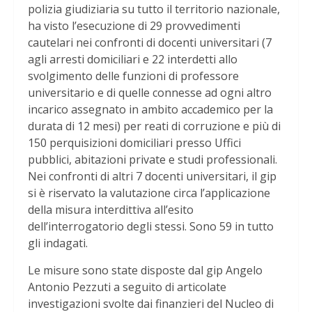
polizia giudiziaria su tutto il territorio nazionale,
ha visto l’esecuzione di 29 provvedimenti
cautelari nei confronti di docenti universitari (7
agli arresti domiciliari e 22 interdetti allo
svolgimento delle funzioni di professore
universitario e di quelle connesse ad ogni altro
incarico assegnato in ambito accademico per la
durata di 12 mesi) per reati di corruzione e più di
150 perquisizioni domiciliari presso Uffici
pubblici, abitazioni private e studi professionali.
Nei confronti di altri 7 docenti universitari, il gip
si è riservato la valutazione circa l’applicazione
della misura interdittiva all’esito
dell’interrogatorio degli stessi. Sono 59 in tutto
gli indagati.
Le misure sono state disposte dal gip Angelo
Antonio Pezzuti a seguito di articolate
investigazioni svolte dai finanzieri del Nucleo di