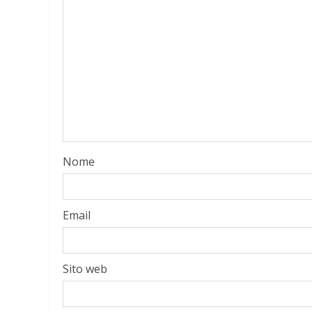
Nome
Email
Sito web