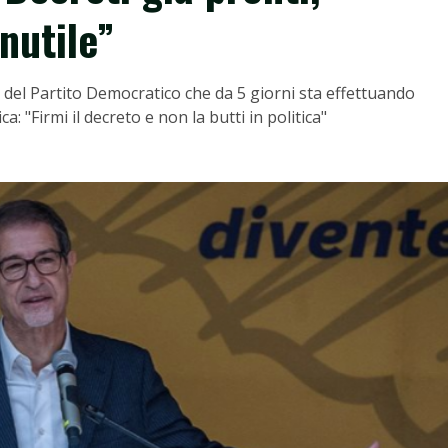
nutile”
e del Partito Democratico che da 5 giorni sta effettuando
: "Firmi il decreto e non la butti in politica"