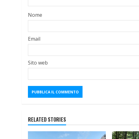
Nome
Email
Sito web
RELATED STORIES