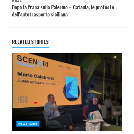
Next:
Dopo la frana sulla Palermo – Catania, le proteste
dell'autotrasporto siciliano
RELATED STORIES
News Sicilia