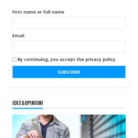
First name or full name
Email
By continuing, you accept the privacy policy
IDEE&OPINIONI
2 min read