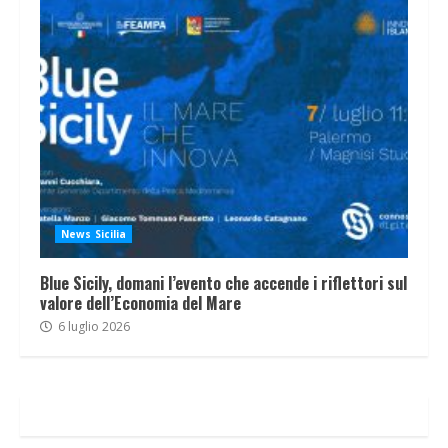
News Sicilia
Blue Sicily, domani l’evento che accende i riflettori sul
valore dell’Economia del Mare
6 luglio 2026