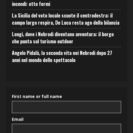
incendi: otto fermi
La Sicilia del voto locale scuote il centrodestra: il
campo largo respira, De Luca resta ago della bilancia
Longi, dove i Nebrodi diventano avventura: il borgo
che punta sul turismo outdoor
Angelo Pidalà, la seconda vita nei Nebrodi dopo 27
anni nel mondo dello spettacolo
First name or full name
Email