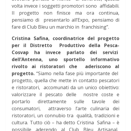
volta invece i soggetti promotori sono affidabili.
Il progetto non finisce ma ora continua,
pensiamo di presentarlo all’Expo, pensiamo di
fare di Club Bleu un marchio in franchising”.
Cristina Safina, coordinatrice del progetto
per il Distretto Produttivo della Pesca-
Cosvap ha invece parlato dei servizi
dell’Antenna, uno sportello informativo
rivolto ai ristoratori che aderiscono al
progetto.
“Siamo nella fase più importante del
progetto, quella che mette in contatto pescatori
e ristoratori, accomunati da un unico obiettivo:
valorizzare il pescato delle nostre coste e
portarlo direttamente sulle tavole dei
consumatori, attraverso l’arte culinaria dei
ristoratori, un connubio tra qualità, tradizioni e
cultura. Tutto ciò – ha detto Cristina Safina – è
possibile aderendo al Club Bleu Artisanal.