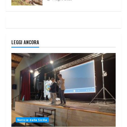
LEGGI ANCORA
Notizie dalla Sicilia