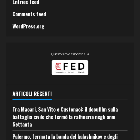
Entries feed
Comments feed
WordPress.org
Questo sito è associato alla
ARTICOLI RECENTI
Tra Macari, San Vito e Custonaci: il docufilm sulla
battaglia civile che fermò la raffineria negli anni
Settanta
Palermo, fermata la banda del kalashnikov e degli