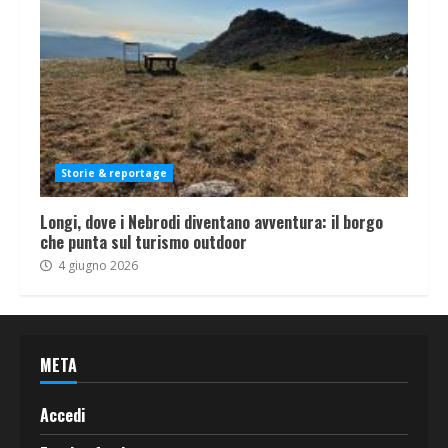
Storie & reportage
Longi, dove i Nebrodi diventano avventura: il borgo
che punta sul turismo outdoor
4 giugno 2026
META
Accedi