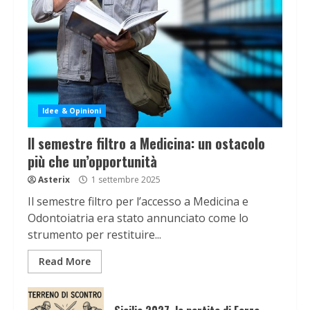
Idee & Opinioni
Il semestre filtro a Medicina: un ostacolo
più che un’opportunità
Asterix
1 settembre 2025
Il semestre filtro per l’accesso a Medicina e
Odontoiatria era stato annunciato come lo
strumento per restituire...
Read More