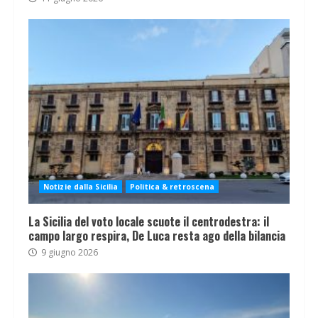
Notizie dalla Sicilia
Politica & retroscena
La Sicilia del voto locale scuote il centrodestra: il
campo largo respira, De Luca resta ago della bilancia
9 giugno 2026