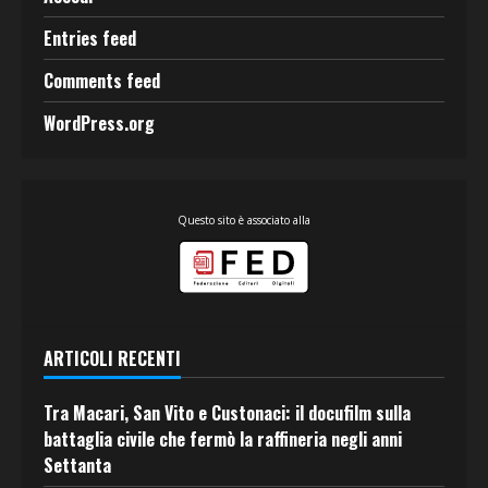
Entries feed
Comments feed
WordPress.org
Questo sito è associato alla
ARTICOLI RECENTI
Tra Macari, San Vito e Custonaci: il docufilm sulla
battaglia civile che fermò la raffineria negli anni
Settanta