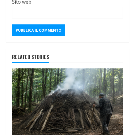
Sito web
RELATED STORIES