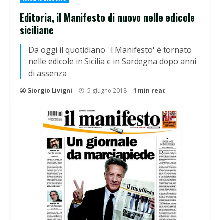
Editoria, il Manifesto di nuovo nelle edicole
siciliane
Da oggi il quotidiano 'il Manifesto' è tornato
nelle edicole in Sicilia e in Sardegna dopo anni
di assenza
Giorgio Livigni
5 giugno 2018
1 min read