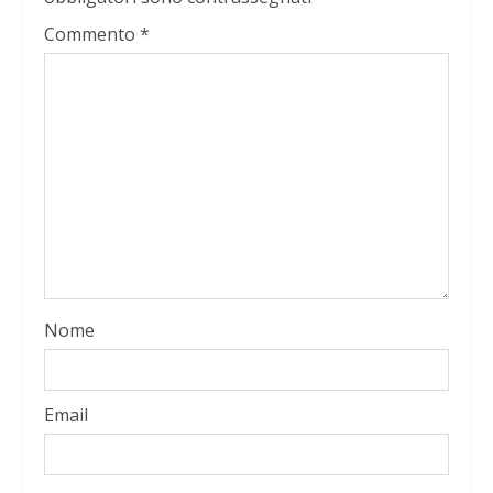
Commento
*
Nome
Email