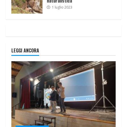
naturalistica
1 luglio 2023
LEGGI ANCORA