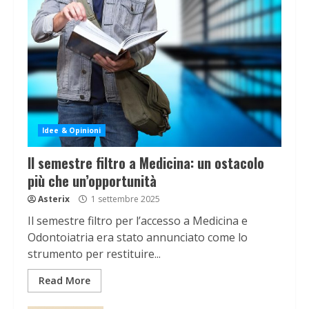
Idee & Opinioni
Il semestre filtro a Medicina: un ostacolo
più che un’opportunità
Asterix
1 settembre 2025
Il semestre filtro per l’accesso a Medicina e
Odontoiatria era stato annunciato come lo
strumento per restituire...
Read More