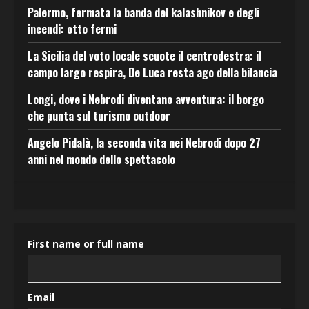
Palermo, fermata la banda del kalashnikov e degli
incendi: otto fermi
La Sicilia del voto locale scuote il centrodestra: il
campo largo respira, De Luca resta ago della bilancia
Longi, dove i Nebrodi diventano avventura: il borgo
che punta sul turismo outdoor
Angelo Pidalà, la seconda vita nei Nebrodi dopo 27
anni nel mondo dello spettacolo
First name or full name
Email