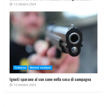
12 ottobre 2024
Cronaca
Notizie siciliane
Ignoti sparano al suo cane nella casa di campagna
10 ottobre 2024