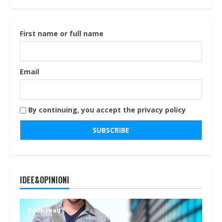
First name or full name
Email
By continuing, you accept the privacy policy
IDEE&OPINIONI
2 min read