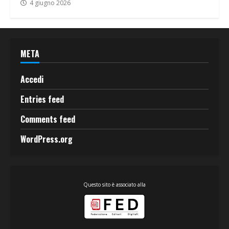
4 giugno 2026
META
Accedi
Entries feed
Comments feed
WordPress.org
Questo sito è associato alla