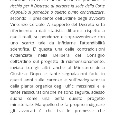
rischio per il Distretto di perdere la sede della Corte
d’Appello si potrebbe a questo punto concretizzare
,
secondo il presidente dell’Ordine degli avvocati
Vincenzo Ceraolo. A supporto del Decreto si fa
riferimento a dati statistici difformi, rispetto a
quelli reali, su pendenze e sopravvenienze con
uno scarto tale da inficiarne l’attendibilità
scientifica. E’ questa una delle contraddizioni
evidenziate nella Delibera del Consiglio
dell’Ordine sul progetto di ridimensionamento,
inviata tra gli altri anche al Ministero della
Giustizia. Dopo le tante segnalazioni fatte in
questi anni sulle carenze e sull’inadeguatezza
della pianta organica degli uffici messinesi e le
tante rassicurazioni che ne sono seguite, adesso
suona come una beffa questo progetto
ministeriale. Ma quello che fa proprio indignare
gli avvocati è che tra le premesse che