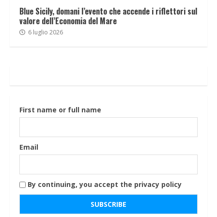
Blue Sicily, domani l’evento che accende i riflettori sul
valore dell’Economia del Mare
6 luglio 2026
First name or full name
Email
By continuing, you accept the privacy policy