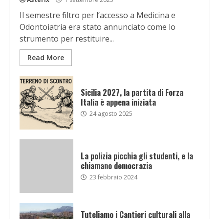
Il semestre filtro per l’accesso a Medicina e
Odontoiatria era stato annunciato come lo
strumento per restituire...
Read More
Sicilia 2027, la partita di Forza
Italia è appena iniziata
24 agosto 2025
La polizia picchia gli studenti, e la
chiamano democrazia
23 febbraio 2024
Tuteliamo i Cantieri culturali alla