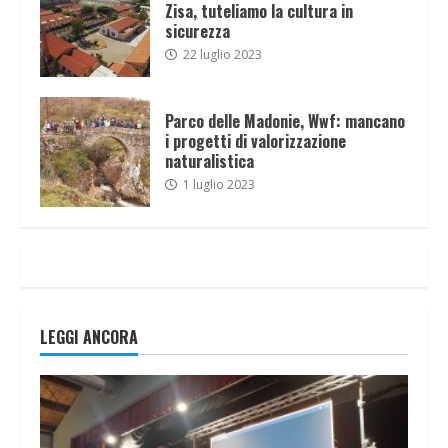
Zisa, tuteliamo la cultura in
sicurezza
22 luglio 2023
Parco delle Madonie, Wwf: mancano
i progetti di valorizzazione
naturalistica
1 luglio 2023
LEGGI ANCORA