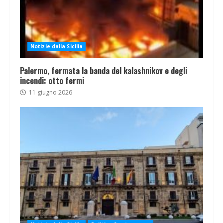
Notizie dalla Sicilia
Palermo, fermata la banda del kalashnikov e degli
incendi: otto fermi
11 giugno 2026