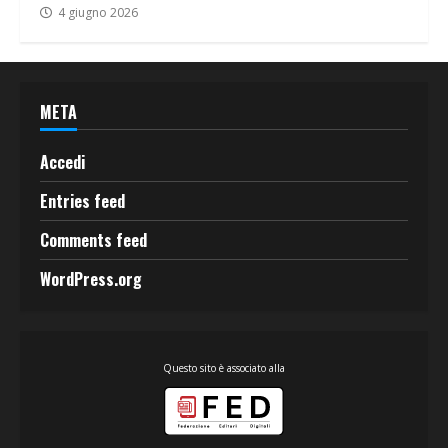
4 giugno 2026
META
Accedi
Entries feed
Comments feed
WordPress.org
Questo sito è associato alla