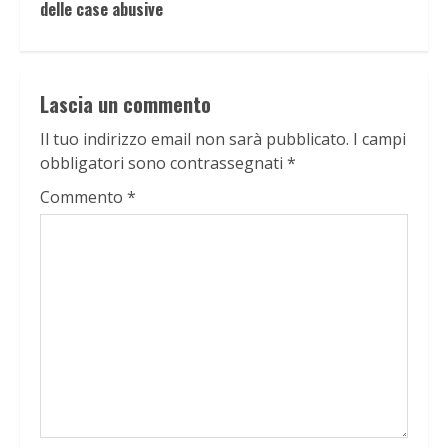
delle case abusive
Lascia un commento
Il tuo indirizzo email non sarà pubblicato.
I campi
obbligatori sono contrassegnati
*
Commento
*