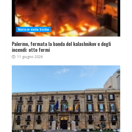
Notizie dalla Sicilia
Palermo, fermata la banda del kalashnikov e degli
incendi: otto fermi
11 giugno 2026