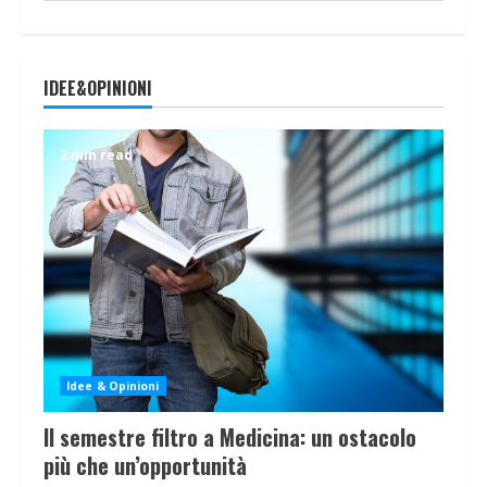
IDEE&OPINIONI
2 min read
Idee & Opinioni
Il semestre filtro a Medicina: un ostacolo
più che un’opportunità