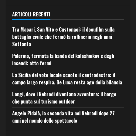
ARTICOLI RECENTI
Tra Macari, San Vito e Custonaci: il docufilm sulla
battaglia civile che fermò la raffineria negli anni
Settanta
Palermo, fermata la banda del kalashnikov e degli
incendi: otto fermi
La Sicilia del voto locale scuote il centrodestra: il
campo largo respira, De Luca resta ago della bilancia
Longi, dove i Nebrodi diventano avventura: il borgo
che punta sul turismo outdoor
Angelo Pidalà, la seconda vita nei Nebrodi dopo 27
anni nel mondo dello spettacolo