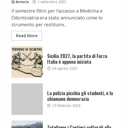
Asterix
1 settembre 2025
Il semestre filtro per l’accesso a Medicina e
Odontoiatria era stato annunciato come lo
strumento per restituire...
Read More
Sicilia 2027, la partita di Forza
Italia è appena iniziata
24 agosto 2025
La polizia picchia gli studenti, e la
chiamano democrazia
23 febbraio 2024
Tuteliamo i Cantieri culturali alla