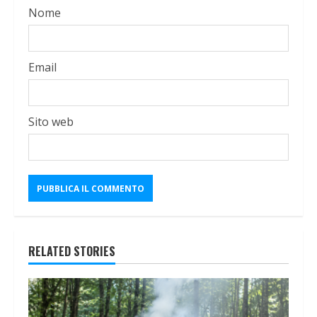
Nome
Email
Sito web
RELATED STORIES