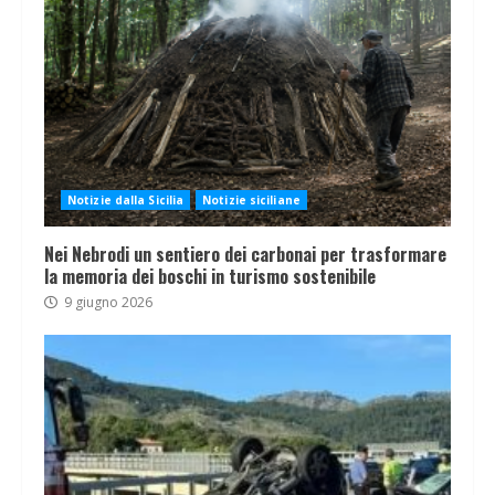
Notizie dalla Sicilia
Notizie siciliane
Nei Nebrodi un sentiero dei carbonai per trasformare
la memoria dei boschi in turismo sostenibile
9 giugno 2026