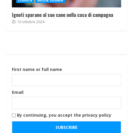
Cronaca
Notizie siciliane
Ignoti sparano al suo cane nella casa di campagna
10 ottobre 2024
First name or full name
Email
By continuing, you accept the privacy policy