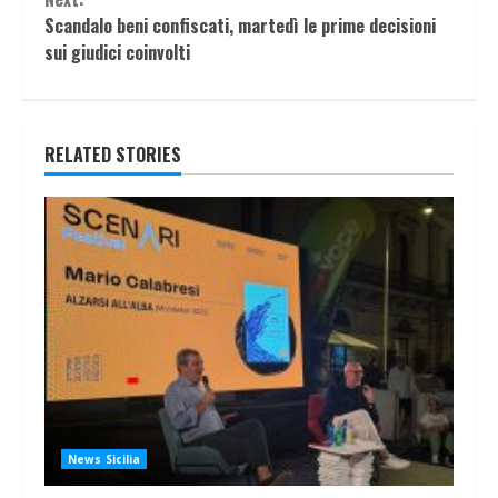
Scandalo beni confiscati, martedì le prime decisioni
sui giudici coinvolti
RELATED STORIES
News Sicilia