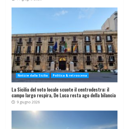
Notizie dalla Sicilia
Politica & retroscena
La Sicilia del voto locale scuote il centrodestra: il
campo largo respira, De Luca resta ago della bilancia
9 giugno 2026