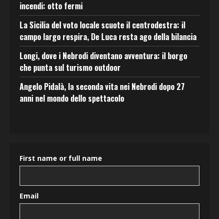
incendi: otto fermi
La Sicilia del voto locale scuote il centrodestra: il
campo largo respira, De Luca resta ago della bilancia
Longi, dove i Nebrodi diventano avventura: il borgo
che punta sul turismo outdoor
Angelo Pidalà, la seconda vita nei Nebrodi dopo 27
anni nel mondo dello spettacolo
First name or full name
Email