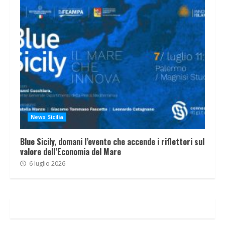
News Sicilia
Blue Sicily, domani l’evento che accende i riflettori sul
valore dell’Economia del Mare
6 luglio 2026