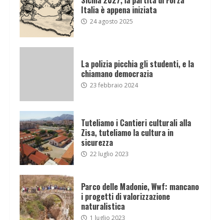
Italia è appena iniziata
24 agosto 2025
La polizia picchia gli studenti, e la
chiamano democrazia
23 febbraio 2024
Tuteliamo i Cantieri culturali alla
Zisa, tuteliamo la cultura in
sicurezza
22 luglio 2023
Parco delle Madonie, Wwf: mancano
i progetti di valorizzazione
naturalistica
1 luglio 2023