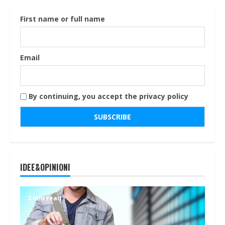
First name or full name
Email
By continuing, you accept the privacy policy
IDEE&OPINIONI
2 min read