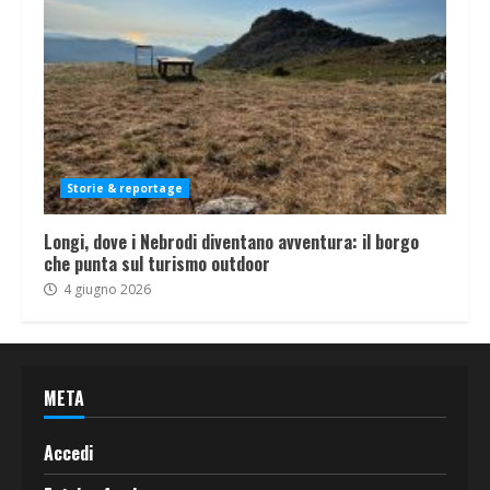
Storie & reportage
Longi, dove i Nebrodi diventano avventura: il borgo
che punta sul turismo outdoor
4 giugno 2026
META
Accedi