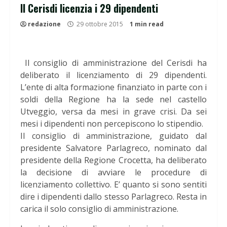
Il Cerisdi licenzia i 29 dipendenti
redazione
29 ottobre 2015
1 min read
Il consiglio di amministrazione del Cerisdi ha
deliberato il licenziamento di 29 dipendenti.
L’ente di alta formazione finanziato in parte con i
soldi della Regione ha la sede nel castello
Utveggio, versa da mesi in grave crisi. Da sei
mesi i dipendenti non percepiscono lo stipendio.
Il consiglio di amministrazione, guidato dal
presidente Salvatore Parlagreco, nominato dal
presidente della Regione Crocetta, ha deliberato
la decisione di avviare le procedure di
licenziamento collettivo. E’ quanto si sono sentiti
dire i dipendenti dallo stesso Parlagreco. Resta in
carica il solo consiglio di amministrazione.