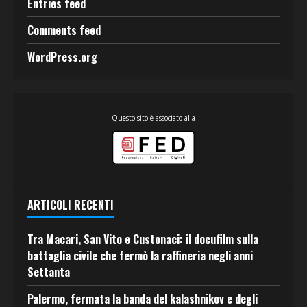
Entries feed
Comments feed
WordPress.org
Questo sito è associato alla
ARTICOLI RECENTI
Tra Macari, San Vito e Custonaci: il docufilm sulla
battaglia civile che fermò la raffineria negli anni
Settanta
Palermo, fermata la banda del kalashnikov e degli