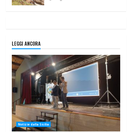
LEGGI ANCORA
Notizie dalla Sicilia