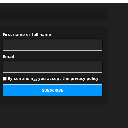
First name or full name
Email
By continuing, you accept the privacy policy