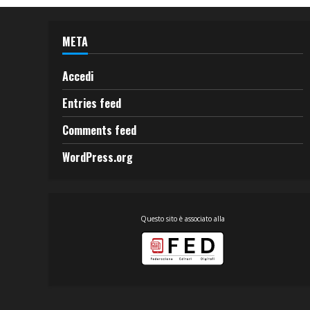
META
Accedi
Entries feed
Comments feed
WordPress.org
Questo sito è associato alla