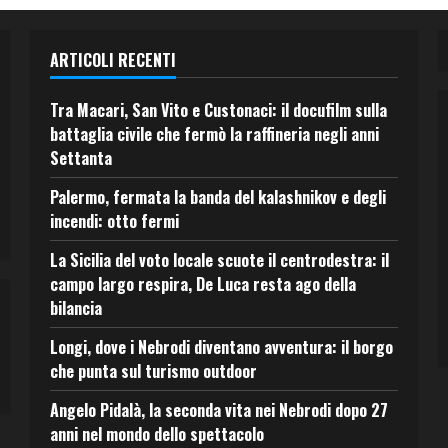
ARTICOLI RECENTI
Tra Macari, San Vito e Custonaci: il docufilm sulla
battaglia civile che fermò la raffineria negli anni
Settanta
Palermo, fermata la banda del kalashnikov e degli
incendi: otto fermi
La Sicilia del voto locale scuote il centrodestra: il
campo largo respira, De Luca resta ago della
bilancia
Longi, dove i Nebrodi diventano avventura: il borgo
che punta sul turismo outdoor
Angelo Pidalà, la seconda vita nei Nebrodi dopo 27
anni nel mondo dello spettacolo