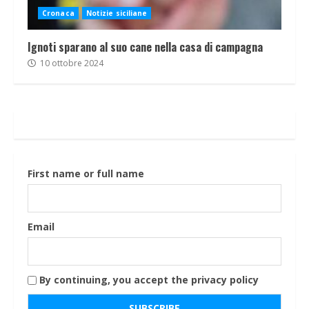
Cronaca
Notizie siciliane
Ignoti sparano al suo cane nella casa di campagna
10 ottobre 2024
First name or full name
Email
By continuing, you accept the privacy policy