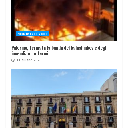
Notizie dalla Sicilia
Palermo, fermata la banda del kalashnikov e degli
incendi: otto fermi
11 giugno 2026