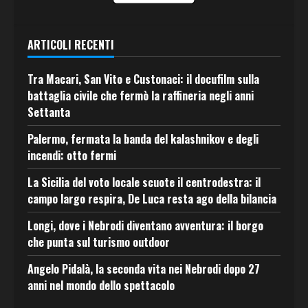
ARTICOLI RECENTI
Tra Macari, San Vito e Custonaci: il docufilm sulla
battaglia civile che fermò la raffineria negli anni
Settanta
Palermo, fermata la banda del kalashnikov e degli
incendi: otto fermi
La Sicilia del voto locale scuote il centrodestra: il
campo largo respira, De Luca resta ago della bilancia
Longi, dove i Nebrodi diventano avventura: il borgo
che punta sul turismo outdoor
Angelo Pidalà, la seconda vita nei Nebrodi dopo 27
anni nel mondo dello spettacolo