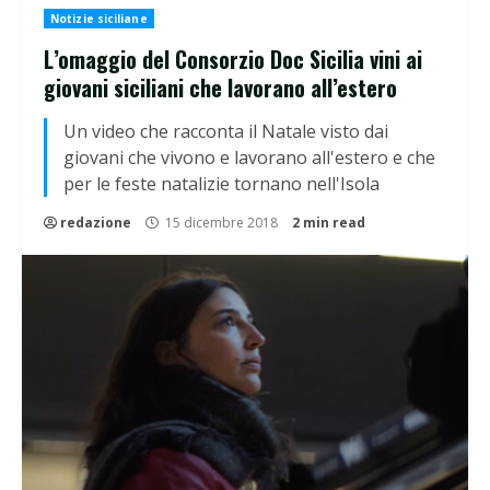
Notizie siciliane
L’omaggio del Consorzio Doc Sicilia vini ai
giovani siciliani che lavorano all’estero
Un video che racconta il Natale visto dai
giovani che vivono e lavorano all'estero e che
per le feste natalizie tornano nell'Isola
redazione
15 dicembre 2018
2 min read