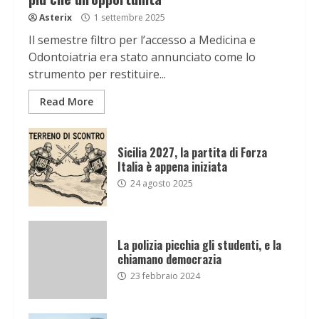
Asterix
1 settembre 2025
Il semestre filtro per l’accesso a Medicina e
Odontoiatria era stato annunciato come lo
strumento per restituire...
Read More
Sicilia 2027, la partita di Forza
Italia è appena iniziata
24 agosto 2025
La polizia picchia gli studenti, e la
chiamano democrazia
23 febbraio 2024