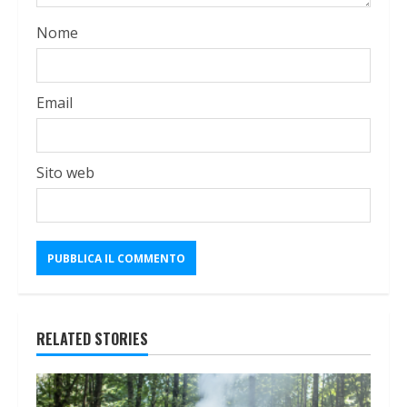
Nome
Email
Sito web
RELATED STORIES