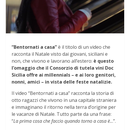
“Bentornati a casa”
è il titolo di un video che
racconta il Natale visto dai giovani, siciliani e
non, che vivono e lavorano all’estero:
è questo
l’omaggio che il Consorzio di tutela vini Doc
Sicilia offre ai millennials – e ai loro genitori,
nonni, amici – in vista delle feste natalizie.
Il video “Bentornati a casa” racconta la storia di
otto ragazzi che vivono in una capitale straniera
e immaginano il ritorno nella terra d’origine per
le vacanze di Natale. Tutto parte da una frase:
“
La prima cosa che faccio quando torno a casa è..
.”.