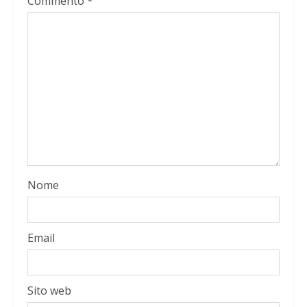
Commento
*
Nome
Email
Sito web