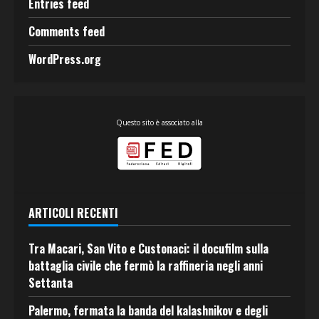
Entries feed
Comments feed
WordPress.org
Questo sito è associato alla
ARTICOLI RECENTI
Tra Macari, San Vito e Custonaci: il docufilm sulla
battaglia civile che fermò la raffineria negli anni
Settanta
Palermo, fermata la banda del kalashnikov e degli