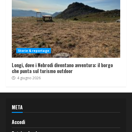
Storie & reportage
Longi, dove i Nebrodi diventano avventura: il borgo
che punta sul turismo outdoor
4 giugno 2026
META
Accedi