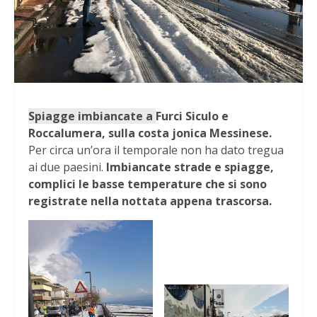
Spiagge imbiancate a
Furci Siculo e
Roccalumera, sulla costa jonica Messinese.
Per circa un’ora il temporale non ha dato tregua
ai due paesini.
Imbiancate strade e spiagge,
complici le basse temperature che si sono
registrate nella nottata appena trascorsa.