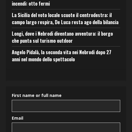
incendi: otto fermi
La Sicilia del voto locale scuote il centrodestra: il
campo largo respira, De Luca resta ago della bilancia
Longi, dove i Nebrodi diventano avventura: il borgo
che punta sul turismo outdoor
Angelo Pidalà, la seconda vita nei Nebrodi dopo 27
anni nel mondo dello spettacolo
First name or full name
Email