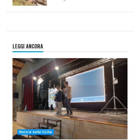
LEGGI ANCORA
Notizie dalla Sicilia