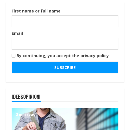
First name or full name
Email
By continuing, you accept the privacy policy
IDEE&OPINIONI
2 min read