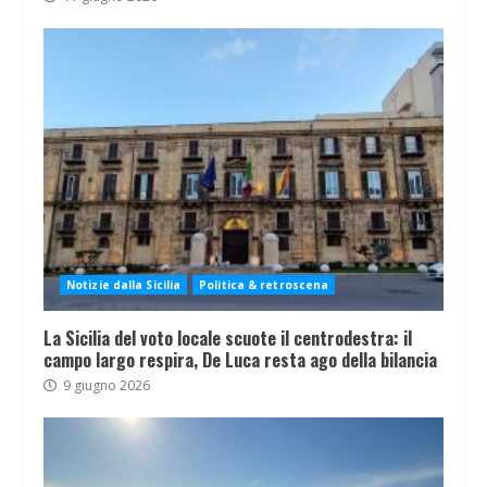
Notizie dalla Sicilia
Politica & retroscena
La Sicilia del voto locale scuote il centrodestra: il
campo largo respira, De Luca resta ago della bilancia
9 giugno 2026