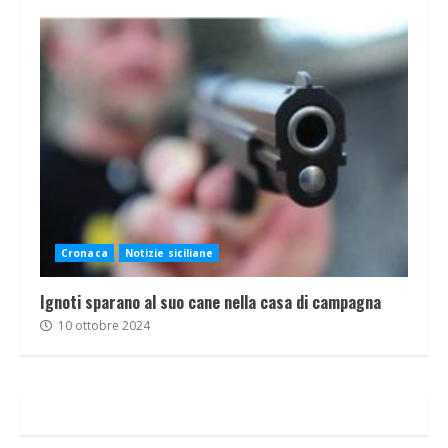
Cronaca
Notizie siciliane
Ignoti sparano al suo cane nella casa di campagna
10 ottobre 2024