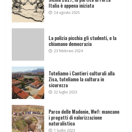
Italia è appena iniziata
24 agosto 2025
La polizia picchia gli studenti, e la
chiamano democrazia
23 febbraio 2024
Tuteliamo i Cantieri culturali alla
Zisa, tuteliamo la cultura in
sicurezza
22 luglio 2023
Parco delle Madonie, Wwf: mancano
i progetti di valorizzazione
naturalistica
1 luglio 2023