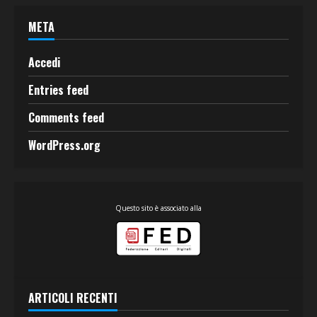
META
Accedi
Entries feed
Comments feed
WordPress.org
Questo sito è associato alla
ARTICOLI RECENTI