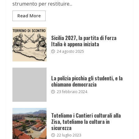
strumento per restituire...
Read More
Sicilia 2027, la partita di Forza
Italia è appena iniziata
24 agosto 2025
La polizia picchia gli studenti, e la
chiamano democrazia
23 febbraio 2024
Tuteliamo i Cantieri culturali alla
Zisa, tuteliamo la cultura in
sicurezza
22 luglio 2023