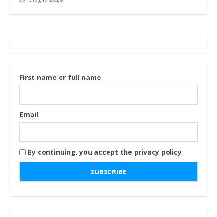
First name or full name
Email
By continuing, you accept the privacy policy