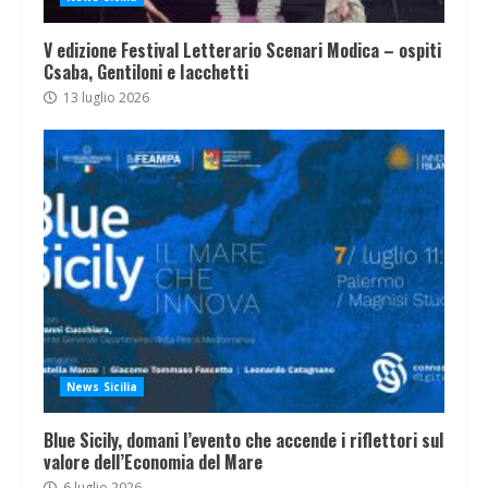
V edizione Festival Letterario Scenari Modica – ospiti
Csaba, Gentiloni e Iacchetti
13 luglio 2026
News Sicilia
Blue Sicily, domani l’evento che accende i riflettori sul
valore dell’Economia del Mare
6 luglio 2026