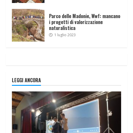
Parco delle Madonie, Wwf: mancano
i progetti di valorizzazione
naturalistica
1 luglio 2023
LEGGI ANCORA