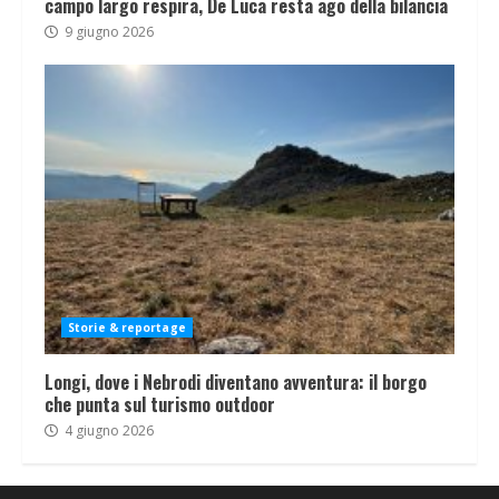
campo largo respira, De Luca resta ago della bilancia
9 giugno 2026
Storie & reportage
Longi, dove i Nebrodi diventano avventura: il borgo
che punta sul turismo outdoor
4 giugno 2026