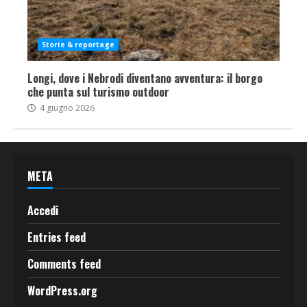
Storie & reportage
Longi, dove i Nebrodi diventano avventura: il borgo
che punta sul turismo outdoor
4 giugno 2026
META
Accedi
Entries feed
Comments feed
WordPress.org