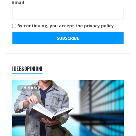
Email
By continuing, you accept the privacy policy
IDEE&OPINIONI
2 MIN READ