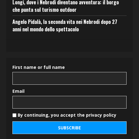
Longi, dove i Nebrodi diventano avventura: il borgo
che punta sul turismo outdoor
Angelo Pidalà, la seconda vita nei Nebrodi dopo 27
anni nel mondo dello spettacolo
First name or full name
Email
By continuing, you accept the privacy policy