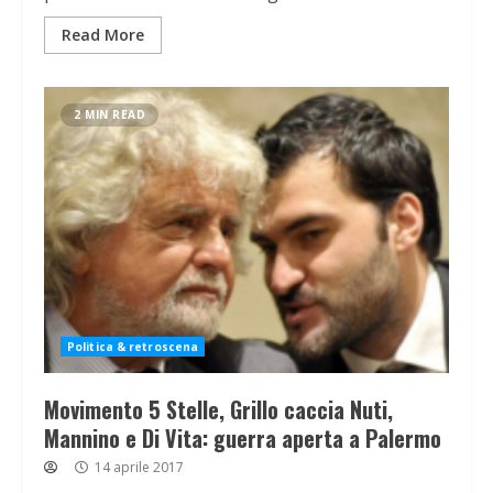
Read More
2 MIN READ
Politica & retroscena
Movimento 5 Stelle, Grillo caccia Nuti,
Mannino e Di Vita: guerra aperta a Palermo
14 aprile 2017