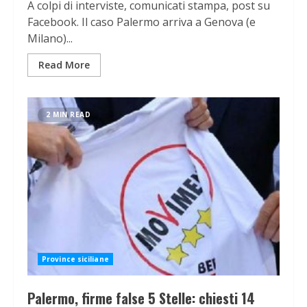
A colpi di interviste, comunicati stampa, post su
Facebook. Il caso Palermo arriva a Genova (e
Milano)...
Read More
2 MIN READ
Province siciliane
Palermo, firme false 5 Stelle: chiesti 14