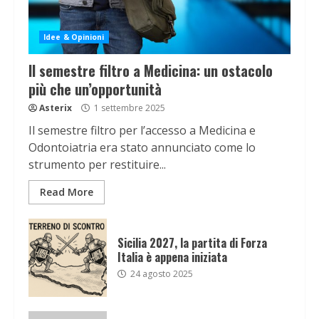
Idee & Opinioni
Il semestre filtro a Medicina: un ostacolo
più che un’opportunità
Asterix
1 settembre 2025
Il semestre filtro per l’accesso a Medicina e
Odontoiatria era stato annunciato come lo
strumento per restituire...
Read More
Sicilia 2027, la partita di Forza
Italia è appena iniziata
24 agosto 2025