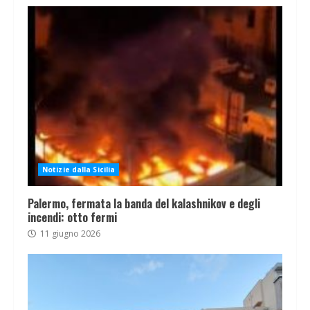
Notizie dalla Sicilia
Palermo, fermata la banda del kalashnikov e degli
incendi: otto fermi
11 giugno 2026