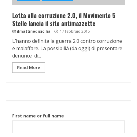
Lotta alla corruzione 2.0, il Movimento 5
Stelle lancia il sito antimazzette
ilmattinodisicilia
17 febbraio 2015
L’hanno definita la guerra 2.0 contro corruzione
e malaffare. La possibilià (da oggi) di presentare
denunce di...
Read More
First name or full name