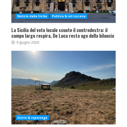
Notizie dalla Sicilia
Politica & retroscena
La Sicilia del voto locale scuote il centrodestra: il
campo largo respira, De Luca resta ago della bilancia
9 giugno 2026
Storie & reportage