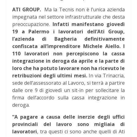
ATI GROUP.
Ma la Tecnis non è l’unica azienda
impegnata nel settore infrastrutturale che desta
preoccupazione.
Infatti manifestano giovedì
19 a Palermo i lavoratori dell’Ati Group,
l’azienda di Bagheria definitivamente
confiscata all’imprenditore Michele Aiello.
I
110 lavoratori non percepiscono la cassa
integrazione in deroga da aprile e la parte di
loro che ha potuto lavorare non ha ricevuto le
retribuzioni degli ultimi mesi.
In via Trinacria,
sede dell’assessorato al Lavoro, si terrà a partire
dalle ore 9 di giovedì un sit-in per sollecitare la
firma dell’accordo sulla cassa integrazione in
deroga.
“A pagare a causa delle inerzie degli uffici
provinciali del lavoro sono migliaia di
lavoratori
, tra questi ci sono anche quelli di Ati