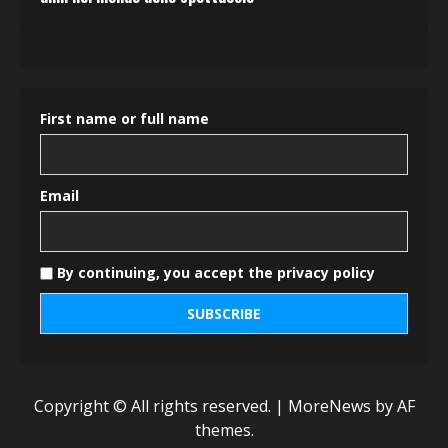
First name or full name
Email
By continuing, you accept the privacy policy
Copyright © All rights reserved.
|
MoreNews
by AF
themes.