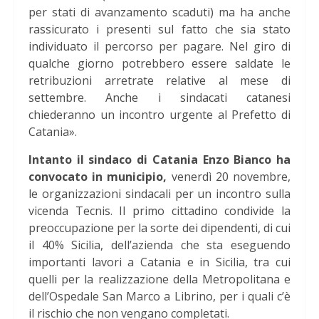
per stati di avanzamento scaduti) ma ha anche
rassicurato i presenti sul fatto che sia stato
individuato il percorso per pagare. Nel giro di
qualche giorno potrebbero essere saldate le
retribuzioni arretrate relative al mese di
settembre. Anche i sindacati catanesi
chiederanno un incontro urgente al Prefetto di
Catania».
Intanto il sindaco di Catania Enzo Bianco ha
convocato in municipio,
venerdì 20 novembre,
le organizzazioni sindacali per un incontro sulla
vicenda Tecnis. Il primo cittadino condivide la
preoccupazione per la sorte dei dipendenti, di cui
il 40% Sicilia, dell’azienda che sta eseguendo
importanti lavori a Catania e in Sicilia, tra cui
quelli per la realizzazione della Metropolitana e
dell’Ospedale San Marco a Librino, per i quali c’è
il rischio che non vengano completati.