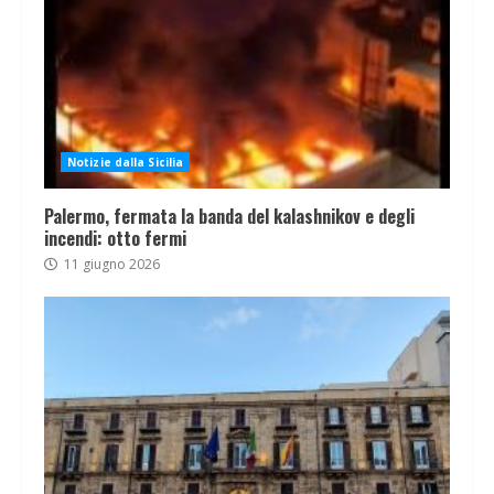
Notizie dalla Sicilia
Palermo, fermata la banda del kalashnikov e degli
incendi: otto fermi
11 giugno 2026