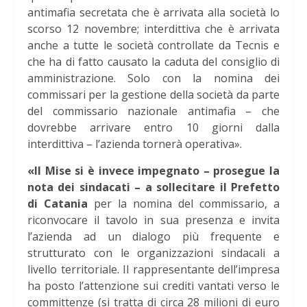
antimafia secretata che è arrivata alla società lo
scorso 12 novembre; interdittiva che è arrivata
anche a tutte le società controllate da Tecnis e
che ha di fatto causato la caduta del consiglio di
amministrazione. Solo con la nomina dei
commissari per la gestione della società da parte
del commissario nazionale antimafia – che
dovrebbe arrivare entro 10 giorni dalla
interdittiva – l’azienda tornerà operativa».
«Il Mise si è invece impegnato – prosegue la
nota dei sindacati – a sollecitare il Prefetto
di Catania
per la nomina del commissario, a
riconvocare il tavolo in sua presenza e invita
l’azienda ad un dialogo più frequente e
strutturato con le organizzazioni sindacali a
livello territoriale. Il rappresentante dell’impresa
ha posto l’attenzione sui crediti vantati verso le
committenze (si tratta di circa 28 milioni di euro