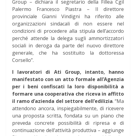
Group – dichiara il segretario della Fillea Cgil
Palermo Francesco Piastra – Il direttore
provinciale Gianni Vindigni ha riferito alle
organizzazioni sindacali di non essere nel
condizioni di procedere alla stipula dell’accordo
perché attende la delega sugli ammortizzatori
sociali in deroga da parte del nuovo direttore
generale, che ha sostituito la dottoressa
Corsello”.
I lavoratori di Ati Group, intanto, hanno
manifestato con un atto formale all’Agenzia
per i beni confiscati la loro disponibilità a
formare una cooperativa che riceva in affitto
il ramo d’azienda del settore dell’edilizia
. “Ma
attendono ancora, inspiegabilmente, di ricevere
una proposta scritta, fondata su un piano che
preveda concrete possibilità di ripresa e di
continuazione dell’attività produttiva – aggiunge