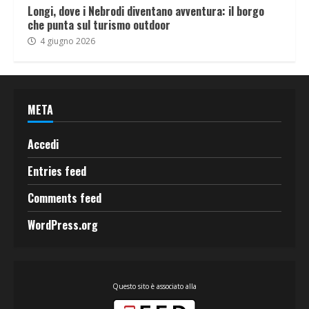
Longi, dove i Nebrodi diventano avventura: il borgo
che punta sul turismo outdoor
4 giugno 2026
META
Accedi
Entries feed
Comments feed
WordPress.org
Questo sito è associato alla