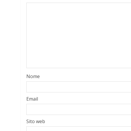
Nome
Email
Sito web