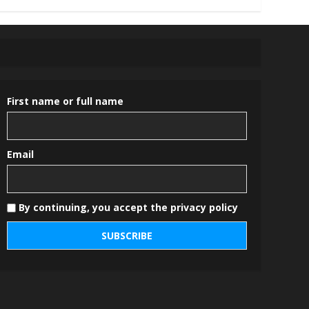
First name or full name
Email
By continuing, you accept the privacy policy