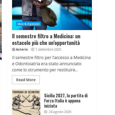
Idee & Opinioni
Il semestre filtro a Medicina: un
ostacolo più che un’opportunità
Asterix
1 settembre 2025
Il semestre filtro per l’accesso a Medicina
e Odontoiatria era stato annunciato
come lo strumento per restituire...
Read More
Sicilia 2027, la partita di
Forza Italia è appena
iniziata
24 agosto 2025