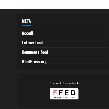
META
Accedi
Entries feed
Comments feed
WordPress.org
Questo sito è associato alla