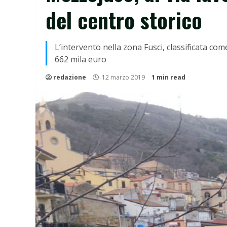
del centro storico
L’intervento nella zona Fusci, classificata com
662 mila euro
redazione
12 marzo 2019
1 min read