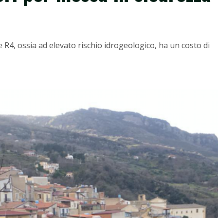
e R4, ossia ad elevato rischio idrogeologico, ha un costo di