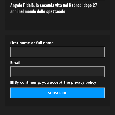
Angelo Pidalà, la seconda vita nei Nebrodi dopo 27
anni nel mondo dello spettacolo
First name or full name
Email
By continuing, you accept the privacy policy