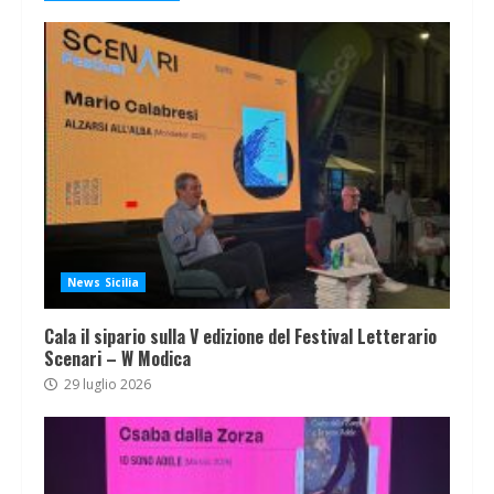
News Sicilia
Cala il sipario sulla V edizione del Festival Letterario
Scenari – W Modica
29 luglio 2026