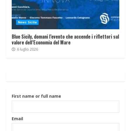
News Sicilia
Blue Sicily, domani l’evento che accende i riflettori sul
valore dell’Economia del Mare
6 luglio 2026
First name or full name
Email