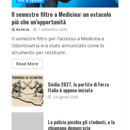
Idee & Opinioni
Il semestre filtro a Medicina: un ostacolo
più che un’opportunità
Asterix
1 settembre 2025
Il semestre filtro per l’accesso a Medicina e
Odontoiatria era stato annunciato come lo
strumento per restituire...
Read More
Sicilia 2027, la partita di Forza
Italia è appena iniziata
24 agosto 2025
La polizia picchia gli studenti, e la
chiamano democrazia