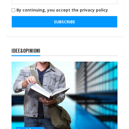
By continuing, you accept the privacy policy
IDEE&OPINIONI
2 min read