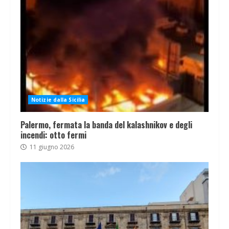
Notizie dalla Sicilia
Palermo, fermata la banda del kalashnikov e degli
incendi: otto fermi
11 giugno 2026