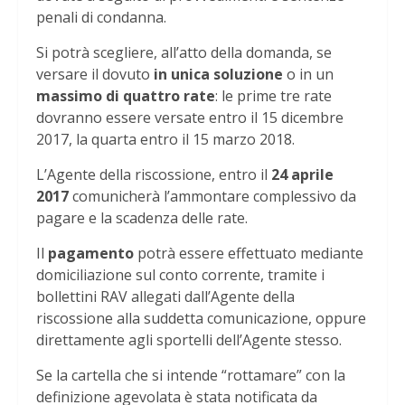
penali di condanna.
Si potrà scegliere, all’atto della domanda, se
versare il dovuto
in unica soluzione
o in un
massimo di quattro rate
: le prime tre rate
dovranno essere versate entro il 15 dicembre
2017, la quarta entro il 15 marzo 2018.
L’Agente della riscossione, entro il
24 aprile
2017
comunicherà l’ammontare complessivo da
pagare e la scadenza delle rate.
Il
pagamento
potrà essere effettuato mediante
domiciliazione sul conto corrente, tramite i
bollettini RAV allegati dall’Agente della
riscossione alla suddetta comunicazione, oppure
direttamente agli sportelli dell’Agente stesso.
Se la cartella che si intende “rottamare” con la
definizione agevolata è stata notificata da