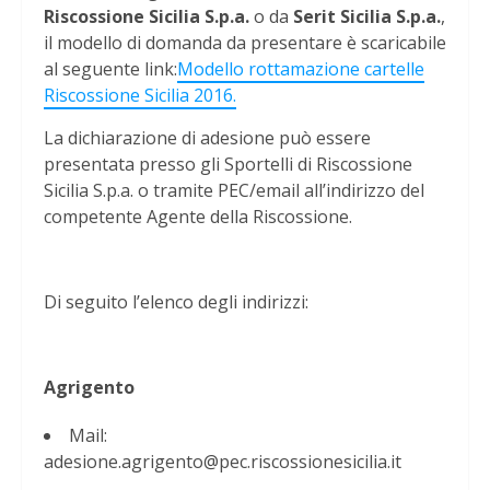
Riscossione Sicilia S.p.a.
o da
Serit Sicilia S.p.a.
,
il modello di domanda da presentare è scaricabile
al seguente link:
Modello rottamazione cartelle
Riscossione Sicilia 2016.
La dichiarazione di adesione può essere
presentata presso gli Sportelli di Riscossione
Sicilia S.p.a. o tramite PEC/email all’indirizzo del
competente Agente della Riscossione.
Di seguito l’elenco degli indirizzi:
Agrigento
Mail:
adesione.agrigento@pec.riscossionesicilia.it