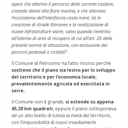
opere che alterino il percorso delle correnti costiere,
creando danni alla flora marina, e che alterano
l’ecosistema dell’interfaccia costa mare; iv) la
creazione di strade litoranee e la realizzazione di
nuove infrastrutture viarie, salvo quando rientrino
all’interno di aree di recupero di cui all’art. 20 delle
presenti norme di attuazione, con esclusione dei
percorsi pedonali e ciclabili”.
Il Comune di Petrosino ha fatto ricorso perchè
sostiene che il piano sia lesivo per lo sviluppo
del territorio e per l’economia locale,
prevalentemente agricola ed esercitata in
serre.
Il Comune non è grande,
si estende su appena
45,28 km quadrati
, eppure il piano sottoponeva
ad un alto livello di tutela la metà del territorio,
con l’impossibilità di nuovi insediamenti