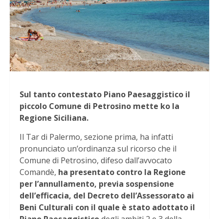
Sul tanto contestato Piano Paesaggistico il
piccolo Comune di Petrosino mette ko la
Regione Siciliana.
Il Tar di Palermo, sezione prima, ha infatti
pronunciato un’ordinanza sul ricorso che il
Comune di Petrosino, difeso dall’avvocato
Comandè,
ha presentato contro la Regione
per l’annullamento, previa sospensione
dell’efficacia, del Decreto dell’Assessorato ai
Beni Culturali con il quale è stato adottato il