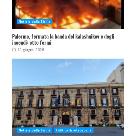
Notizie dalla Sicilia
Palermo, fermata la banda del kalashnikov e degli
incendi: otto fermi
11 giugno 2026
Notizie dalla Sicilia
Politica & retroscena