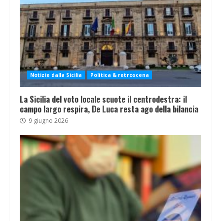
Notizie dalla Sicilia
Politica & retroscena
La Sicilia del voto locale scuote il centrodestra: il
campo largo respira, De Luca resta ago della bilancia
9 giugno 2026