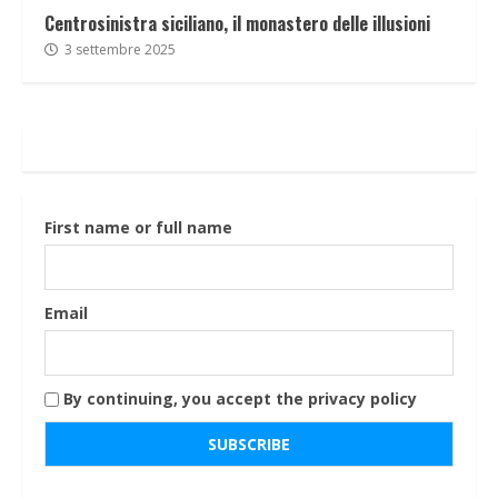
Centrosinistra siciliano, il monastero delle illusioni
3 settembre 2025
First name or full name
Email
By continuing, you accept the privacy policy