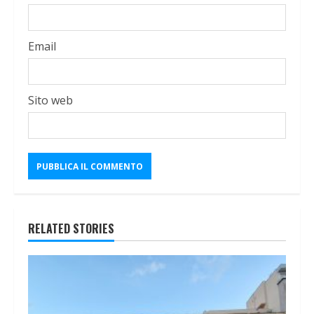
Email
Sito web
RELATED STORIES