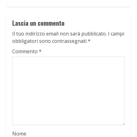
Lascia un commento
Il tuo indirizzo email non sarà pubblicato.
I campi
obbligatori sono contrassegnati
*
Commento
*
Nome