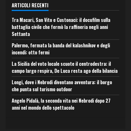
ARTICOLI RECENTI
Tra Macari, San Vito e Custonaci: il docufilm sulla
battaglia civile che fermò la raffineria negli anni
Settanta
Palermo, fermata la banda del kalashnikov e degli
incendi: otto fermi
La Sicilia del voto locale scuote il centrodestra: il
campo largo respira, De Luca resta ago della bilancia
Longi, dove i Nebrodi diventano avventura: il borgo
che punta sul turismo outdoor
Angelo Pidalà, la seconda vita nei Nebrodi dopo 27
anni nel mondo dello spettacolo