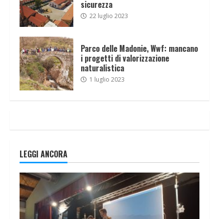
sicurezza
22 luglio 2023
Parco delle Madonie, Wwf: mancano
i progetti di valorizzazione
naturalistica
1 luglio 2023
LEGGI ANCORA