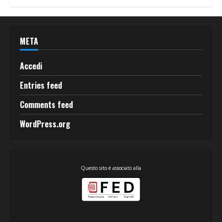
META
Accedi
Entries feed
Comments feed
WordPress.org
Questo sito è associato alla