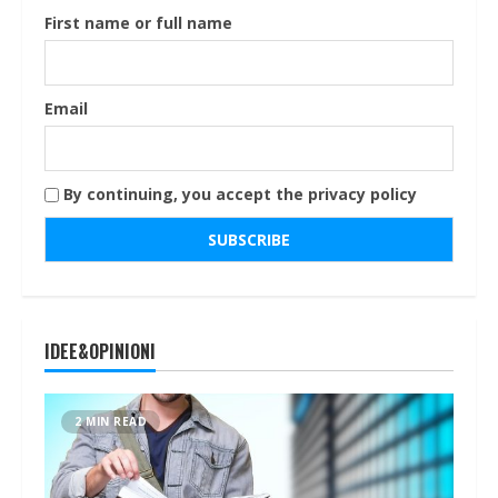
First name or full name
Email
By continuing, you accept the privacy policy
IDEE&OPINIONI
2 MIN READ