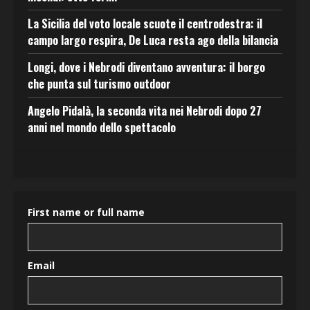
La Sicilia del voto locale scuote il centrodestra: il
campo largo respira, De Luca resta ago della bilancia
Longi, dove i Nebrodi diventano avventura: il borgo
che punta sul turismo outdoor
Angelo Pidalà, la seconda vita nei Nebrodi dopo 27
anni nel mondo dello spettacolo
First name or full name
Email