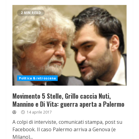
2 MIN READ
Politica & retroscena
Movimento 5 Stelle, Grillo caccia Nuti,
Mannino e Di Vita: guerra aperta a Palermo
14 aprile 2017
A colpi di interviste, comunicati stampa, post su
Facebook. Il caso Palermo arriva a Genova (e
Milano)...