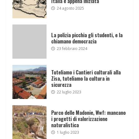
Italia è appena iniziata
24 agosto 2025
La polizia picchia gli studenti, e la
chiamano democrazia
23 febbraio 2024
Tuteliamo i Cantieri culturali alla
Zisa, tuteliamo la cultura in
sicurezza
22 luglio 2023
Parco delle Madonie, Wwf: mancano
i progetti di valorizzazione
naturalistica
1 luglio 2023