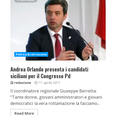
Politica & retroscena
Andrea Orlando presenta i candidati
siciliani per il Congresso Pd
redazione
11 aprile 2017
Il coordinatore regionale Giuseppe Berretta:
“Tante donne, giovani amministratori e giovani
democratici: la vera rottamazione la facciamo...
Read More