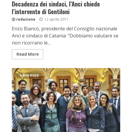
Decadenza dei sindaci, l’Anci chiede
l’intervento di Gentiloni
redazione
12 aprile 2017
Enzo Bianco, presidente del Consiglio nazionale
Anci e sindaco di Catania: "Dobbiamo valutare se
non ricorrano le...
Read More
1 MIN READ