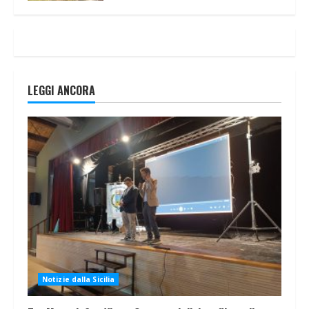
LEGGI ANCORA
Notizie dalla Sicilia