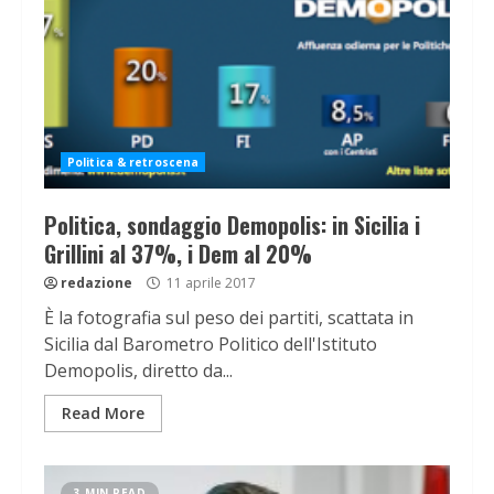
Politica & retroscena
Politica, sondaggio Demopolis: in Sicilia i
Grillini al 37%, i Dem al 20%
redazione
11 aprile 2017
È la fotografia sul peso dei partiti, scattata in
Sicilia dal Barometro Politico dell'Istituto
Demopolis, diretto da...
Read More
3 MIN READ