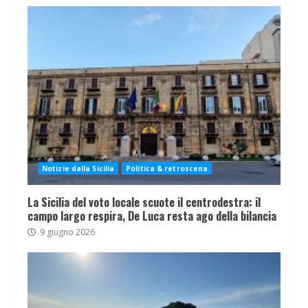
Notizie dalla Sicilia
Politica & retroscena
La Sicilia del voto locale scuote il centrodestra: il
campo largo respira, De Luca resta ago della bilancia
9 giugno 2026