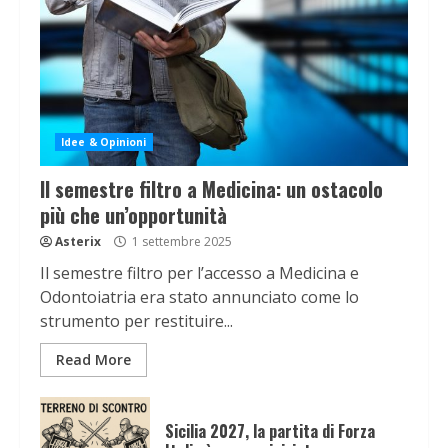
Idee & Opinioni
Il semestre filtro a Medicina: un ostacolo
più che un’opportunità
Asterix
1 settembre 2025
Il semestre filtro per l’accesso a Medicina e
Odontoiatria era stato annunciato come lo
strumento per restituire...
Read More
Sicilia 2027, la partita di Forza