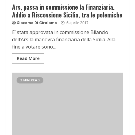
Ars, passa in commissione la Finanziaria.
Addio a Riscossione Sicilia, tra le polemiche
Giacomo Di Girolamo
6 aprile 2017
E’ stata approvata in commissione Bilancio
dell’Ars la manovra finanziaria della Sicilia. Alla
fine a votare sono...
Read More
2 MIN READ