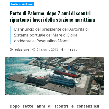
Notizie siciliane
Porto di Palermo, dopo 7 anni di scontri
ripartono i lavori della stazione marittima
L'annuncio del presidente dell’Autorità di
Sistema portuale del Mare di Sicilia
occidentale, Pasqualino Monti
redazione
21 giugno 2018
4 min read
Dopo sette anni di scontri e contenziosi