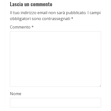
Lascia un commento
Il tuo indirizzo email non sarà pubblicato.
I campi
obbligatori sono contrassegnati
*
Commento
*
Nome