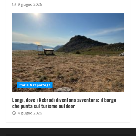
9 giugno 2026
Storie & reportage
Longi, dove i Nebrodi diventano avventura: il borgo
che punta sul turismo outdoor
4 giugno 2026