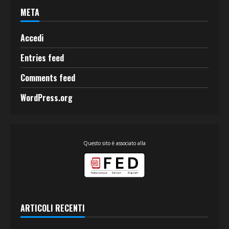
META
Accedi
Entries feed
Comments feed
WordPress.org
Questo sito è associato alla
ARTICOLI RECENTI