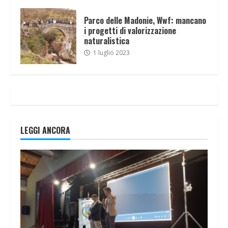
Parco delle Madonie, Wwf: mancano
i progetti di valorizzazione
naturalistica
1 luglio 2023
LEGGI ANCORA