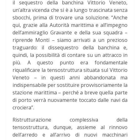
il sequestro della banchina Vittorio Veneto,
un’altra vicenda che si è a lungo trascinata senza
sbocchi, prima di trovare una soluzione. “Anche
qui, grazie alla Autorità marittima e all’impegno
dell’ammiraglio Gravante e della sua squadra –
riprende Monti – siamo arrivati a un prezioso
traguardo: il dissequestro della banchina e,
quindi, la possibilità di contare su un attracco in
più. A questo punto era fondamentale
riqualificare la tensostruttura situata sul Vittorio
Veneto – in questi anni abbandonata ma
indispensabile per sostituire provvisoriamente la
stazione marittima – perché a breve quella parte
di porto verrà nuovamente toccato dalle navi da
crociera”.
Ristrutturazione complessiva della
tensostruttura, dunque, assieme al rinnovo
dell’arredo e all’arrivo di nuovi macchinari