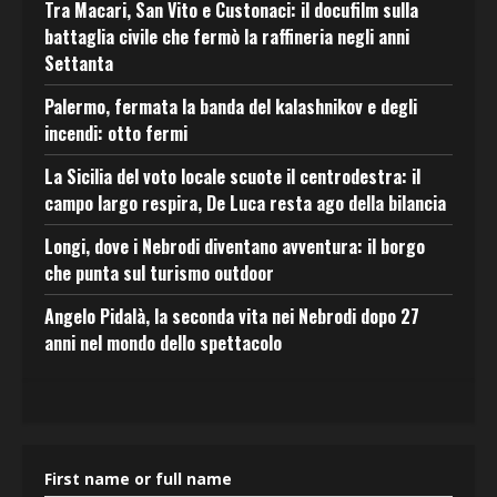
Tra Macari, San Vito e Custonaci: il docufilm sulla
battaglia civile che fermò la raffineria negli anni
Settanta
Palermo, fermata la banda del kalashnikov e degli
incendi: otto fermi
La Sicilia del voto locale scuote il centrodestra: il
campo largo respira, De Luca resta ago della bilancia
Longi, dove i Nebrodi diventano avventura: il borgo
che punta sul turismo outdoor
Angelo Pidalà, la seconda vita nei Nebrodi dopo 27
anni nel mondo dello spettacolo
First name or full name