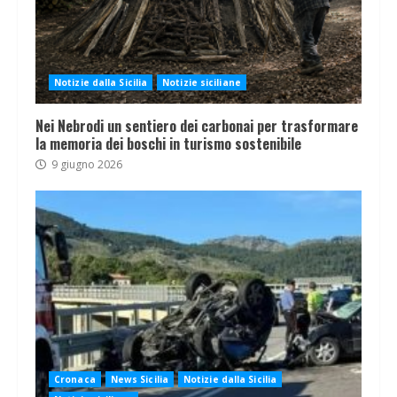
Notizie dalla Sicilia
Notizie siciliane
Nei Nebrodi un sentiero dei carbonai per trasformare
la memoria dei boschi in turismo sostenibile
9 giugno 2026
Cronaca
News Sicilia
Notizie dalla Sicilia