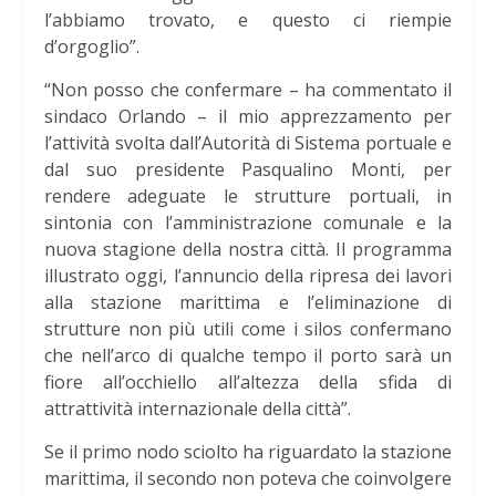
l’abbiamo trovato, e questo ci riempie
d’orgoglio”.
“Non posso che confermare – ha commentato il
sindaco Orlando – il mio apprezzamento per
l’attività svolta dall’Autorità di Sistema portuale e
dal suo presidente Pasqualino Monti, per
rendere adeguate le strutture portuali, in
sintonia con l’amministrazione comunale e la
nuova stagione della nostra città. Il programma
illustrato oggi, l’annuncio della ripresa dei lavori
alla stazione marittima e l’eliminazione di
strutture non più utili come i silos confermano
che nell’arco di qualche tempo il porto sarà un
fiore all’occhiello all’altezza della sfida di
attrattività internazionale della città”.
Se il primo nodo sciolto ha riguardato la stazione
marittima, il secondo non poteva che coinvolgere