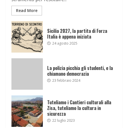
Read More
Sicilia 2027, la partita di Forza
Italia è appena iniziata
24 agosto 2025
La polizia picchia gli studenti, e la
chiamano democrazia
23 febbraio 2024
Tuteliamo i Cantieri culturali alla
Zisa, tuteliamo la cultura in
sicurezza
22 luglio 2023