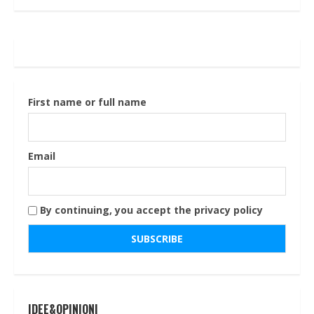
First name or full name
Email
By continuing, you accept the privacy policy
IDEE&OPINIONI