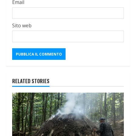
Email
Sito web
RELATED STORIES