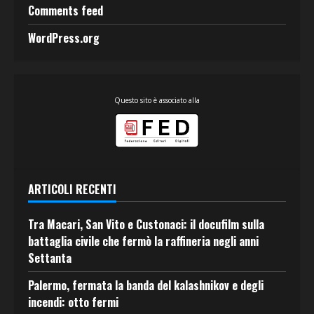
Comments feed
WordPress.org
Questo sito è associato alla
ARTICOLI RECENTI
Tra Macari, San Vito e Custonaci: il docufilm sulla
battaglia civile che fermò la raffineria negli anni
Settanta
Palermo, fermata la banda del kalashnikov e degli
incendi: otto fermi