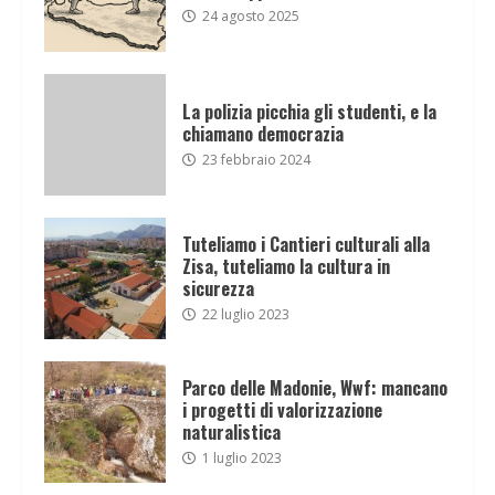
24 agosto 2025
La polizia picchia gli studenti, e la
chiamano democrazia
23 febbraio 2024
Tuteliamo i Cantieri culturali alla
Zisa, tuteliamo la cultura in
sicurezza
22 luglio 2023
Parco delle Madonie, Wwf: mancano
i progetti di valorizzazione
naturalistica
1 luglio 2023