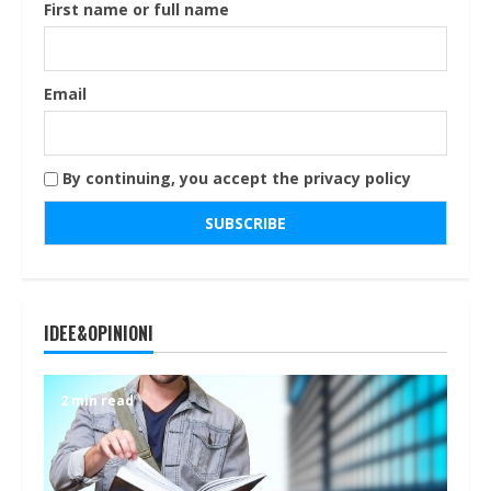
First name or full name
Email
By continuing, you accept the privacy policy
IDEE&OPINIONI
2 min read