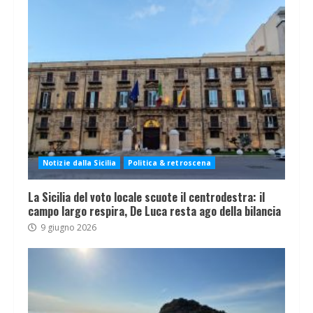
Notizie dalla Sicilia
Politica & retroscena
La Sicilia del voto locale scuote il centrodestra: il
campo largo respira, De Luca resta ago della bilancia
9 giugno 2026