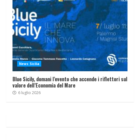
News Sicilia
Blue Sicily, domani l’evento che accende i riflettori sul
valore dell’Economia del Mare
6 luglio 2026