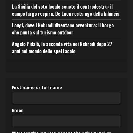
La Sicilia del voto locale scuote il centrodestra: il
campo largo respira, De Luca resta ago della bilancia
Longi, dove i Nebrodi diventano avventura: il borgo
che punta sul turismo outdoor
Angelo Pidalà, la seconda vita nei Nebrodi dopo 27
anni nel mondo dello spettacolo
First name or full name
Email