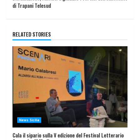
di Trapani Telesud
RELATED STORIES
News Sicilia
Cala il sipario sulla V edizione del Festival Letterario