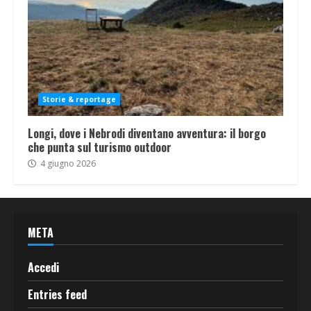
Storie & reportage
Longi, dove i Nebrodi diventano avventura: il borgo
che punta sul turismo outdoor
4 giugno 2026
META
Accedi
Entries feed