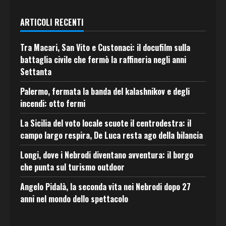
ARTICOLI RECENTI
Tra Macari, San Vito e Custonaci: il docufilm sulla
battaglia civile che fermò la raffineria negli anni
Settanta
Palermo, fermata la banda del kalashnikov e degli
incendi: otto fermi
La Sicilia del voto locale scuote il centrodestra: il
campo largo respira, De Luca resta ago della bilancia
Longi, dove i Nebrodi diventano avventura: il borgo
che punta sul turismo outdoor
Angelo Pidalà, la seconda vita nei Nebrodi dopo 27
anni nel mondo dello spettacolo