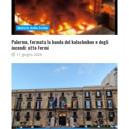
Notizie dalla Sicilia
Palermo, fermata la banda del kalashnikov e degli
incendi: otto fermi
11 giugno 2026