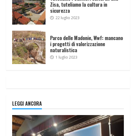
Zisa, tuteliamo la cultura in
sicurezza
22 luglio 2023
Parco delle Madonie, Wwf: mancano
i progetti di valorizzazione
naturalistica
1 luglio 2023
LEGGI ANCORA