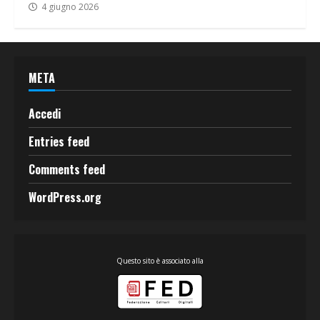
4 giugno 2026
META
Accedi
Entries feed
Comments feed
WordPress.org
Questo sito è associato alla