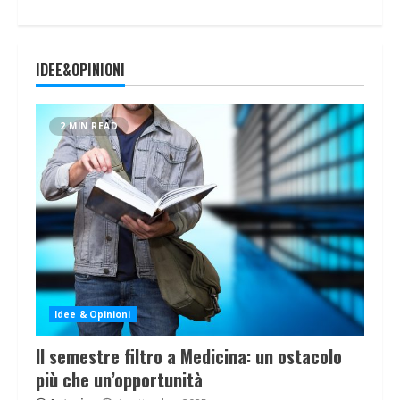
IDEE&OPINIONI
2 MIN READ
Idee & Opinioni
Il semestre filtro a Medicina: un ostacolo
più che un’opportunità