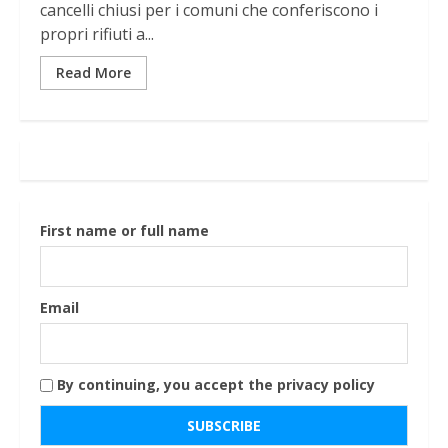
cancelli chiusi per i comuni che conferiscono i
propri rifiuti a...
Read More
First name or full name
Email
By continuing, you accept the privacy policy