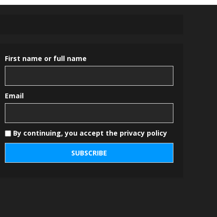
First name or full name
Email
By continuing, you accept the privacy policy