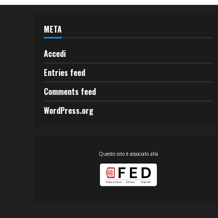
META
Accedi
Entries feed
Comments feed
WordPress.org
Questo sito è associato alla