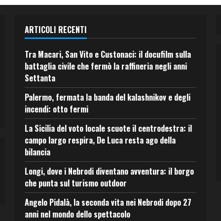
ARTICOLI RECENTI
Tra Macari, San Vito e Custonaci: il docufilm sulla
battaglia civile che fermò la raffineria negli anni
Settanta
Palermo, fermata la banda del kalashnikov e degli
incendi: otto fermi
La Sicilia del voto locale scuote il centrodestra: il
campo largo respira, De Luca resta ago della
bilancia
Longi, dove i Nebrodi diventano avventura: il borgo
che punta sul turismo outdoor
Angelo Pidalà, la seconda vita nei Nebrodi dopo 27
anni nel mondo dello spettacolo