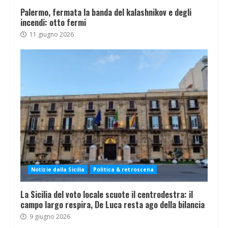
Palermo, fermata la banda del kalashnikov e degli
incendi: otto fermi
11 giugno 2026
Notizie dalla Sicilia
Politica & retroscena
La Sicilia del voto locale scuote il centrodestra: il
campo largo respira, De Luca resta ago della bilancia
9 giugno 2026