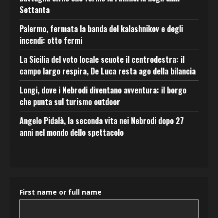
Settanta
Palermo, fermata la banda del kalashnikov e degli
incendi: otto fermi
La Sicilia del voto locale scuote il centrodestra: il
campo largo respira, De Luca resta ago della bilancia
Longi, dove i Nebrodi diventano avventura: il borgo
che punta sul turismo outdoor
Angelo Pidalà, la seconda vita nei Nebrodi dopo 27
anni nel mondo dello spettacolo
First name or full name