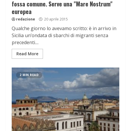
fossa comune. Serve una "Mare Nostrum"
europea
redazione
20 aprile 2015
Qualche giorno lo avevamo scritto: è in arrivo in
Sicilia un’ondata di sbarchi di migranti senza
precedenti....
Read More
2 MIN READ