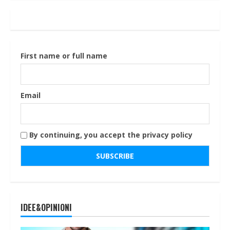
articoli
First name or full name
Email
By continuing, you accept the privacy policy
IDEE&OPINIONI