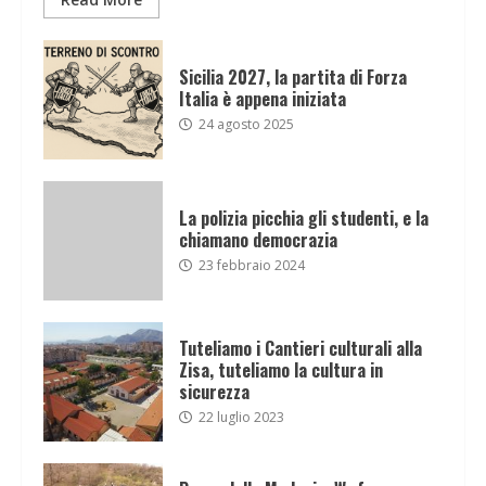
Sicilia 2027, la partita di Forza
Italia è appena iniziata
24 agosto 2025
La polizia picchia gli studenti, e la
chiamano democrazia
23 febbraio 2024
Tuteliamo i Cantieri culturali alla
Zisa, tuteliamo la cultura in
sicurezza
22 luglio 2023