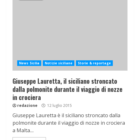
News Sicilia
Notizie siciliane
Storie & reportage
Giuseppe Lauretta, il siciliano stroncato
dalla polmonite durante il viaggio di nozze
in crociera
redazione
12 luglio 2015
Giuseppe Lauretta è il siciliano stroncato dalla
polmonite durante il viaggio di nozze in crociera
a Malta....