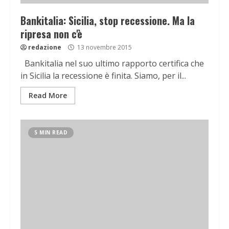
Bankitalia: Sicilia, stop recessione. Ma la
ripresa non c'è
redazione
13 novembre 2015
Bankitalia nel suo ultimo rapporto certifica che
in Sicilia la recessione è finita. Siamo, per il...
Read More
5 MIN READ