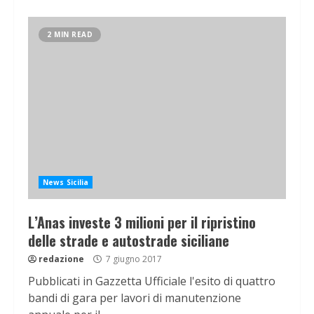
2 MIN READ
News Sicilia
L’Anas investe 3 milioni per il ripristino
delle strade e autostrade siciliane
redazione
7 giugno 2017
Pubblicati in Gazzetta Ufficiale l'esito di quattro
bandi di gara per lavori di manutenzione