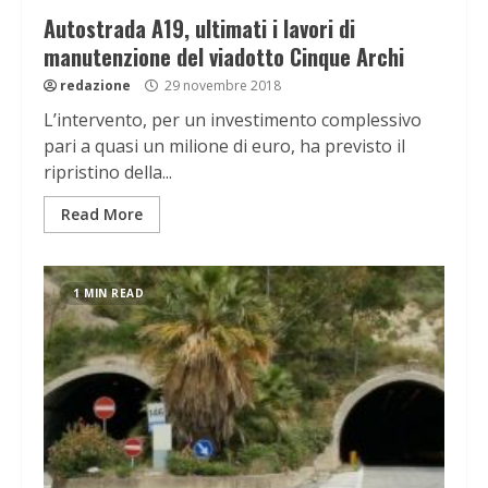
Autostrada A19, ultimati i lavori di
manutenzione del viadotto Cinque Archi
redazione
29 novembre 2018
L’intervento, per un investimento complessivo
pari a quasi un milione di euro, ha previsto il
ripristino della...
Read More
1 MIN READ