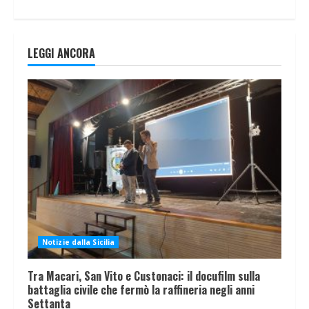
LEGGI ANCORA
Notizie dalla Sicilia
Tra Macari, San Vito e Custonaci: il docufilm sulla
battaglia civile che fermò la raffineria negli anni
Settanta