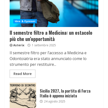
Idee & Opinioni
Il semestre filtro a Medicina: un ostacolo
più che un’opportunità
Asterix
1 settembre 2025
Il semestre filtro per l’accesso a Medicina e
Odontoiatria era stato annunciato come lo
strumento per restituire...
Read More
Sicilia 2027, la partita di Forza
Italia è appena iniziata
24 agosto 2025