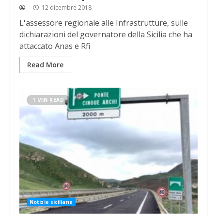
12 dicembre 2018
L'assessore regionale alle Infrastrutture, sulle
dichiarazioni del governatore della Sicilia che ha
attaccato Anas e Rfi
Read More
1 MIN READ
Notizie siciliane