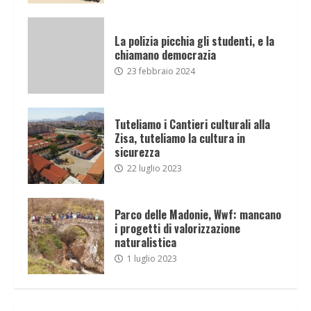
La polizia picchia gli studenti, e la
chiamano democrazia
23 febbraio 2024
Tuteliamo i Cantieri culturali alla
Zisa, tuteliamo la cultura in
sicurezza
22 luglio 2023
Parco delle Madonie, Wwf: mancano
i progetti di valorizzazione
naturalistica
1 luglio 2023