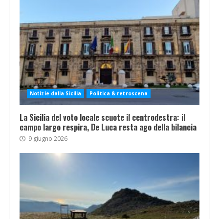
Notizie dalla Sicilia
Politica & retroscena
La Sicilia del voto locale scuote il centrodestra: il
campo largo respira, De Luca resta ago della bilancia
9 giugno 2026