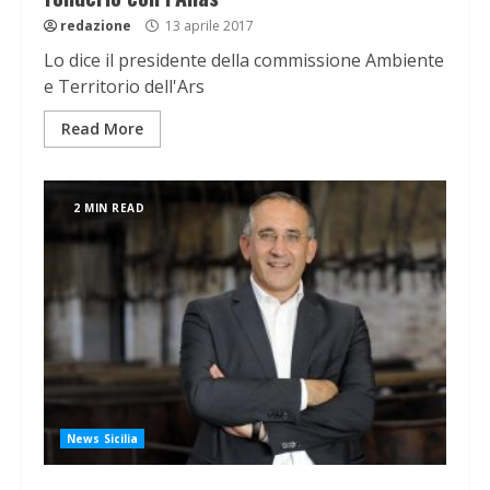
redazione
13 aprile 2017
Lo dice il presidente della commissione Ambiente
e Territorio dell'Ars
Read More
2 MIN READ
News Sicilia