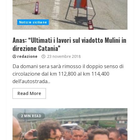
Notizie siciliane
Anas: “Ultimati i lavori sul viadotto Mulini in
direzione Catania”
redazione
23 novembre 2018
Da domani sera sarà rimosso il doppio senso di
circolazione dal km 112,800 al km 114,400
dell’autostrada...
Read More
2 MIN READ