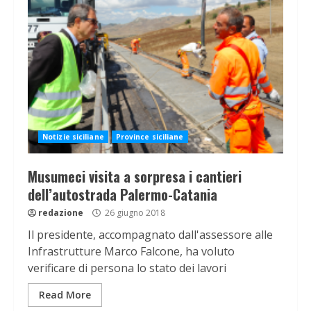
Notizie siciliane
Province siciliane
Musumeci visita a sorpresa i cantieri
dell’autostrada Palermo-Catania
redazione
26 giugno 2018
Il presidente, accompagnato dall'assessore alle
Infrastrutture Marco Falcone, ha voluto
verificare di persona lo stato dei lavori
Read More