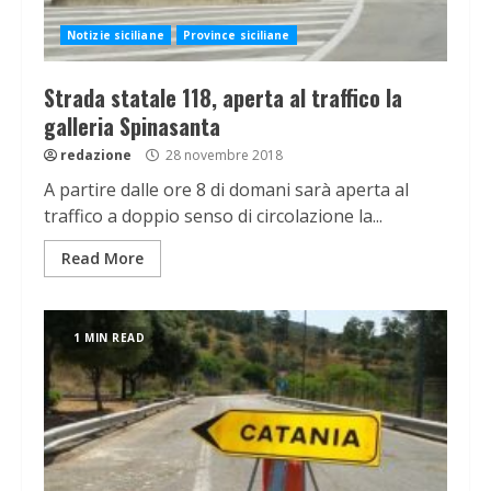
Notizie siciliane
Province siciliane
Strada statale 118, aperta al traffico la
galleria Spinasanta
redazione
28 novembre 2018
A partire dalle ore 8 di domani sarà aperta al
traffico a doppio senso di circolazione la...
Read More
1 MIN READ