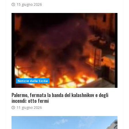
15 giugno 2026
Notizie dalla Sicilia
Palermo, fermata la banda del kalashnikov e degli
incendi: otto fermi
11 giugno 2026