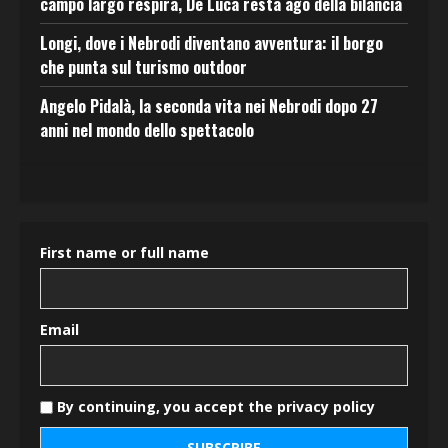
campo largo respira, De Luca resta ago della bilancia
Longi, dove i Nebrodi diventano avventura: il borgo
che punta sul turismo outdoor
Angelo Pidalà, la seconda vita nei Nebrodi dopo 27
anni nel mondo dello spettacolo
First name or full name
Email
By continuing, you accept the privacy policy