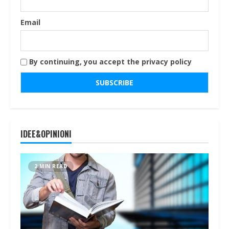
Email
By continuing, you accept the privacy policy
IDEE&OPINIONI
2 MIN READ