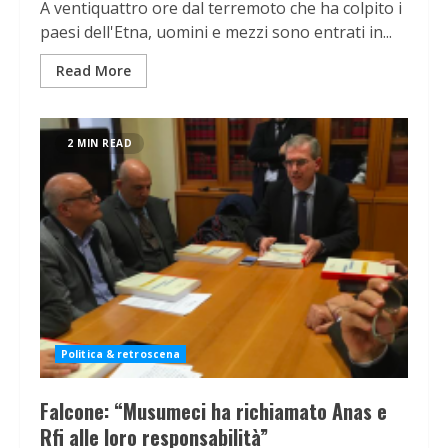
A ventiquattro ore dal terremoto che ha colpito i
paesi dell'Etna, uomini e mezzi sono entrati in...
Read More
2 MIN READ
Politica & retroscena
Falcone: “Musumeci ha richiamato Anas e
Rfi alle loro responsabilità”