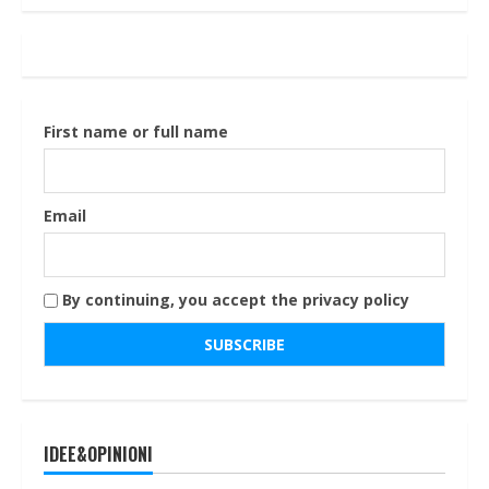
First name or full name
Email
By continuing, you accept the privacy policy
IDEE&OPINIONI