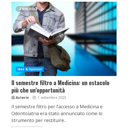
2 MIN READ
Idee & Opinioni
Il semestre filtro a Medicina: un ostacolo
più che un’opportunità
Asterix
1 settembre 2025
Il semestre filtro per l’accesso a Medicina e
Odontoiatria era stato annunciato come lo
strumento per restituire...