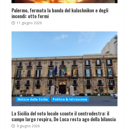
Palermo, fermata la banda del kalashnikov e degli
incendi: otto fermi
11 giugno 2026
Notizie dalla Sicilia
Politica & retroscena
La Sicilia del voto locale scuote il centrodestra: il
campo largo respira, De Luca resta ago della bilancia
9 giugno 2026