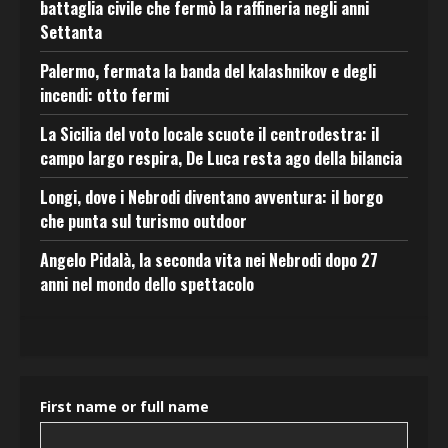
battaglia civile che fermò la raffineria negli anni
Settanta
Palermo, fermata la banda del kalashnikov e degli
incendi: otto fermi
La Sicilia del voto locale scuote il centrodestra: il
campo largo respira, De Luca resta ago della bilancia
Longi, dove i Nebrodi diventano avventura: il borgo
che punta sul turismo outdoor
Angelo Pidalà, la seconda vita nei Nebrodi dopo 27
anni nel mondo dello spettacolo
First name or full name