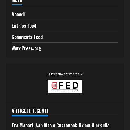
Accedi
Entries feed
Comments feed
WordPress.org
Questo sito è associato alla
ARTICOLI RECENTI
Tra Macari, San Vito e Custonaci: il docufilm sulla