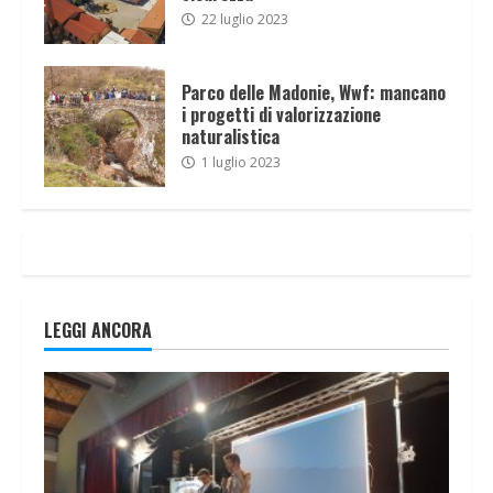
22 luglio 2023
Parco delle Madonie, Wwf: mancano
i progetti di valorizzazione
naturalistica
1 luglio 2023
LEGGI ANCORA