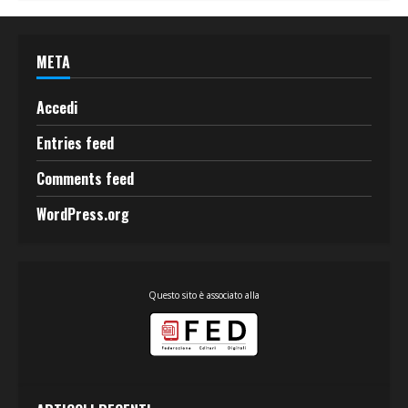
META
Accedi
Entries feed
Comments feed
WordPress.org
Questo sito è associato alla