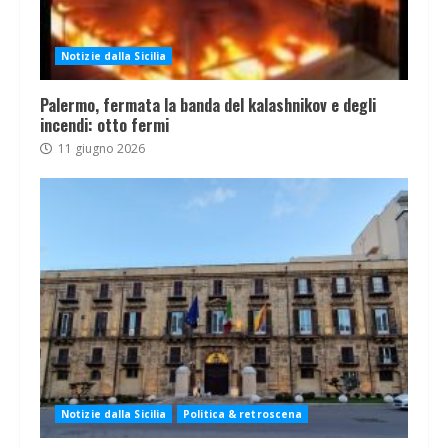
Notizie dalla Sicilia
Palermo, fermata la banda del kalashnikov e degli
incendi: otto fermi
11 giugno 2026
Notizie dalla Sicilia
Politica & retroscena