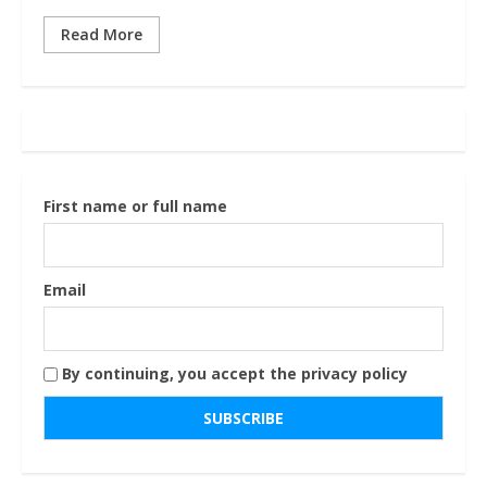
Read More
First name or full name
Email
By continuing, you accept the privacy policy