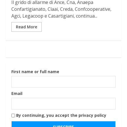
Il grido di allarme di Ance, Cna, Anaepa
Confartigianato, Claai, Creda, Confcooperative,
Agci, Legacoop e Casartigiani, continua...
Read More
First name or full name
Email
By continuing, you accept the privacy policy