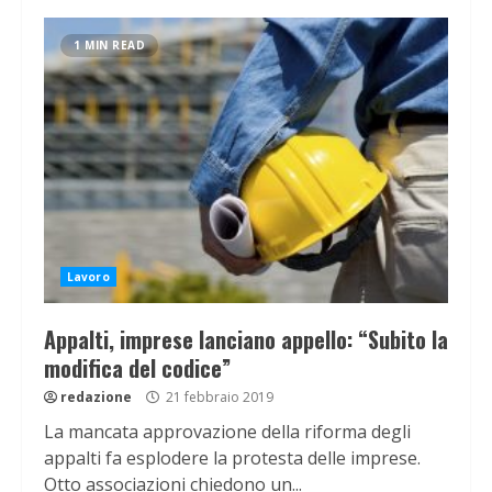
1 MIN READ
Lavoro
Appalti, imprese lanciano appello: “Subito la
modifica del codice”
redazione
21 febbraio 2019
La mancata approvazione della riforma degli
appalti fa esplodere la protesta delle imprese.
Otto associazioni chiedono un...