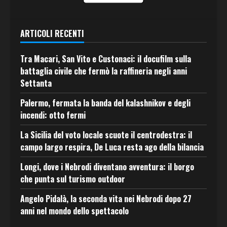
ARTICOLI RECENTI
Tra Macari, San Vito e Custonaci: il docufilm sulla
battaglia civile che fermò la raffineria negli anni
Settanta
Palermo, fermata la banda del kalashnikov e degli
incendi: otto fermi
La Sicilia del voto locale scuote il centrodestra: il
campo largo respira, De Luca resta ago della bilancia
Longi, dove i Nebrodi diventano avventura: il borgo
che punta sul turismo outdoor
Angelo Pidalà, la seconda vita nei Nebrodi dopo 27
anni nel mondo dello spettacolo