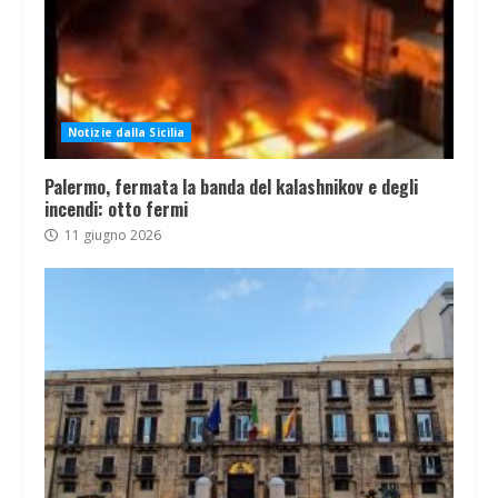
Notizie dalla Sicilia
Palermo, fermata la banda del kalashnikov e degli
incendi: otto fermi
11 giugno 2026