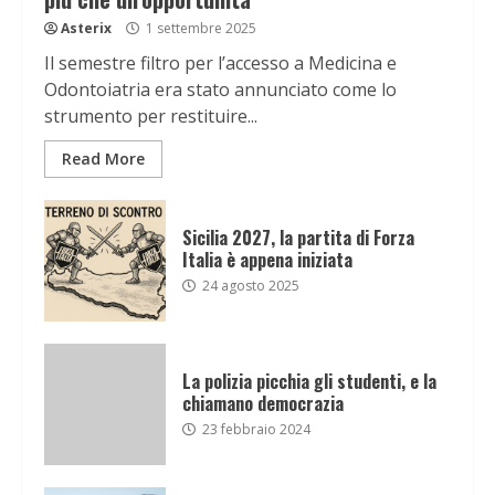
Asterix
1 settembre 2025
Il semestre filtro per l’accesso a Medicina e
Odontoiatria era stato annunciato come lo
strumento per restituire...
Read More
Sicilia 2027, la partita di Forza
Italia è appena iniziata
24 agosto 2025
La polizia picchia gli studenti, e la
chiamano democrazia
23 febbraio 2024