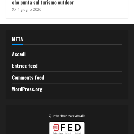
che punta sul turismo outdoor
4 giugno 2026
META
Accedi
Entries feed
Comments feed
WordPress.org
Questo sito è associato alla