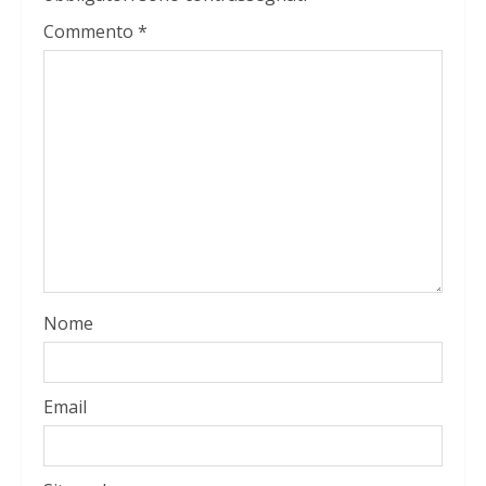
Commento
*
Nome
Email