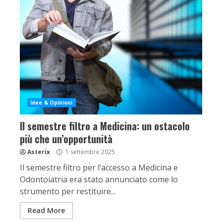
Idee & Opinioni
Il semestre filtro a Medicina: un ostacolo
più che un’opportunità
Asterix
1 settembre 2025
Il semestre filtro per l’accesso a Medicina e
Odontoiatria era stato annunciato come lo
strumento per restituire...
Read More