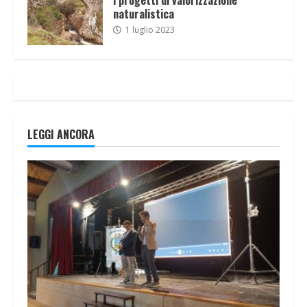
naturalistica
1 luglio 2023
LEGGI ANCORA