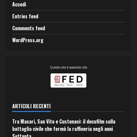
Accedi
Entries feed
Comments feed
WordPress.org
Questo sito è associato alla
ARTICOLI RECENTI
Tra Macari, San Vito e Custonaci: il docufilm sulla
battaglia civile che fermò la raffineria negli anni
Settanta