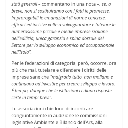
stati generali –
commentano in una nota –
, se, a
breve, non si sostituiranno con i fatti le promesse.
Improrogabili le emanazioni di norme concrete,
efficaci ed incisive volte a salvaguardare e tutelare le
numerosissime piccole e medie imprese siciliane
dell’edilizia, unica garanzia e spina dorsale del
Settore per lo sviluppo economico ed occupazionale
nell’Isola”.
Per le federazioni di categoria, però, occorre, ora
più che mai, tutelare e difendere i diritti delle
imprese sane che
“malgrado tutto, non mollano e
continuano ad investire per creare sviluppo e lavoro.
È tempo, dunque che le istituzioni ci diano risposte
certe in tempi brevi”.
Le associazioni chiedono di incontrare
congiuntamente in audizione le commissioni
legislative Ambiente e Bilancio dell’Ars, alla