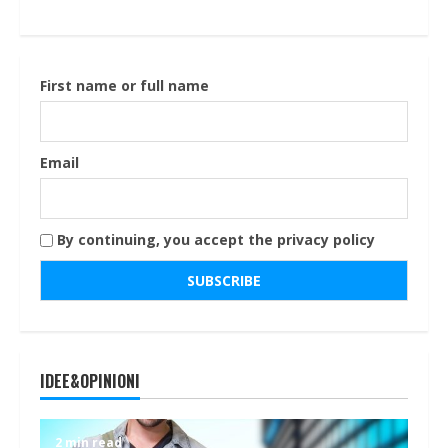
First name or full name
Email
By continuing, you accept the privacy policy
IDEE&OPINIONI
2 min read