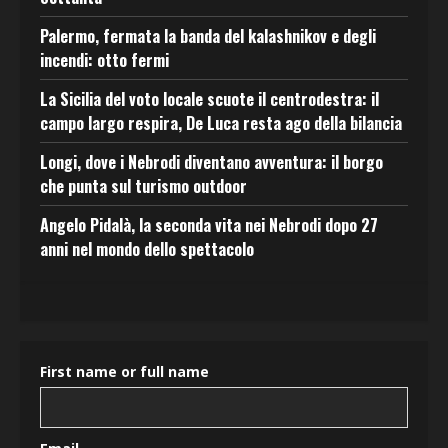
Palermo, fermata la banda del kalashnikov e degli
incendi: otto fermi
La Sicilia del voto locale scuote il centrodestra: il
campo largo respira, De Luca resta ago della bilancia
Longi, dove i Nebrodi diventano avventura: il borgo
che punta sul turismo outdoor
Angelo Pidalà, la seconda vita nei Nebrodi dopo 27
anni nel mondo dello spettacolo
First name or full name