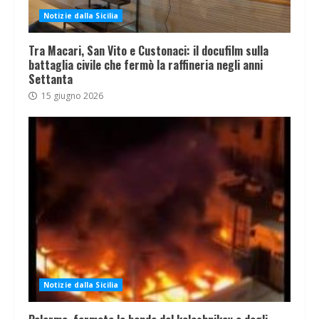
Notizie dalla Sicilia
Tra Macari, San Vito e Custonaci: il docufilm sulla
battaglia civile che fermò la raffineria negli anni
Settanta
15 giugno 2026
Notizie dalla Sicilia