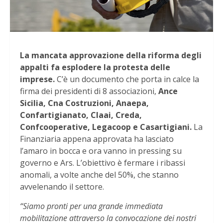
La mancata approvazione della riforma degli
appalti fa esplodere la protesta delle
imprese.
C’è un documento che porta in calce la
firma dei presidenti di 8 associazioni,
Ance
Sicilia, Cna Costruzioni, Anaepa,
Confartigianato, Claai, Creda,
Confcooperative, Legacoop e Casartigiani.
La
Finanziaria appena approvata ha lasciato
l’amaro in bocca e ora vanno in pressing su
governo e Ars. L’obiettivo è fermare i ribassi
anomali, a volte anche del 50%, che stanno
avvelenando il settore.
“Siamo pronti per una grande immediata
mobilitazione attraverso la convocazione dei nostri