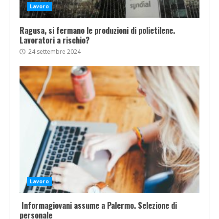
Lavoro
Ragusa, si fermano le produzioni di polietilene.
Lavoratori a rischio?
24 settembre 2024
Lavoro
Informagiovani assume a Palermo. Selezione di
personale