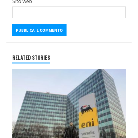
Sito web
RELATED STORIES