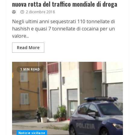
nuova rotta del traffico mondiale di droga
2 dicembre 2018
Negli ultimi anni sequestrati 110 tonnellate di
hashish e quasi 7 tonnellate di cocaina per un
valore...
Read More
1 MIN READ
Notizie siciliane