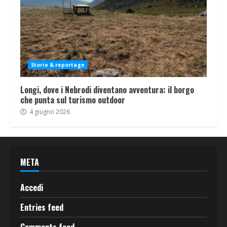
Storie & reportage
Longi, dove i Nebrodi diventano avventura: il borgo
che punta sul turismo outdoor
4 giugno 2026
META
Accedi
Entries feed