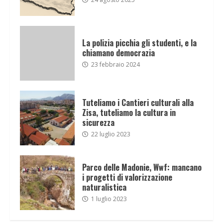
La polizia picchia gli studenti, e la
chiamano democrazia
23 febbraio 2024
Tuteliamo i Cantieri culturali alla
Zisa, tuteliamo la cultura in
sicurezza
22 luglio 2023
Parco delle Madonie, Wwf: mancano
i progetti di valorizzazione
naturalistica
1 luglio 2023