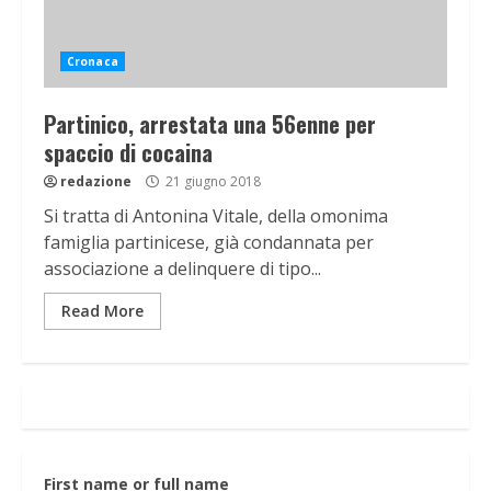
Cronaca
Partinico, arrestata una 56enne per
spaccio di cocaina
redazione
21 giugno 2018
Si tratta di Antonina Vitale, della omonima
famiglia partinicese, già condannata per
associazione a delinquere di tipo...
Read More
First name or full name