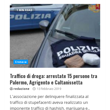
1 MIN READ
Cronaca
Traffico di droga: arrestate 15 persone tra
Palermo, Agrigento e Caltanissetta
redazione
13 febbraio 2019
L'associazione per delinquere finalizzata al
traffico di stupefacenti aveva realizzato un
imponente traffico di hashish, marijuana e...