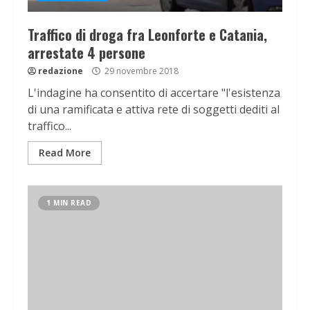
Traffico di droga fra Leonforte e Catania,
arrestate 4 persone
redazione
29 novembre 2018
L'indagine ha consentito di accertare "l'esistenza
di una ramificata e attiva rete di soggetti dediti al
traffico...
Read More
1 MIN READ