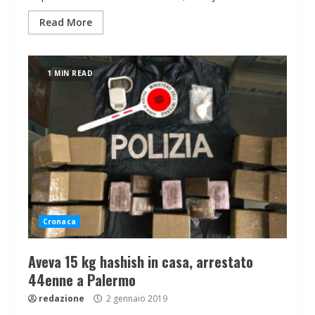
Read More
1 MIN READ
Cronaca
Aveva 15 kg hashish in casa, arrestato
44enne a Palermo
redazione
2 gennaio 2019