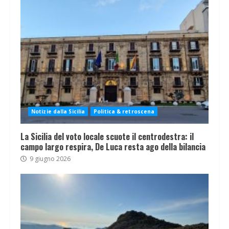
Notizie dalla Sicilia
Politica & retroscena
La Sicilia del voto locale scuote il centrodestra: il
campo largo respira, De Luca resta ago della bilancia
9 giugno 2026