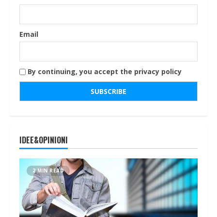
Email
By continuing, you accept the privacy policy
IDEE&OPINIONI
2 MIN READ