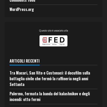
Comments feed
WordPress.org
Questo sito è associato alla
ARTICOLI RECENTI
Tra Macari, San Vito e Custonaci: il docufilm sulla
battaglia civile che fermò la raffineria negli anni
Settanta
Palermo, fermata la banda del kalashnikov e degli
incendi: otto fermi