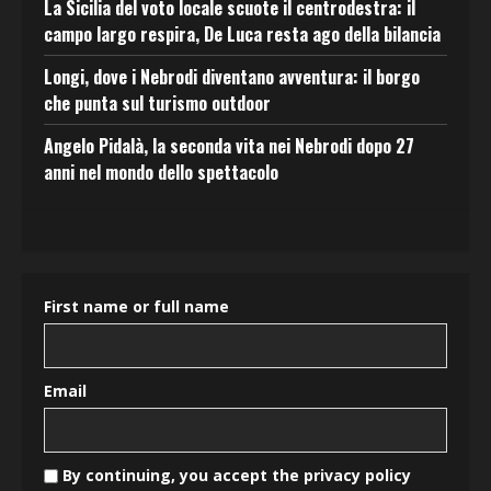
La Sicilia del voto locale scuote il centrodestra: il
campo largo respira, De Luca resta ago della bilancia
Longi, dove i Nebrodi diventano avventura: il borgo
che punta sul turismo outdoor
Angelo Pidalà, la seconda vita nei Nebrodi dopo 27
anni nel mondo dello spettacolo
First name or full name
Email
By continuing, you accept the privacy policy