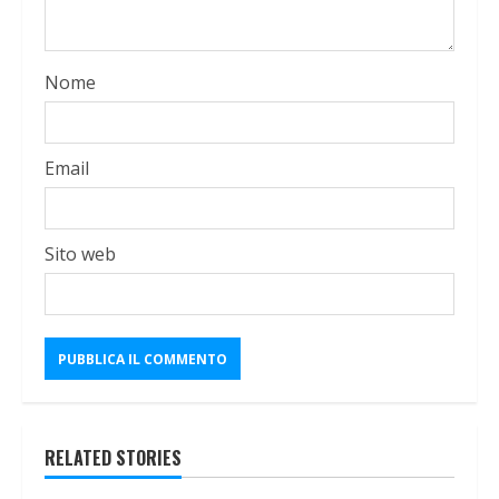
Nome
Email
Sito web
RELATED STORIES