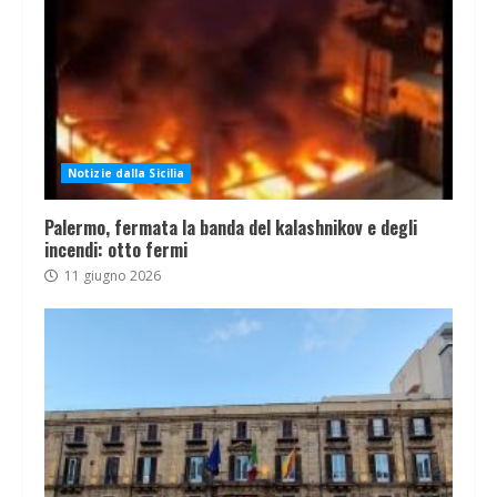
Notizie dalla Sicilia
Palermo, fermata la banda del kalashnikov e degli
incendi: otto fermi
11 giugno 2026