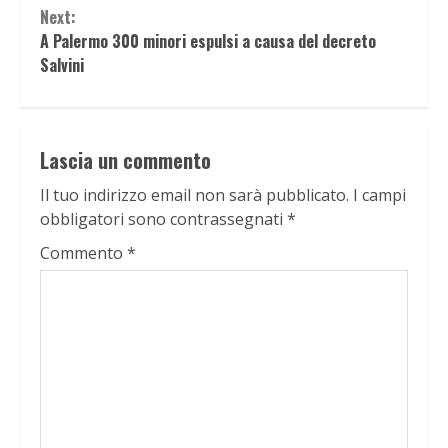
Next:
A Palermo 300 minori espulsi a causa del decreto
Salvini
Lascia un commento
Il tuo indirizzo email non sarà pubblicato.
I campi
obbligatori sono contrassegnati
*
Commento
*