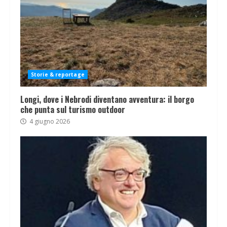
Storie & reportage
Longi, dove i Nebrodi diventano avventura: il borgo
che punta sul turismo outdoor
4 giugno 2026