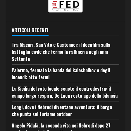
ARTICOLI RECENTI
Tra Macari, San Vito e Custonaci: il docufilm sulla
battaglia civile che fermò la raffineria negli anni
Settanta
Palermo, fermata la banda del kalashnikov e degli
incendi: otto fermi
La Sicilia del voto locale scuote il centrodestra: il
campo largo respira, De Luca resta ago della bilancia
Longi, dove i Nebrodi diventano avventura: il borgo
che punta sul turismo outdoor
Angelo Pidalà, la seconda vita nei Nebrodi dopo 27