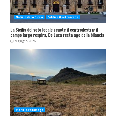
Notizie dalla Sicilia
Politica & retroscena
La Sicilia del voto locale scuote il centrodestra: il
campo largo respira, De Luca resta ago della bilancia
9 giugno 2026
Storie & reportage