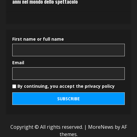
anni nel mondo dello spettacolo
First name or full name
Email
By continuing, you accept the privacy policy
Copyright © All rights reserved.
|
MoreNews
by AF
themes.