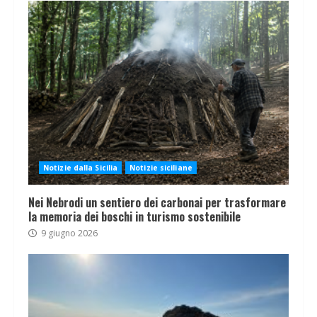
Notizie dalla Sicilia
Notizie siciliane
Nei Nebrodi un sentiero dei carbonai per trasformare
la memoria dei boschi in turismo sostenibile
9 giugno 2026