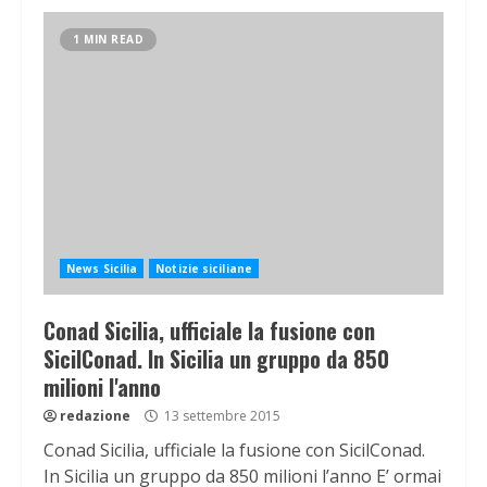
1 MIN READ
News Sicilia
Notizie siciliane
Conad Sicilia, ufficiale la fusione con
SicilConad. In Sicilia un gruppo da 850
milioni l'anno
redazione
13 settembre 2015
Conad Sicilia, ufficiale la fusione con SicilConad.
In Sicilia un gruppo da 850 milioni l’anno E’ ormai