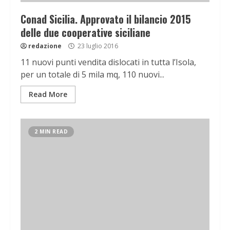
Conad Sicilia. Approvato il bilancio 2015
delle due cooperative siciliane
redazione
23 luglio 2016
11 nuovi punti vendita dislocati in tutta l’Isola,
per un totale di 5 mila mq, 110 nuovi...
Read More
2 MIN READ