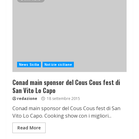
News Sicilia
Notizie siciliane
Conad main sponsor del Cous Cous fest di
San Vito Lo Capo
redazione
18 settembre 2015
Conad main sponsor del Cous Cous fest di San
Vito Lo Capo. Cooking show con i migliori...
Read More