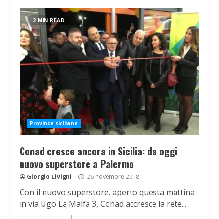
2 MIN READ
Province siciliane
Conad cresce ancora in Sicilia: da oggi
nuovo superstore a Palermo
Giorgio Livigni
26 novembre 2018
Con il nuovo superstore, aperto questa mattina
in via Ugo La Malfa 3, Conad accresce la rete...