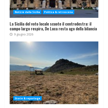
Notizie dalla Sicilia
Politica & retroscena
La Sicilia del voto locale scuote il centrodestra: il
campo largo respira, De Luca resta ago della bilancia
9 giugno 2026
Storie & reportage