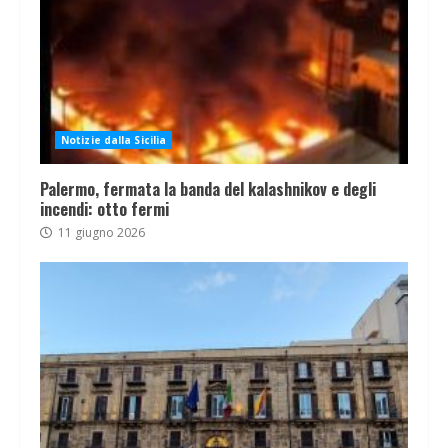
Notizie dalla Sicilia
Palermo, fermata la banda del kalashnikov e degli
incendi: otto fermi
11 giugno 2026