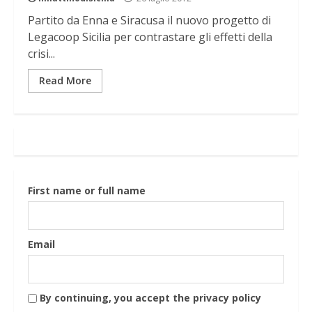
Partito da Enna e Siracusa il nuovo progetto di
Legacoop Sicilia per contrastare gli effetti della
crisi...
Read More
First name or full name
Email
By continuing, you accept the privacy policy