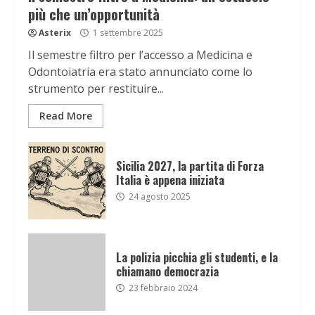
più che un’opportunità
Asterix
1 settembre 2025
Il semestre filtro per l’accesso a Medicina e
Odontoiatria era stato annunciato come lo
strumento per restituire...
Read More
Sicilia 2027, la partita di Forza
Italia è appena iniziata
24 agosto 2025
La polizia picchia gli studenti, e la
chiamano democrazia
23 febbraio 2024