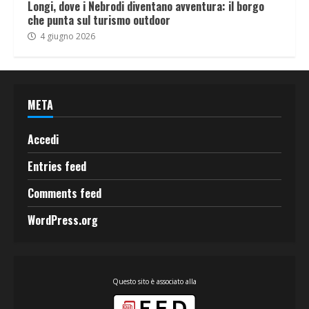
Longi, dove i Nebrodi diventano avventura: il borgo
che punta sul turismo outdoor
4 giugno 2026
META
Accedi
Entries feed
Comments feed
WordPress.org
Questo sito è associato alla