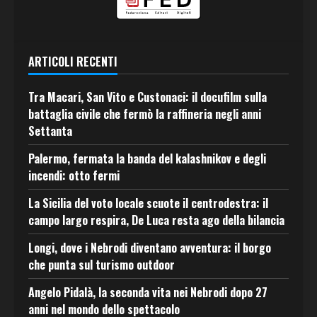
ARTICOLI RECENTI
Tra Macari, San Vito e Custonaci: il docufilm sulla
battaglia civile che fermò la raffineria negli anni
Settanta
Palermo, fermata la banda del kalashnikov e degli
incendi: otto fermi
La Sicilia del voto locale scuote il centrodestra: il
campo largo respira, De Luca resta ago della bilancia
Longi, dove i Nebrodi diventano avventura: il borgo
che punta sul turismo outdoor
Angelo Pidalà, la seconda vita nei Nebrodi dopo 27
anni nel mondo dello spettacolo