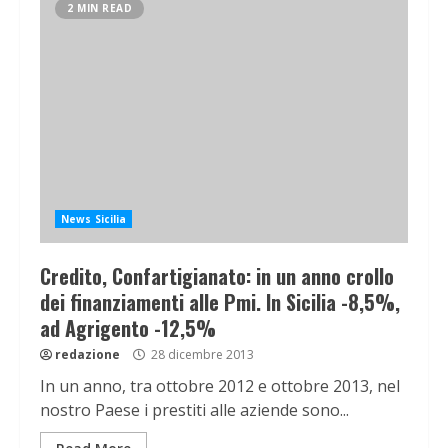
2 MIN READ
News Sicilia
Credito, Confartigianato: in un anno crollo
dei finanziamenti alle Pmi. In Sicilia -8,5%,
ad Agrigento -12,5%
redazione
28 dicembre 2013
In un anno, tra ottobre 2012 e ottobre 2013, nel
nostro Paese i prestiti alle aziende sono...