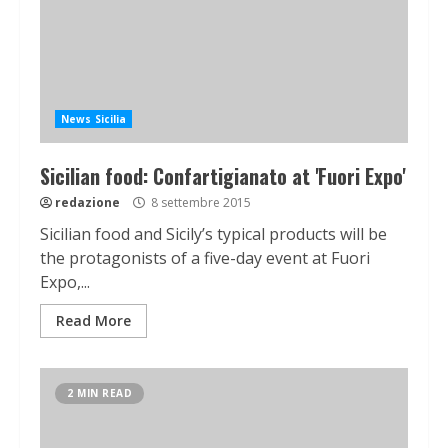
News Sicilia
Sicilian food: Confartigianato at 'Fuori Expo'
redazione
8 settembre 2015
Sicilian food and Sicily’s typical products will be
the protagonists of a five-day event at Fuori
Expo,...
Read More
2 MIN READ