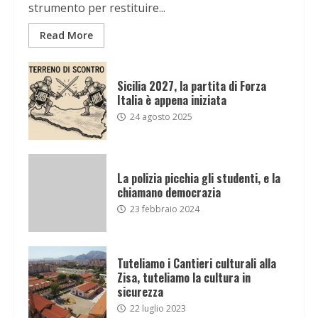
strumento per restituire...
Read More
Sicilia 2027, la partita di Forza
Italia è appena iniziata
24 agosto 2025
La polizia picchia gli studenti, e la
chiamano democrazia
23 febbraio 2024
Tuteliamo i Cantieri culturali alla
Zisa, tuteliamo la cultura in
sicurezza
22 luglio 2023