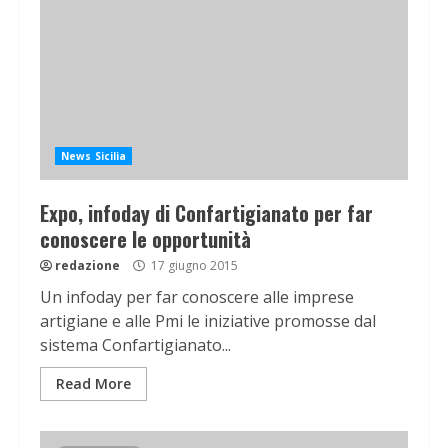
News Sicilia
Expo, infoday di Confartigianato per far
conoscere le opportunità
redazione
17 giugno 2015
Un infoday per far conoscere alle imprese
artigiane e alle Pmi le iniziative promosse dal
sistema Confartigianato...
Read More