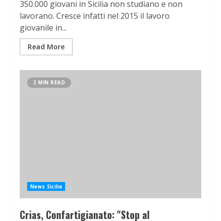
350.000 giovani in Sicilia non studiano e non
lavorano. Cresce infatti nel 2015 il lavoro
giovanile in...
Read More
2 MIN READ
News Sicilia
Crias, Confartigianato: "Stop al