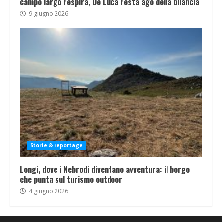
campo largo respira, De Luca resta ago della bilancia
9 giugno 2026
Storie & reportage
Longi, dove i Nebrodi diventano avventura: il borgo
che punta sul turismo outdoor
4 giugno 2026