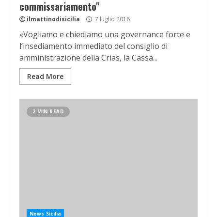
commissariamento"
ilmattinodisicilia
7 luglio 2016
«Vogliamo e chiediamo una governance forte e
l’insediamento immediato del consiglio di
amministrazione della Crias, la Cassa...
Read More
2 MIN READ
News Sicilia