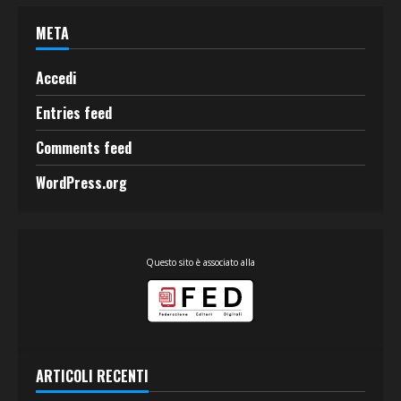
META
Accedi
Entries feed
Comments feed
WordPress.org
Questo sito è associato alla
ARTICOLI RECENTI