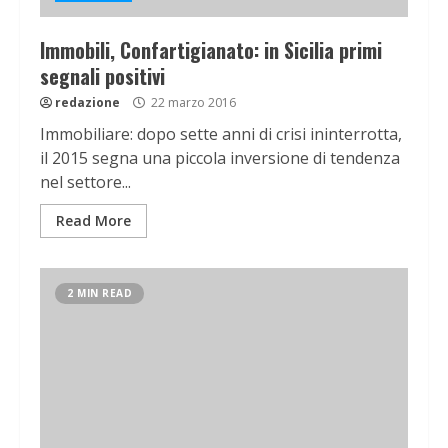
Immobili, Confartigianato: in Sicilia primi
segnali positivi
redazione
22 marzo 2016
Immobiliare: dopo sette anni di crisi ininterrotta,
il 2015 segna una piccola inversione di tendenza
nel settore...
Read More
2 MIN READ