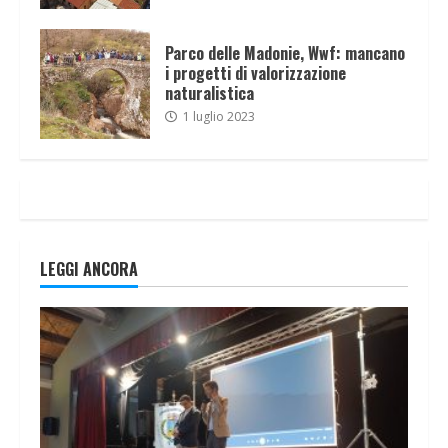
Parco delle Madonie, Wwf: mancano
i progetti di valorizzazione
naturalistica
1 luglio 2023
LEGGI ANCORA