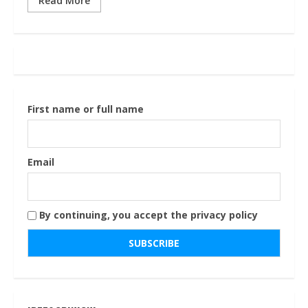
Read More
First name or full name
Email
By continuing, you accept the privacy policy