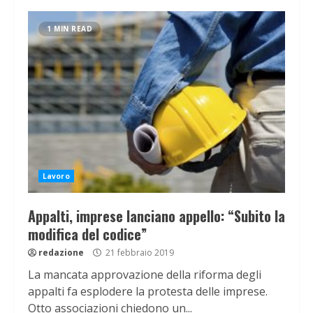
1 MIN READ
Lavoro
Appalti, imprese lanciano appello: “Subito la
modifica del codice”
redazione
21 febbraio 2019
La mancata approvazione della riforma degli
appalti fa esplodere la protesta delle imprese.
Otto associazioni chiedono un...