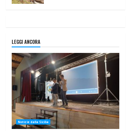
LEGGI ANCORA
Notizie dalla Sicilia