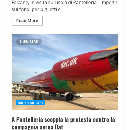
Falcone, in visita sull'isola di Pantelleria: "Impegni
sui fondi per biglietti e...
Read More
1 MIN READ
Notizie siciliane
A Pantelleria scoppia la protesta contro la
compagnia aerea Dat