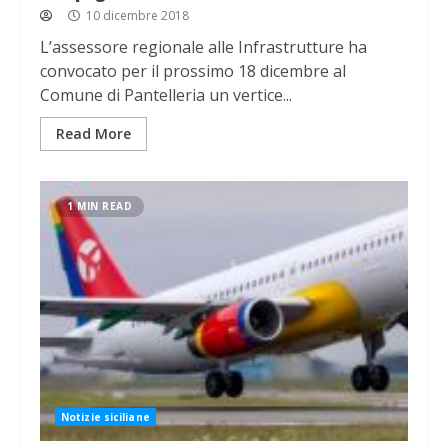
10 dicembre 2018
L’assessore regionale alle Infrastrutture ha
convocato per il prossimo 18 dicembre al
Comune di Pantelleria un vertice...
Read More
1 MIN READ
Notizie siciliane