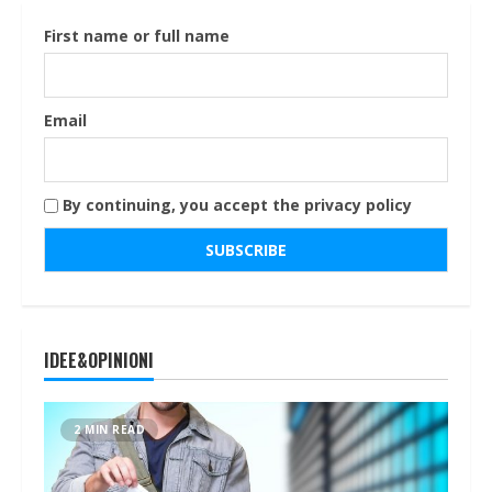
First name or full name
Email
By continuing, you accept the privacy policy
IDEE&OPINIONI
2 MIN READ