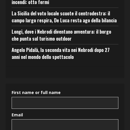
incendi: otto fermi
La Sicilia del voto locale scuote il centrodestra: il
campo largo respira, De Luca resta ago della bilancia
Longi, dove i Nebrodi diventano avventura: il borgo
che punta sul turismo outdoor
Angelo Pidalà, la seconda vita nei Nebrodi dopo 27
anni nel mondo dello spettacolo
First name or full name
Email