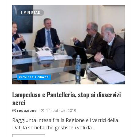
1 MIN READ
Province siciliane
Lampedusa e Pantelleria, stop ai disservizi
aerei
redazione
14 febbraio 2019
Raggiunta intesa fra la Regione e i vertici della
Dat, la società che gestisce i voli da...