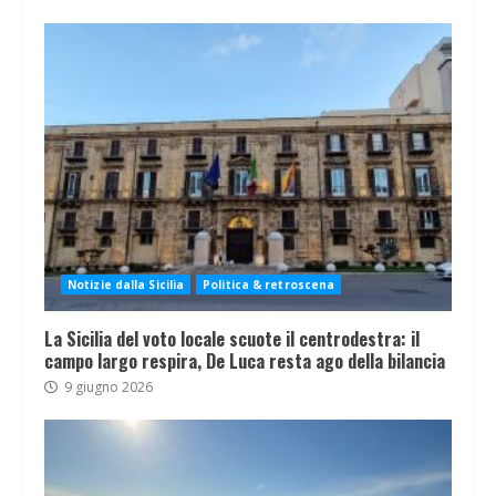
Notizie dalla Sicilia
Politica & retroscena
La Sicilia del voto locale scuote il centrodestra: il
campo largo respira, De Luca resta ago della bilancia
9 giugno 2026