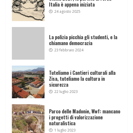
Italia è appena iniziata
24 agosto 2025
La polizia picchia gli studenti, e la
chiamano democrazia
23 febbraio 2024
Tuteliamo i Cantieri culturali alla
Zisa, tuteliamo la cultura in
sicurezza
22 luglio 2023
Parco delle Madonie, Wwf: mancano
i progetti di valorizzazione
naturalistica
1 luglio 2023