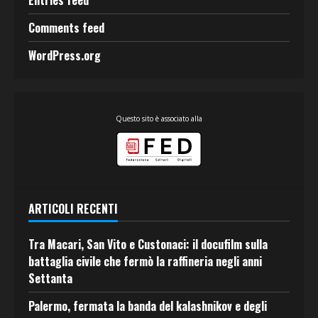
Entries feed
Comments feed
WordPress.org
Questo sito è associato alla
ARTICOLI RECENTI
Tra Macari, San Vito e Custonaci: il docufilm sulla
battaglia civile che fermò la raffineria negli anni
Settanta
Palermo, fermata la banda del kalashnikov e degli