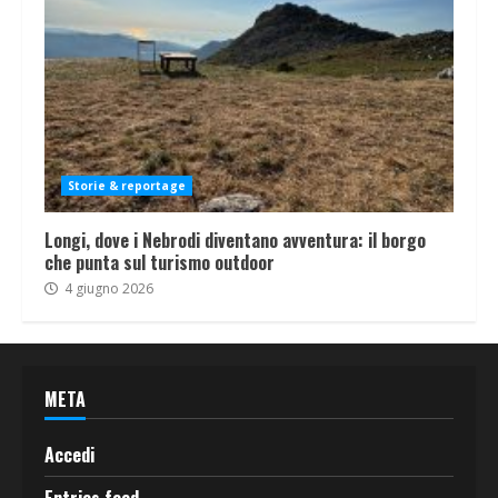
Storie & reportage
Longi, dove i Nebrodi diventano avventura: il borgo
che punta sul turismo outdoor
4 giugno 2026
META
Accedi