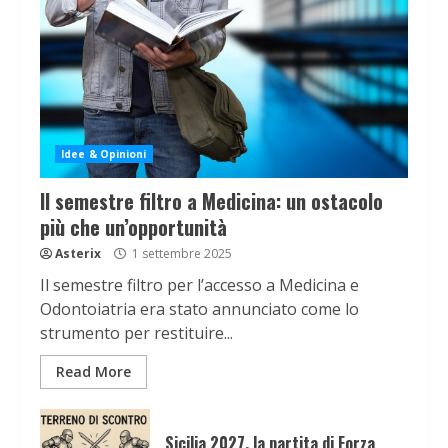
Idee & Opinioni
Il semestre filtro a Medicina: un ostacolo
più che un’opportunità
Asterix
1 settembre 2025
Il semestre filtro per l’accesso a Medicina e
Odontoiatria era stato annunciato come lo
strumento per restituire...
Read More
Sicilia 2027, la partita di Forza