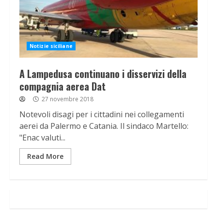
Notizie siciliane
A Lampedusa continuano i disservizi della
compagnia aerea Dat
27 novembre 2018
Notevoli disagi per i cittadini nei collegamenti
aerei da Palermo e Catania. Il sindaco Martello:
"Enac valuti...
Read More