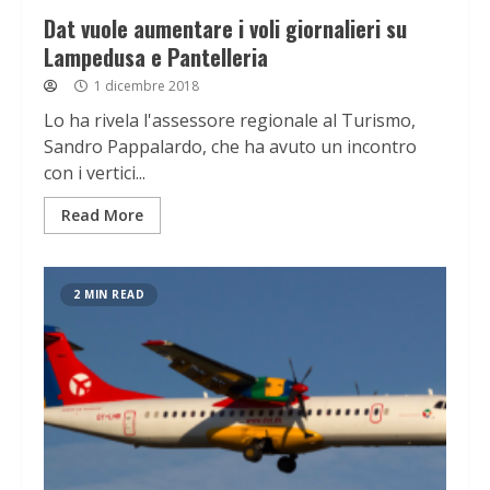
Dat vuole aumentare i voli giornalieri su
Lampedusa e Pantelleria
1 dicembre 2018
Lo ha rivela l'assessore regionale al Turismo,
Sandro Pappalardo, che ha avuto un incontro
con i vertici...
Read More
2 MIN READ