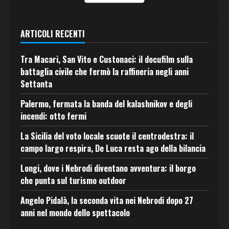
ARTICOLI RECENTI
Tra Macari, San Vito e Custonaci: il docufilm sulla
battaglia civile che fermò la raffineria negli anni
Settanta
Palermo, fermata la banda del kalashnikov e degli
incendi: otto fermi
La Sicilia del voto locale scuote il centrodestra: il
campo largo respira, De Luca resta ago della bilancia
Longi, dove i Nebrodi diventano avventura: il borgo
che punta sul turismo outdoor
Angelo Pidalà, la seconda vita nei Nebrodi dopo 27
anni nel mondo dello spettacolo