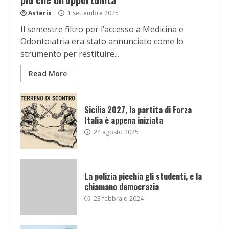
Asterix
1 settembre 2025
Il semestre filtro per l’accesso a Medicina e
Odontoiatria era stato annunciato come lo
strumento per restituire...
Read More
Sicilia 2027, la partita di Forza
Italia è appena iniziata
24 agosto 2025
La polizia picchia gli studenti, e la
chiamano democrazia
23 febbraio 2024