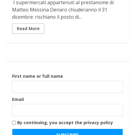
I supermercati appartenuti al prestanome di
Matteo Messina Denaro chiuderanno il 31
dicembre: rischiano il posto di...
Read More
First name or full name
Email
By continuing, you accept the privacy policy