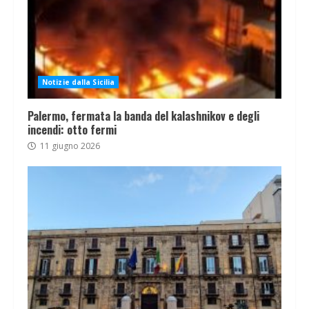
Notizie dalla Sicilia
Palermo, fermata la banda del kalashnikov e degli
incendi: otto fermi
11 giugno 2026