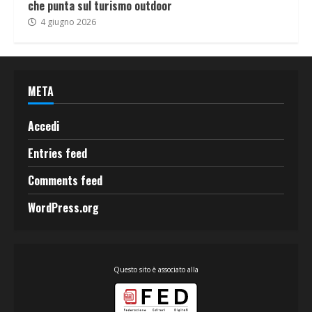
che punta sul turismo outdoor
4 giugno 2026
META
Accedi
Entries feed
Comments feed
WordPress.org
Questo sito è associato alla