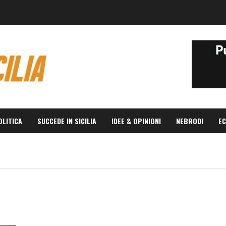
OLITICA
SUCCEDE IN SICILIA
IDEE & OPINIONI
NEBRODI
EC