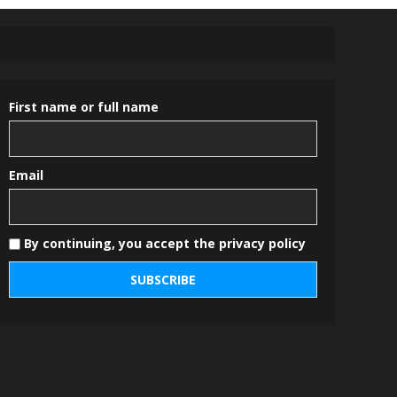
First name or full name
Email
By continuing, you accept the privacy policy