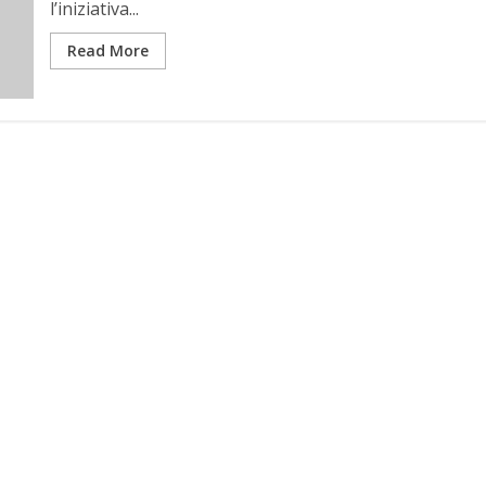
l’iniziativa...
Read More