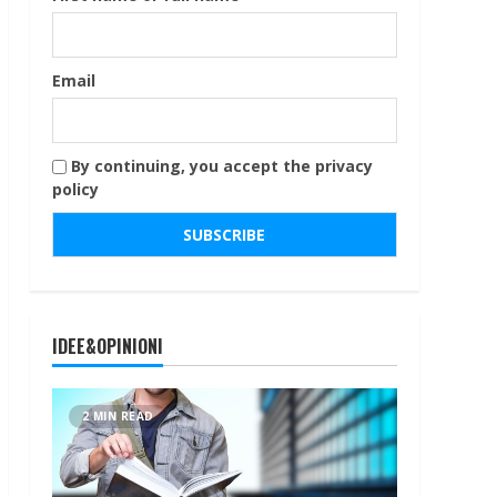
Email
By continuing, you accept the privacy
policy
IDEE&OPINIONI
2 MIN READ