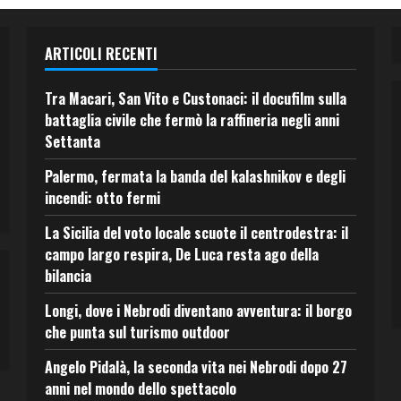
ARTICOLI RECENTI
Tra Macari, San Vito e Custonaci: il docufilm sulla
battaglia civile che fermò la raffineria negli anni
Settanta
Palermo, fermata la banda del kalashnikov e degli
incendi: otto fermi
La Sicilia del voto locale scuote il centrodestra: il
campo largo respira, De Luca resta ago della
bilancia
Longi, dove i Nebrodi diventano avventura: il borgo
che punta sul turismo outdoor
Angelo Pidalà, la seconda vita nei Nebrodi dopo 27
anni nel mondo dello spettacolo