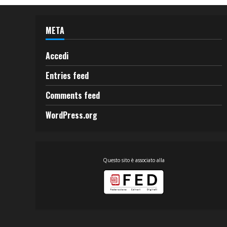
META
Accedi
Entries feed
Comments feed
WordPress.org
Questo sito è associato alla