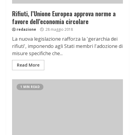
Rifiuti, l’Unione Europea approva norme a
favore dell’economia circolare
redazione
28 maggio 2018
La nuova legislazione rafforza la 'gerarchia dei
rifiuti', imponendo agli Stati membri l'adozione di
misure specifiche che...
Read More
1 MIN READ