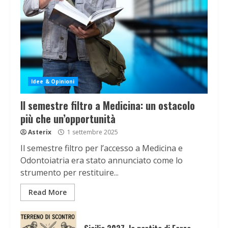
Idee & Opinioni
Il semestre filtro a Medicina: un ostacolo
più che un’opportunità
Asterix
1 settembre 2025
Il semestre filtro per l’accesso a Medicina e
Odontoiatria era stato annunciato come lo
strumento per restituire...
Read More