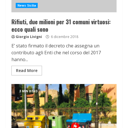
News Sicilia
Rifiuti, due milioni per 31 comuni virtuosi:
ecco quali sono
Giorgio Livigni
6 dicembre 2018
E’ stato firmato il decreto che assegna un
contributo agli Enti che nel corso del 2017
hanno...
Read More
2 MIN READ