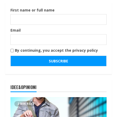
First name or full name
Email
By continuing, you accept the privacy policy
IDEE&OPINIONI
2 MIN READ