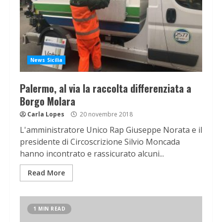
News Sicilia
Palermo, al via la raccolta differenziata a
Borgo Molara
Carla Lopes
20 novembre 2018
L'amministratore Unico Rap Giuseppe Norata e il
presidente di Circoscrizione Silvio Moncada
hanno incontrato e rassicurato alcuni...
Read More
1 MIN READ