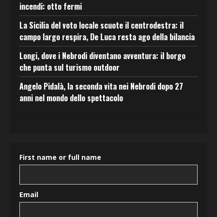
incendi: otto fermi
La Sicilia del voto locale scuote il centrodestra: il
campo largo respira, De Luca resta ago della bilancia
Longi, dove i Nebrodi diventano avventura: il borgo
che punta sul turismo outdoor
Angelo Pidalà, la seconda vita nei Nebrodi dopo 27
anni nel mondo dello spettacolo
First name or full name
Email