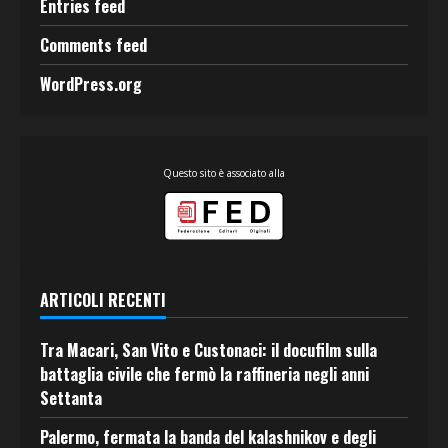
Entries feed
Comments feed
WordPress.org
Questo sito è associato alla
ARTICOLI RECENTI
Tra Macari, San Vito e Custonaci: il docufilm sulla
battaglia civile che fermò la raffineria negli anni
Settanta
Palermo, fermata la banda del kalashnikov e degli