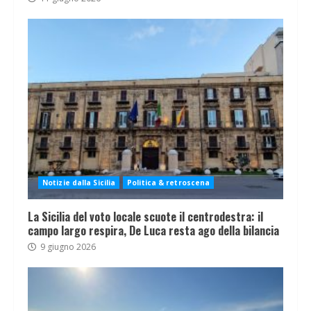
Notizie dalla Sicilia
Politica & retroscena
La Sicilia del voto locale scuote il centrodestra: il
campo largo respira, De Luca resta ago della bilancia
9 giugno 2026