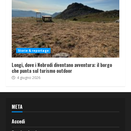
Storie & reportage
Longi, dove i Nebrodi diventano avventura: il borgo
che punta sul turismo outdoor
4 giugno 2026
META
Accedi