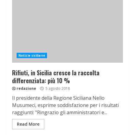
Notizie siciliane
Rifiuti, in Sicilia cresce la raccolta
differenziata: più 10 %
redazione
5 agosto 2018
Il presidente della Regione Siciliana Nello
Musumeci, esprime soddisfazione per i risultati
raggiunti: "Ringrazio gli amministratori e...
Read More