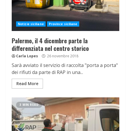
Notizie siciliane
Province siciliane
Palermo, il 4 dicembre parte la
differenziata nel centro storico
Carla Lopes
26 novembre 2018
Sarà avviato il servizio di raccolta "porta a porta"
dei rifiuti da parte di RAP in una...
Read More
3 MIN READ