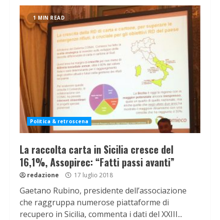
1 MIN READ
Politica & retroscena
La raccolta carta in Sicilia cresce del
16,1%, Assopirec: “Fatti passi avanti”
redazione
17 luglio 2018
Gaetano Rubino, presidente dell’associazione
che raggruppa numerose piattaforme di
recupero in Sicilia, commenta i dati del XXIII...