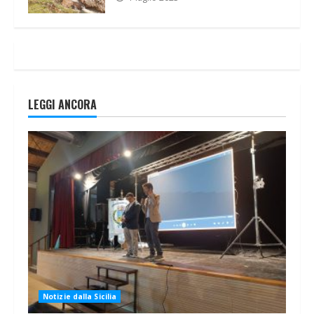
LEGGI ANCORA
Notizie dalla Sicilia